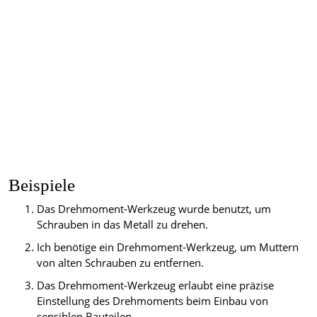
Beispiele
Das Drehmoment-Werkzeug wurde benutzt, um
Schrauben in das Metall zu drehen.
Ich benötige ein Drehmoment-Werkzeug, um Muttern
von alten Schrauben zu entfernen.
Das Drehmoment-Werkzeug erlaubt eine präzise
Einstellung des Drehmoments beim Einbau von
sensiblen Bauteilen.