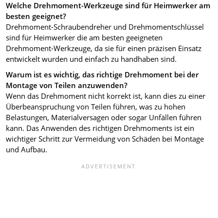
Welche Drehmoment-Werkzeuge sind für Heimwerker am
besten geeignet?
Drehmoment-Schraubendreher und Drehmomentschlüssel
sind für Heimwerker die am besten geeigneten
Drehmoment-Werkzeuge, da sie für einen präzisen Einsatz
entwickelt wurden und einfach zu handhaben sind.
Warum ist es wichtig, das richtige Drehmoment bei der
Montage von Teilen anzuwenden?
Wenn das Drehmoment nicht korrekt ist, kann dies zu einer
Überbeanspruchung von Teilen führen, was zu hohen
Belastungen, Materialversagen oder sogar Unfällen führen
kann. Das Anwenden des richtigen Drehmoments ist ein
wichtiger Schritt zur Vermeidung von Schäden bei Montage
und Aufbau.