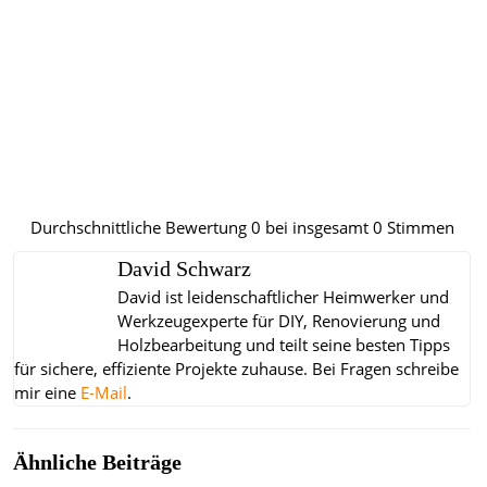
Durchschnittliche Bewertung
0
bei insgesamt
0
Stimmen
David Schwarz
David ist leidenschaftlicher Heimwerker und
Werkzeugexperte für DIY, Renovierung und
Holzbearbeitung und teilt seine besten Tipps
für sichere, effiziente Projekte zuhause.
Bei Fragen schreibe
mir eine
E-Mail
.
Ähnliche Beiträge