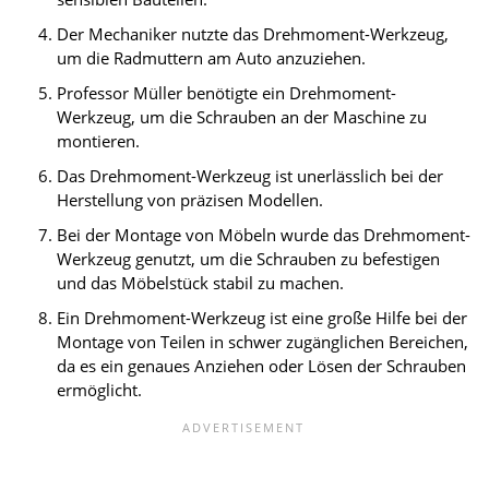
Der Mechaniker nutzte das Drehmoment-Werkzeug,
um die Radmuttern am Auto anzuziehen.
Professor Müller benötigte ein Drehmoment-
Werkzeug, um die Schrauben an der Maschine zu
montieren.
Das Drehmoment-Werkzeug ist unerlässlich bei der
Herstellung von präzisen Modellen.
Bei der Montage von Möbeln wurde das Drehmoment-
Werkzeug genutzt, um die Schrauben zu befestigen
und das Möbelstück stabil zu machen.
Ein Drehmoment-Werkzeug ist eine große Hilfe bei der
Montage von Teilen in schwer zugänglichen Bereichen,
da es ein genaues Anziehen oder Lösen der Schrauben
ermöglicht.