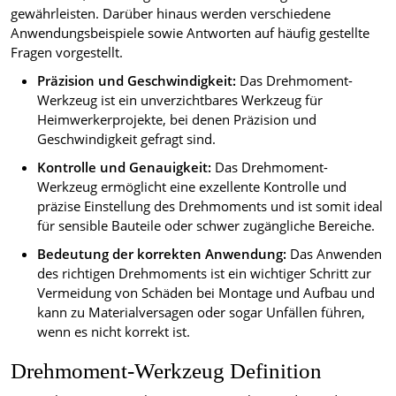
gewährleisten. Darüber hinaus werden verschiedene
Anwendungsbeispiele sowie Antworten auf häufig gestellte
Fragen vorgestellt.
Präzision und Geschwindigkeit:
Das Drehmoment-
Werkzeug ist ein unverzichtbares Werkzeug für
Heimwerkerprojekte, bei denen Präzision und
Geschwindigkeit gefragt sind.
Kontrolle und Genauigkeit:
Das Drehmoment-
Werkzeug ermöglicht eine exzellente Kontrolle und
präzise Einstellung des Drehmoments und ist somit ideal
für sensible Bauteile oder schwer zugängliche Bereiche.
Bedeutung der korrekten Anwendung:
Das Anwenden
des richtigen Drehmoments ist ein wichtiger Schritt zur
Vermeidung von Schäden bei Montage und Aufbau und
kann zu Materialversagen oder sogar Unfällen führen,
wenn es nicht korrekt ist.
Drehmoment-Werkzeug Definition