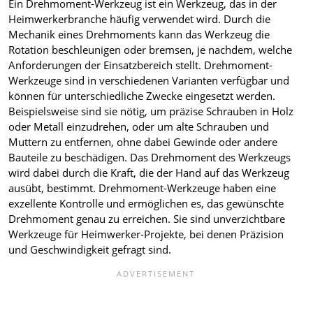
Ein Drehmoment-Werkzeug ist ein Werkzeug, das in der
Heimwerkerbranche häufig verwendet wird. Durch die
Mechanik eines Drehmoments kann das Werkzeug die
Rotation beschleunigen oder bremsen, je nachdem, welche
Anforderungen der Einsatzbereich stellt. Drehmoment-
Werkzeuge sind in verschiedenen Varianten verfügbar und
können für unterschiedliche Zwecke eingesetzt werden.
Beispielsweise sind sie nötig, um präzise Schrauben in Holz
oder Metall einzudrehen, oder um alte Schrauben und
Muttern zu entfernen, ohne dabei Gewinde oder andere
Bauteile zu beschädigen. Das Drehmoment des Werkzeugs
wird dabei durch die Kraft, die der Hand auf das Werkzeug
ausübt, bestimmt. Drehmoment-Werkzeuge haben eine
exzellente Kontrolle und ermöglichen es, das gewünschte
Drehmoment genau zu erreichen. Sie sind unverzichtbare
Werkzeuge für Heimwerker-Projekte, bei denen Präzision
und Geschwindigkeit gefragt sind.