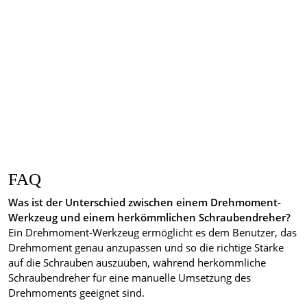
FAQ
Was ist der Unterschied zwischen einem Drehmoment-
Werkzeug und einem herkömmlichen Schraubendreher?
Ein Drehmoment-Werkzeug ermöglicht es dem Benutzer, das
Drehmoment genau anzupassen und so die richtige Stärke
auf die Schrauben auszuüben, während herkömmliche
Schraubendreher für eine manuelle Umsetzung des
Drehmoments geeignet sind.