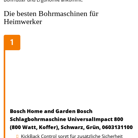
Die besten Bohrmaschinen für
Heimwerker
Bosch Home and Garden Bosch
Schlagbohrmaschine UniversalImpact 800
(800 Watt, Koffer), Schwarz, Grün, 0603131100
KickBack Control sorgt für zusätzliche Sicherheit