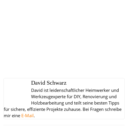
David Schwarz
David ist leidenschaftlicher Heimwerker und
Werkzeugexperte für DIY, Renovierung und
Holzbearbeitung und teilt seine besten Tipps
für sichere, effiziente Projekte zuhause.
Bei Fragen schreibe
mir eine
E-Mail
.