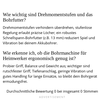
Wie wichtig sind Drehmomentstufen und das
Bohrfutter?
Drehmomentstufen verhindern überdrehen, stufenlose
Regelung erlaubt präzise Löcher; ein robustes
Schnellspann‑Bohrfutter (z.B. 13 mm) reduziert Spiel und
Vibration bei deinem Akkubohrer.
Wie erkenne ich, ob die Bohrmaschine für
Heimwerker ergonomisch genug ist?
Probier Griff, Balance und Gewicht aus; wichtiger sind
rutschfester Griff, Tiefenanschlag, geringe Vibration und
gutes Handling für lange Einsätze, so bleibt dein Bohrgerät
ermüdungsfrei.
Durchschnittliche Bewertung
0
bei insgesamt
0
Stimmen