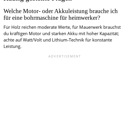
Welche Motor‑ oder Akkuleistung brauche ich
für eine bohrmaschine für heimwerker?
Für Holz reichen moderate Werte, für Mauerwerk brauchst
du kräftigen Motor und starken Akku mit hoher Kapazität;
achte auf Watt/Volt und Lithium‑Technik für konstante
Leistung.