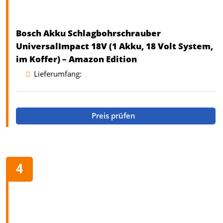
Bosch Akku Schlagbohrschrauber
UniversalImpact 18V (1 Akku, 18 Volt System,
im Koffer) – Amazon Edition
Lieferumfang:
Preis prüfen