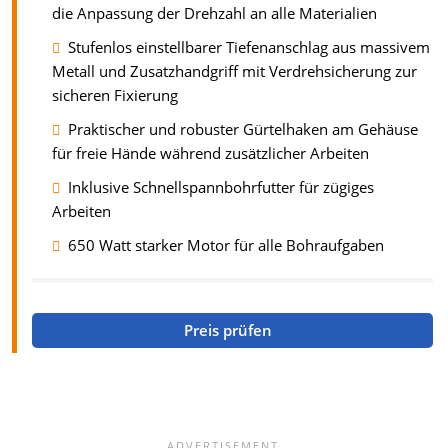
die Anpassung der Drehzahl an alle Materialien
Stufenlos einstellbarer Tiefenanschlag aus massivem
Metall und Zusatzhandgriff mit Verdrehsicherung zur
sicheren Fixierung
Praktischer und robuster Gürtelhaken am Gehäuse
für freie Hände während zusätzlicher Arbeiten
Inklusive Schnellspannbohrfutter für zügiges
Arbeiten
650 Watt starker Motor für alle Bohraufgaben
Preis prüfen