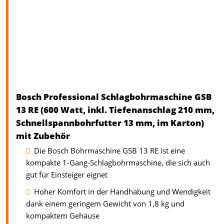
Bosch Professional Schlagbohrmaschine GSB
13 RE (600 Watt, inkl. Tiefenanschlag 210 mm,
Schnellspannbohrfutter 13 mm, im Karton)
mit Zubehör
Die Bosch Bohrmaschine GSB 13 RE ist eine
kompakte 1-Gang-Schlagbohrmaschine, die sich auch
gut für Einsteiger eignet
Hoher Komfort in der Handhabung und Wendigkeit
dank einem geringem Gewicht von 1,8 kg und
kompaktem Gehäuse