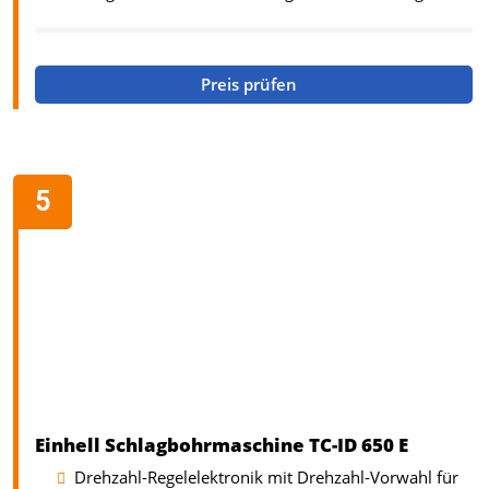
Preis prüfen
Einhell Schlagbohrmaschine TC-ID 650 E
Drehzahl-Regelelektronik mit Drehzahl-Vorwahl für