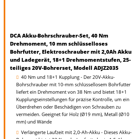
DCA Akku-Bohrschrauber-Set, 40 Nm
Drehmoment, 10 mm schlüsselloses
Bohrfutter, Elektroschrauber mit 2,0Ah Akku
und Ladegerät, 18+1 Drehmomentstufen, 25-
teiliges 20V-Bohrerset, Modell ADJZ2035
40 Nm und 18+1 Kupplung - Der 20V-Akku-
Bohrschrauber mit 10-mm schlüssellosem Bohrfutter
liefert ein Drehmoment von 38 Nm und bietet 18+1
Kupplungseinstellungen für präzise Kontrolle, um ein
Überdrehen oder Beschädigen von Schrauben zu
vermeiden. Geeignet für Holz (Ø19 mm), Metall (Ø10
mm) und Wände
Verlängerte Laufzeit mit 2,0-Ah-Akku - Dieses Akku-