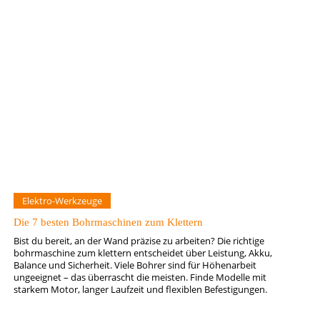
Elektro-Werkzeuge
Die 7 besten Bohrmaschinen zum Klettern
Bist du bereit, an der Wand präzise zu arbeiten? Die richtige
bohrmaschine zum klettern entscheidet über Leistung, Akku,
Balance und Sicherheit. Viele Bohrer sind für Höhenarbeit
ungeeignet – das überrascht die meisten. Finde Modelle mit
starkem Motor, langer Laufzeit und flexiblen Befestigungen.