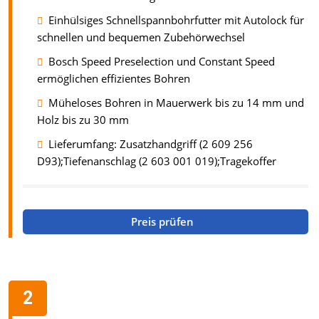
Einhülsiges Schnellspannbohrfutter mit Autolock für
schnellen und bequemen Zubehörwechsel
Bosch Speed Preselection und Constant Speed
ermöglichen effizientes Bohren
Müheloses Bohren in Mauerwerk bis zu 14 mm und
Holz bis zu 30 mm
Lieferumfang: Zusatzhandgriff (2 609 256
D93);Tiefenanschlag (2 603 001 019);Tragekoffer
Preis prüfen