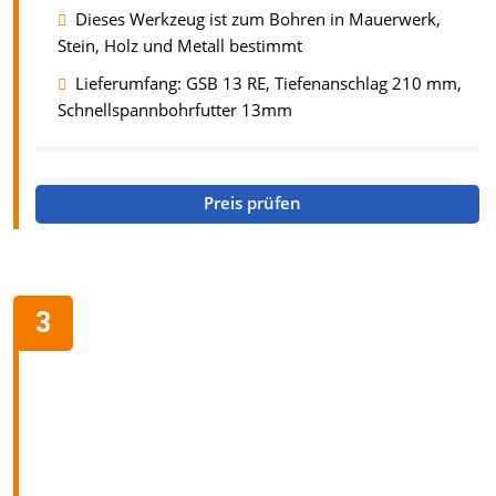
Dieses Werkzeug ist zum Bohren in Mauerwerk,
Stein, Holz und Metall bestimmt
Lieferumfang: GSB 13 RE, Tiefenanschlag 210 mm,
Schnellspannbohrfutter 13mm
Preis prüfen