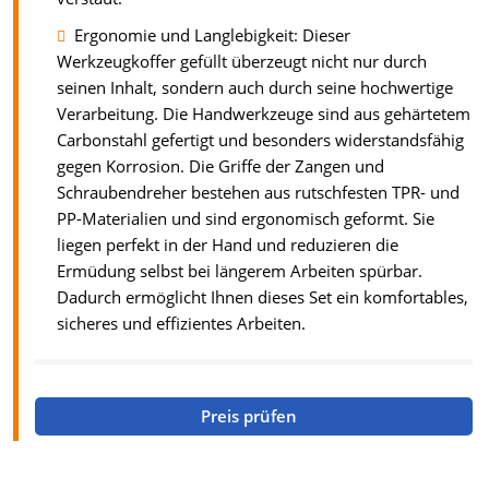
Ergonomie und Langlebigkeit: Dieser
Werkzeugkoffer gefüllt überzeugt nicht nur durch
seinen Inhalt, sondern auch durch seine hochwertige
Verarbeitung. Die Handwerkzeuge sind aus gehärtetem
Carbonstahl gefertigt und besonders widerstandsfähig
gegen Korrosion. Die Griffe der Zangen und
Schraubendreher bestehen aus rutschfesten TPR- und
PP-Materialien und sind ergonomisch geformt. Sie
liegen perfekt in der Hand und reduzieren die
Ermüdung selbst bei längerem Arbeiten spürbar.
Dadurch ermöglicht Ihnen dieses Set ein komfortables,
sicheres und effizientes Arbeiten.
Preis prüfen