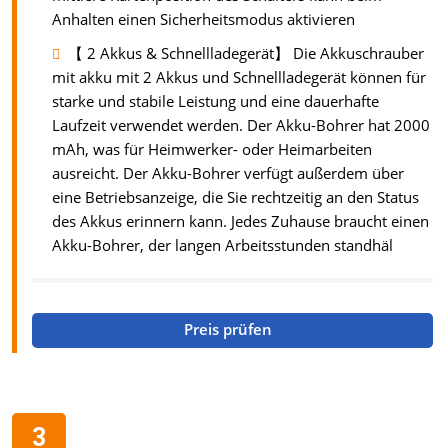
Anhalten einen Sicherheitsmodus aktivieren
【 2 Akkus & Schnellladegerät】 Die Akkuschrauber
mit akku mit 2 Akkus und Schnellladegerät können für
starke und stabile Leistung und eine dauerhafte
Laufzeit verwendet werden. Der Akku-Bohrer hat 2000
mAh, was für Heimwerker- oder Heimarbeiten
ausreicht. Der Akku-Bohrer verfügt außerdem über
eine Betriebsanzeige, die Sie rechtzeitig an den Status
des Akkus erinnern kann. Jedes Zuhause braucht einen
Akku-Bohrer, der langen Arbeitsstunden standhäl
Preis prüfen