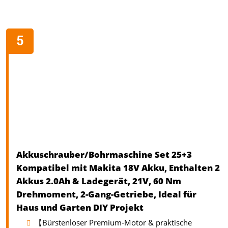
Akkuschrauber/Bohrmaschine Set 25+3
Kompatibel mit Makita 18V Akku, Enthalten 2
Akkus 2.0Ah & Ladegerät, 21V, 60 Nm
Drehmoment, 2-Gang-Getriebe, Ideal für
Haus und Garten DIY Projekt
【Bürstenloser Premium-Motor & praktische