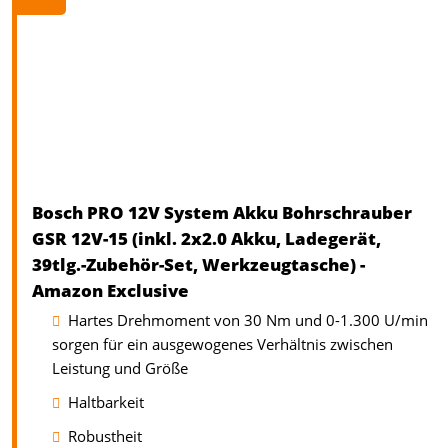
Bosch PRO 12V System Akku Bohrschrauber
GSR 12V-15 (inkl. 2x2.0 Akku, Ladegerät,
39tlg.-Zubehör-Set, Werkzeugtasche) -
Amazon Exclusive
Hartes Drehmoment von 30 Nm und 0-1.300 U/min
sorgen für ein ausgewogenes Verhältnis zwischen
Leistung und Größe
Haltbarkeit
Robustheit