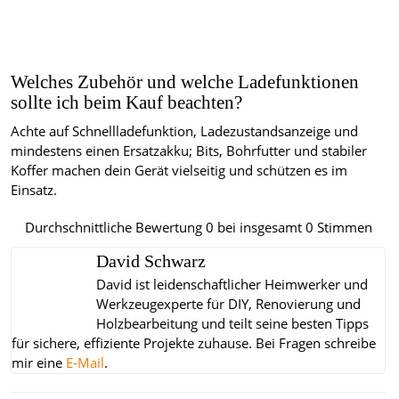
Welches Zubehör und welche Ladefunktionen
sollte ich beim Kauf beachten?
Achte auf Schnellladefunktion, Ladezustandsanzeige und
mindestens einen Ersatzakku; Bits, Bohrfutter und stabiler
Koffer machen dein Gerät vielseitig und schützen es im
Einsatz.
Durchschnittliche Bewertung
0
bei insgesamt
0
Stimmen
David Schwarz
David ist leidenschaftlicher Heimwerker und
Werkzeugexperte für DIY, Renovierung und
Holzbearbeitung und teilt seine besten Tipps
für sichere, effiziente Projekte zuhause.
Bei Fragen schreibe
mir eine
E-Mail
.