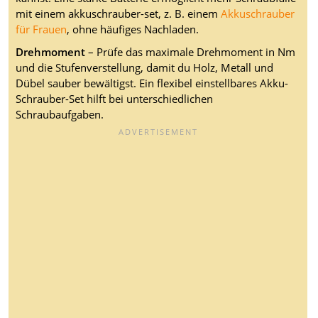
mit einem akkuschrauber-set, z. B. einem
Akkuschrauber
für Frauen
, ohne häufiges Nachladen.
Drehmoment
– Prüfe das maximale Drehmoment in Nm
und die Stufenverstellung, damit du Holz, Metall und
Dübel sauber bewältigst. Ein flexibel einstellbares Akku-
Schrauber-Set hilft bei unterschiedlichen
Schraubaufgaben.