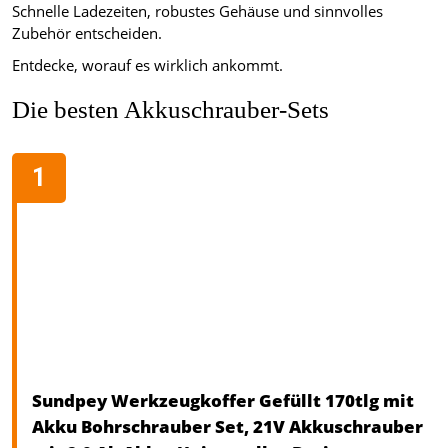
Schnelle Ladezeiten, robustes Gehäuse und sinnvolles
Zubehör entscheiden.
Entdecke, worauf es wirklich ankommt.
Die besten Akkuschrauber-Sets
Sundpey Werkzeugkoffer Gefüllt 170tlg mit
Akku Bohrschrauber Set, 21V Akkuschrauber