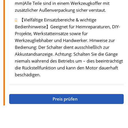
mm)Alle Teile sind in einem Werkzeugkoffer mit
zusätzlicher Außenverpackung sicher verstaut.
【Vielfältige Einsatzbereiche & wichtige
Bedienhinweise】Geeignet für Heimreparaturen, DIY-
Projekte, Werkstatteinsätze sowie für
Werkzeugliebhaber und Handwerker. Hinweise zur
Bedienung: Der Schalter dient ausschließlich zur
Akkustandsanzeige. Achtung: Schalten Sie die Gänge
niemals während des Betriebs um – dies beeinträchtigt
die Rückstellfunktion und kann den Motor dauerhaft
beschädigen.
Preis prüfen