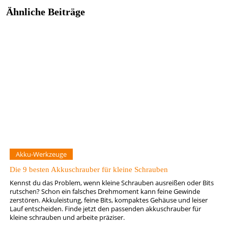
Ähnliche Beiträge
Akku-Werkzeuge
Die 9 besten Akkuschrauber für kleine Schrauben
Kennst du das Problem, wenn kleine Schrauben ausreißen oder Bits
rutschen? Schon ein falsches Drehmoment kann feine Gewinde
zerstören. Akkuleistung, feine Bits, kompaktes Gehäuse und leiser
Lauf entscheiden. Finde jetzt den passenden akkuschrauber für
kleine schrauben und arbeite präziser.