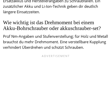
Ersatzakkus und Herstellerangaben zu Schraubfällen. Ein
zusätzlicher Akku und Li‑Ion-Technik geben dir deutlich
längere Einsatzzeiten.
Wie wichtig ist das Drehmoment bei einem
Akku-Bohrschrauber oder akkuschrauber-set?
Prüf Nm-Angaben und Stufenverstellung; für Holz und Metall
brauchst du mehr Drehmoment. Eine verstellbare Kupplung
verhindert Überdrehen und schützt Schrauben.