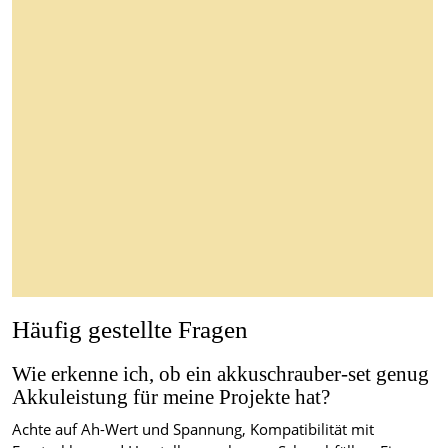
Häufig gestellte Fragen
Wie erkenne ich, ob ein akkuschrauber-set genug
Akkuleistung für meine Projekte hat?
Achte auf Ah-Wert und Spannung, Kompatibilität mit