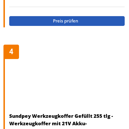
Preis prüfen
Sundpey Werkzeugkoffer Gefüllt 255 tlg -
Werkzeugkoffer mit 21V Akku-