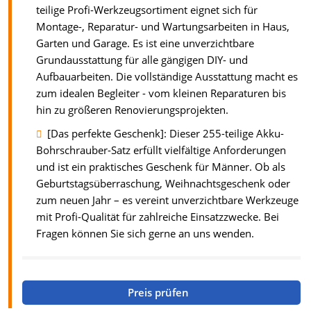
teilige Profi-Werkzeugsortiment eignet sich für
Montage-, Reparatur- und Wartungsarbeiten in Haus,
Garten und Garage. Es ist eine unverzichtbare
Grundausstattung für alle gängigen DIY- und
Aufbauarbeiten. Die vollständige Ausstattung macht es
zum idealen Begleiter - vom kleinen Reparaturen bis
hin zu größeren Renovierungsprojekten.
[Das perfekte Geschenk]: Dieser 255-teilige Akku-
Bohrschrauber-Satz erfüllt vielfältige Anforderungen
und ist ein praktisches Geschenk für Männer. Ob als
Geburtstagsüberraschung, Weihnachtsgeschenk oder
zum neuen Jahr – es vereint unverzichtbare Werkzeuge
mit Profi-Qualität für zahlreiche Einsatzzwecke. Bei
Fragen können Sie sich gerne an uns wenden.
Preis prüfen