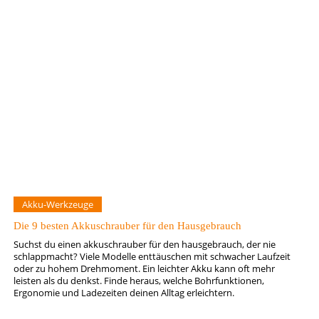
Akku-Werkzeuge
Die 9 besten Akkuschrauber für den Hausgebrauch
Suchst du einen akkuschrauber für den hausgebrauch, der nie
schlappmacht? Viele Modelle enttäuschen mit schwacher Laufzeit
oder zu hohem Drehmoment. Ein leichter Akku kann oft mehr
leisten als du denkst. Finde heraus, welche Bohrfunktionen,
Ergonomie und Ladezeiten deinen Alltag erleichtern.