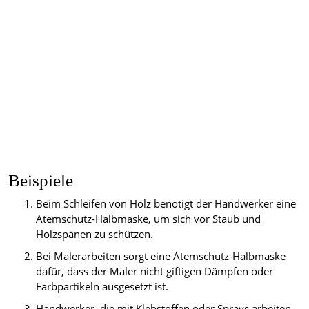
Beispiele
Beim Schleifen von Holz benötigt der Handwerker eine
Atemschutz-Halbmaske, um sich vor Staub und
Holzspänen zu schützen.
Bei Malerarbeiten sorgt eine Atemschutz-Halbmaske
dafür, dass der Maler nicht giftigen Dämpfen oder
Farbpartikeln ausgesetzt ist.
Handwerker, die mit Klebstoffen oder Sprays arbeiten,