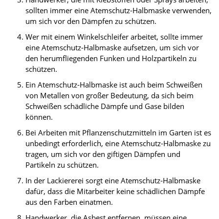
sollten immer eine Atemschutz-Halbmaske verwenden,
um sich vor den Dämpfen zu schützen.
Wer mit einem Winkelschleifer arbeitet, sollte immer
eine Atemschutz-Halbmaske aufsetzen, um sich vor
den herumfliegenden Funken und Holzpartikeln zu
schützen.
Ein Atemschutz-Halbmaske ist auch beim Schweißen
von Metallen von großer Bedeutung, da sich beim
Schweißen schädliche Dämpfe und Gase bilden
können.
Bei Arbeiten mit Pflanzenschutzmitteln im Garten ist es
unbedingt erforderlich, eine Atemschutz-Halbmaske zu
tragen, um sich vor den giftigen Dämpfen und
Partikeln zu schützen.
In der Lackiererei sorgt eine Atemschutz-Halbmaske
dafür, dass die Mitarbeiter keine schädlichen Dämpfe
aus den Farben einatmen.
Handwerker, die Asbest entfernen, müssen eine