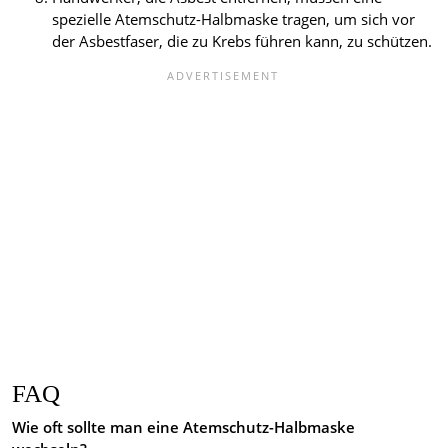
spezielle Atemschutz-Halbmaske tragen, um sich vor
der Asbestfaser, die zu Krebs führen kann, zu schützen.
FAQ
Wie oft sollte man eine Atemschutz-Halbmaske