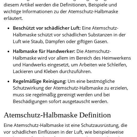
diesem Artikel werden die Definitionen, Beispiele und
wichtige Informationen zu der Atemschutz-Halbmaske
erläutert.
Beschützt vor schädlicher Luft:
Eine Atemschutz-
Halbmaske schützt vor schädlichen Substanzen in der
Luft wie Staub, Dämpfen oder giftigen Gasen.
Halbmaske für Handwerker:
Die Atemschutz-
Halbmaske wird vor allem im Bereich des Heimwerkens
und Handwerks eingesetzt, um Arbeiten wie Schleifen,
Lackieren und Kleben durchzuführen.
Regelmäßige Reinigung:
Um eine bestmögliche
Schutzwirkung der Atemschutz-Halbmaske zu erzielen,
muss sie regelmäßig gereinigt werden und bei
Beschädigungen sofort ausgetauscht werden.
Atemschutz-Halbmaske Definition
Eine Atemschutz-Halbmaske ist eine Schutzausrüstung, die
vor schädlichen Einflüssen in der Luft, wie beispielsweise