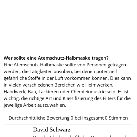
Wer sollte eine Atemschutz-Halbmaske tragen?
Eine Atemschutz-Halbmaske sollte von Personen getragen
werden, die Tätigkeiten ausüben, bei denen potenziell
gefährliche Stoffe in der Luft vorkommen können. Dies kann
in vielen verschiedenen Bereichen wie Heimwerken,
Handwerk, Bau, Lackieren oder Chemieindustrie sein. Es ist
wichtig, die richtige Art und Klassifizierung des Filters für die
jeweilige Arbeit auszuwählen.
Durchschnittliche Bewertung
0
bei insgesamt
0
Stimmen
David Schwarz