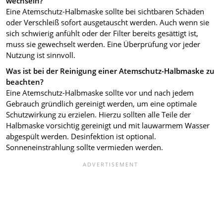
wechseln?
Eine Atemschutz-Halbmaske sollte bei sichtbaren Schäden
oder Verschleiß sofort ausgetauscht werden. Auch wenn sie
sich schwierig anfühlt oder der Filter bereits gesättigt ist,
muss sie gewechselt werden. Eine Überprüfung vor jeder
Nutzung ist sinnvoll.
Was ist bei der Reinigung einer Atemschutz-Halbmaske zu
beachten?
Eine Atemschutz-Halbmaske sollte vor und nach jedem
Gebrauch gründlich gereinigt werden, um eine optimale
Schutzwirkung zu erzielen. Hierzu sollten alle Teile der
Halbmaske vorsichtig gereinigt und mit lauwarmem Wasser
abgespült werden. Desinfektion ist optional.
Sonneneinstrahlung sollte vermieden werden.