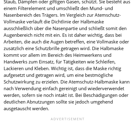
Staub, Dämpfen oder giftigen Gasen, schützt. Sie besteht aus
einem Filterelement und umschließt den Mund- und
Nasenbereich des Trägers. Im Vergleich zur Atemschutz-
Vollmaske verläuft die Dichtlinie der Halbmaske
ausschließlich über die Nasenpartie und schließt somit den
Augenbereich nicht mit ein. Es ist daher wichtig, dass bei
Arbeiten, die auch die Augen betreffen, eine Vollmaske oder
zusätzlich eine Schutzbrille getragen wird. Die Halbmaske
kommt vor allem im Bereich des Heimwerkens und
Handwerks zum Einsatz, für Tätigkeiten wie Schleifen,
Lackieren und Kleben. Wichtig ist, dass die Maske richtig
aufgesetzt und getragen wird, um eine bestmögliche
Schutzwirkung zu erzielen. Die Atemschutz-Halbmaske kann
nach Verwendung einfach gereinigt und wiederverwendet
werden, sofern sie noch intakt ist. Bei Beschädigungen oder
deutlichen Abnutzungen sollte sie jedoch umgehend
ausgetauscht werden.