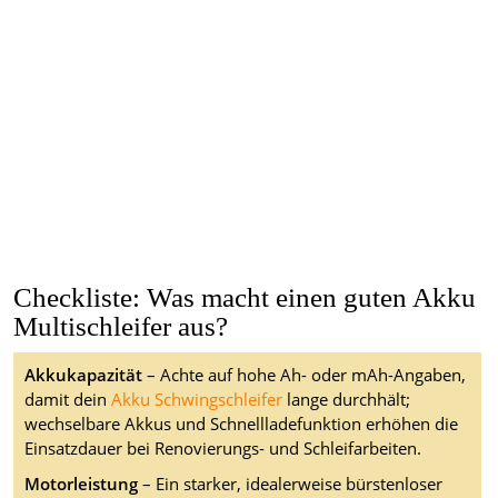
Checkliste: Was macht einen guten Akku
Multischleifer aus?
Akkukapazität
– Achte auf hohe Ah- oder mAh-Angaben,
damit dein
Akku Schwingschleifer
lange durchhält;
wechselbare Akkus und Schnellladefunktion erhöhen die
Einsatzdauer bei Renovierungs- und Schleifarbeiten.
Motorleistung
– Ein starker, idealerweise bürstenloser