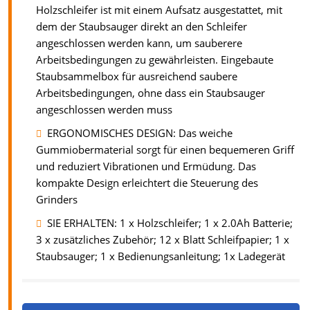
Holzschleifer ist mit einem Aufsatz ausgestattet, mit
dem der Staubsauger direkt an den Schleifer
angeschlossen werden kann, um sauberere
Arbeitsbedingungen zu gewährleisten. Eingebaute
Staubsammelbox für ausreichend saubere
Arbeitsbedingungen, ohne dass ein Staubsauger
angeschlossen werden muss
ERGONOMISCHES DESIGN: Das weiche
Gummiobermaterial sorgt für einen bequemeren Griff
und reduziert Vibrationen und Ermüdung. Das
kompakte Design erleichtert die Steuerung des
Grinders
SIE ERHALTEN: 1 x Holzschleifer; 1 x 2.0Ah Batterie;
3 x zusätzliches Zubehör; 12 x Blatt Schleifpapier; 1 x
Staubsauger; 1 x Bedienungsanleitung; 1x Ladegerät