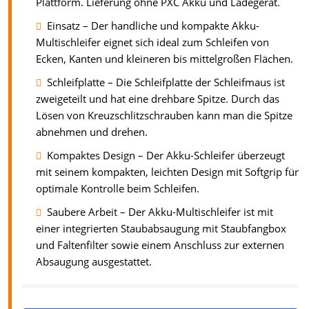
Plattform. Lieferung ohne PXC Akku und Ladegerät.
Einsatz – Der handliche und kompakte Akku-
Multischleifer eignet sich ideal zum Schleifen von
Ecken, Kanten und kleineren bis mittelgroßen Flächen.
Schleifplatte – Die Schleifplatte der Schleifmaus ist
zweigeteilt und hat eine drehbare Spitze. Durch das
Lösen von Kreuzschlitzschrauben kann man die Spitze
abnehmen und drehen.
Kompaktes Design – Der Akku-Schleifer überzeugt
mit seinem kompakten, leichten Design mit Softgrip für
optimale Kontrolle beim Schleifen.
Saubere Arbeit – Der Akku-Multischleifer ist mit
einer integrierten Staubabsaugung mit Staubfangbox
und Faltenfilter sowie einem Anschluss zur externen
Absaugung ausgestattet.