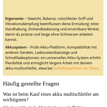
Ergonomie
– Gewicht, Balance, rutschfester Griff und
Vibrationsdämpfung beeinflussen deine Ermüdung; teste
Handhabung, Einhandbedienung und erreichbare Winkel,
damit du präzise und lange ohne Schmerzen arbeiten
kannst.
Akkusystem
– Prüfe Akku-Plattform, Kompatibilität mit
anderen Geräten, Ladezustandsanzeige und
Schnellladeoptionen; ein universelles Akku-System erhöht
Flexibilität und ermöglicht längere Arbeit mit deinem
akku-multischleifer, etwa bei
Schleifmaschinen für Türen
.
Häufig gestellte Fragen
Was ist beim Kauf eines akku multischleifer am
wichtigsten?