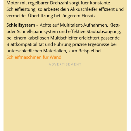
Motor mit regelbarer Drehzahl sorgt fuer konstante
Schleifleistung; so arbeitet dein Akkuschleifer effizient und
vermeidet Überhitzung bei längerem Einsatz.
Schleifsystem
– Achte auf Multitalent-Aufnahmen, Klett-
oder Schnellspannsystem und effektive Staubabsaugung;
bei einem kabellosen Multischleifer erleichtert passende
Blattkompatibilität und Führung präzise Ergebnisse bei
unterschiedlichen Materialien, zum Beispiel bei
Schleifmaschinen für Wand
.