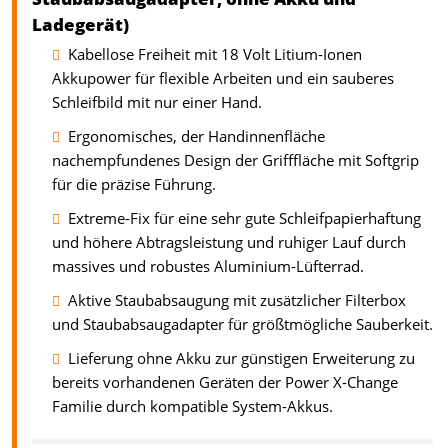
Ladegerät)
Kabellose Freiheit mit 18 Volt Litium-Ionen
Akkupower für flexible Arbeiten und ein sauberes
Schleifbild mit nur einer Hand.
Ergonomisches, der Handinnenfläche
nachempfundenes Design der Grifffläche mit Softgrip
für die präzise Führung.
Extreme-Fix für eine sehr gute Schleifpapierhaftung
und höhere Abtragsleistung und ruhiger Lauf durch
massives und robustes Aluminium-Lüfterrad.
Aktive Staubabsaugung mit zusätzlicher Filterbox
und Staubabsaugadapter für größtmögliche Sauberkeit.
Lieferung ohne Akku zur günstigen Erweiterung zu
bereits vorhandenen Geräten der Power X-Change
Familie durch kompatible System-Akkus.