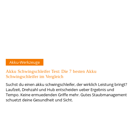
Akku-Werkzeuge
Akku Schwingschleifer Test: Die 7 besten Akku
Schwingschleifer im Vergleich
Suchst du einen akku schwingschleifer, der wirklich Leistung bringt?
Laufzeit, Drehzahl und Hub entscheiden ueber Ergebnis und
Tempo. Keine ermuedenden Griffe mehr. Gutes Staubmanagement
schuetzt deine Gesundheit und Sicht.