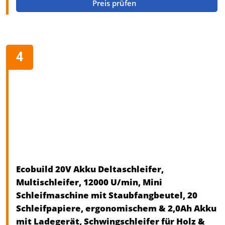
Preis prüfen
Ecobuild 20V Akku Deltaschleifer,
Multischleifer, 12000 U/min, Mini
Schleifmaschine mit Staubfangbeutel, 20
Schleifpapiere, ergonomischem & 2,0Ah Akku
mit Ladegerät, Schwingschleifer für Holz &