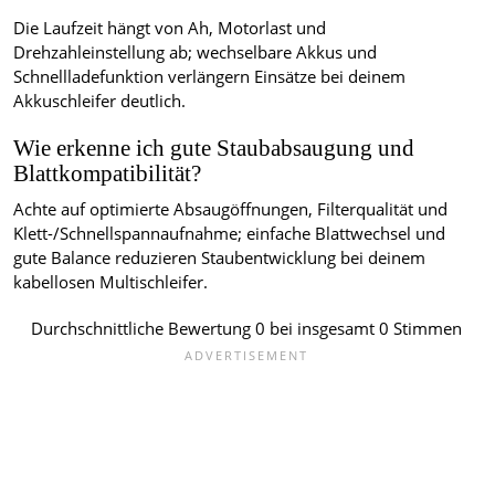
Die Laufzeit hängt von Ah, Motorlast und
Drehzahleinstellung ab; wechselbare Akkus und
Schnellladefunktion verlängern Einsätze bei deinem
Akkuschleifer deutlich.
Wie erkenne ich gute Staubabsaugung und
Blattkompatibilität?
Achte auf optimierte Absaugöffnungen, Filterqualität und
Klett-/Schnellspannaufnahme; einfache Blattwechsel und
gute Balance reduzieren Staubentwicklung bei deinem
kabellosen Multischleifer.
Durchschnittliche Bewertung
0
bei insgesamt
0
Stimmen