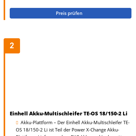
Preis prüfen
Einhell Akku-Multischleifer TE-OS 18/150-2 Li
Akku-Plattform – Der Einhell Akku-Multischleifer TE-
OS 18/150-2 Li ist Teil der Power X-Change Akku-