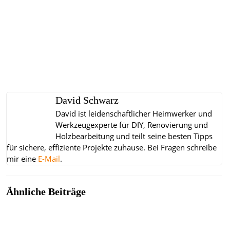
David Schwarz
David ist leidenschaftlicher Heimwerker und
Werkzeugexperte für DIY, Renovierung und
Holzbearbeitung und teilt seine besten Tipps
für sichere, effiziente Projekte zuhause.
Bei Fragen schreibe
mir eine
E-Mail
.
Ähnliche Beiträge