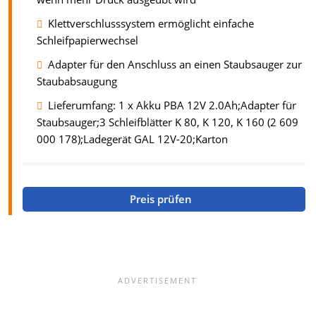
Klettverschlusssystem ermöglicht einfache
Schleifpapierwechsel
Adapter für den Anschluss an einen Staubsauger zur
Staubabsaugung
Lieferumfang: 1 x Akku PBA 12V 2.0Ah;Adapter für
Staubsauger;3 Schleifblätter K 80, K 120, K 160 (2 609
000 178);Ladegerät GAL 12V-20;Karton
Preis prüfen