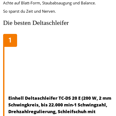
Achte auf Blatt-Form, Staubabsaugung und Balance.
So sparst du Zeit und Nerven.
Die besten Deltaschleifer
Einhell Deltaschleifer TC-DS 20 E (200 W, 2 mm
Schwingkreis, bis 22.000 min-1 Schwingzahl,
Drehzahlregulierung, Schleifschuh mit