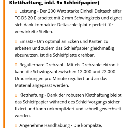
Kletthaftung, inkl. 9x Schleifpapier)
Leistung - Der 200 Watt starke Einhell Deltaschleifer
TC-DS 20 E arbeitet mit 2 mm Schwingkreis und eignet
sich dank kompakter Deltaschleifplatte perfekt für
verwinkelte Stellen.
Einsatz - Um optimal an Ecken und Kanten zu
arbeiten und zudem das Schleifpapier gleichmäßig
abzunutzen, ist die Schleifplatte drehbar.
Regulierbare Drehzahl - Mittels Drehzahlelektronik
kann die Schwingzahl zwischen 12.000 und 22.000
Umdrehungen pro Minute reguliert und an das
Material angepasst werden.
Kletthaftung - Dank der robusten Kletthaftung bleibt
das Schleifpapier während des Schleifvorgangs sicher
fixiert und kann unkompliziert und schnell gewechselt
werden.
Angenehme Handhabung - Die kompakte,