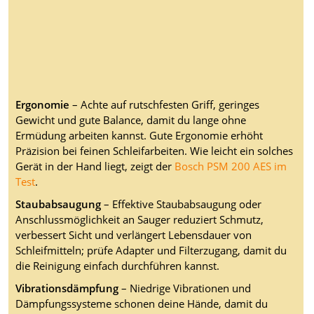
Ergonomie
– Achte auf rutschfesten Griff, geringes
Gewicht und gute Balance, damit du lange ohne
Ermüdung arbeiten kannst. Gute Ergonomie erhöht
Präzision bei feinen Schleifarbeiten. Wie leicht ein solches
Gerät in der Hand liegt, zeigt der
Bosch PSM 200 AES im
Test
.
Staubabsaugung
– Effektive Staubabsaugung oder
Anschlussmöglichkeit an Sauger reduziert Schmutz,
verbessert Sicht und verlängert Lebensdauer von
Schleifmitteln; prüfe Adapter und Filterzugang, damit du
die Reinigung einfach durchführen kannst.
Vibrationsdämpfung
– Niedrige Vibrationen und
Dämpfungssysteme schonen deine Hände, damit du