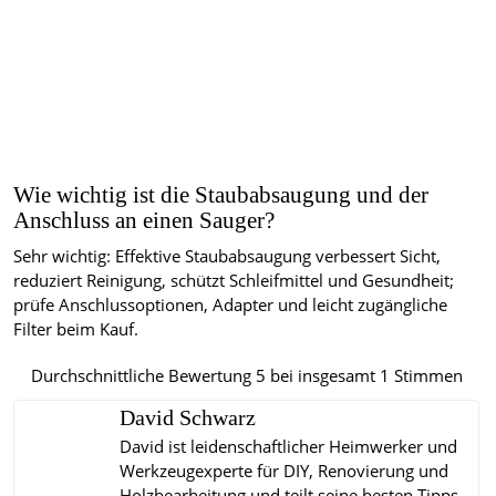
Wie wichtig ist die Staubabsaugung und der
Anschluss an einen Sauger?
Sehr wichtig: Effektive Staubabsaugung verbessert Sicht,
reduziert Reinigung, schützt Schleifmittel und Gesundheit;
prüfe Anschlussoptionen, Adapter und leicht zugängliche
Filter beim Kauf.
Durchschnittliche Bewertung
5
bei insgesamt
1
Stimmen
David Schwarz
David ist leidenschaftlicher Heimwerker und
Werkzeugexperte für DIY, Renovierung und
Holzbearbeitung und teilt seine besten Tipps