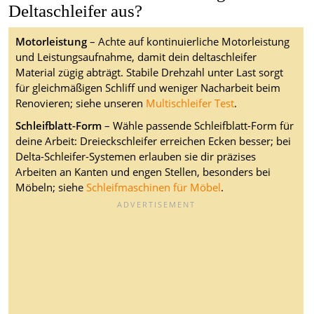
Deltaschleifer aus?
Motorleistung
– Achte auf kontinuierliche Motorleistung
und Leistungsaufnahme, damit dein deltaschleifer
Material zügig abträgt. Stabile Drehzahl unter Last sorgt
für gleichmäßigen Schliff und weniger Nacharbeit beim
Renovieren; siehe unseren
Multischleifer Test
.
Schleifblatt-Form
– Wähle passende Schleifblatt-Form für
deine Arbeit: Dreieckschleifer erreichen Ecken besser; bei
Delta-Schleifer-Systemen erlauben sie dir präzises
Arbeiten an Kanten und engen Stellen, besonders bei
Möbeln; siehe
Schleifmaschinen für Möbel
.