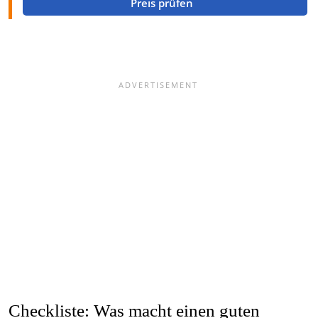
Preis prüfen
Checkliste: Was macht einen guten