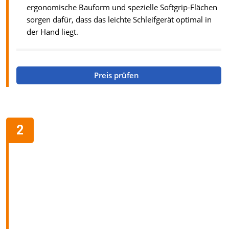
ergonomische Bauform und spezielle Softgrip-Flächen
sorgen dafür, dass das leichte Schleifgerät optimal in
der Hand liegt.
Preis prüfen