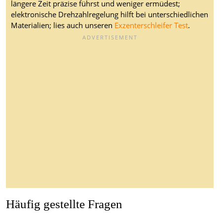
längere Zeit präzise führst und weniger ermüdest;
elektronische Drehzahlregelung hilft bei unterschiedlichen
Materialien; lies auch unseren
Exzenterschleifer Test
.
Häufig gestellte Fragen