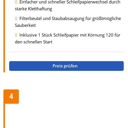
Einfacher und schneller Schleifpapierwechsel durch
starke Kletthaftung
Filterbeutel und Staubabsaugung für größtmögliche
Sauberkeit
Inklusive 1 Stück Schleifpapier mit Körnung 120 für
den schnellen Start
Preis prüfen