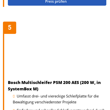
Preis prüfen
Bosch Multischleifer PSM 200 AES (200 W, in
SystemBox M)
Umfasst drei- und viereckige Schleifplatte für die
Bewältigung verschiedenster Projekte