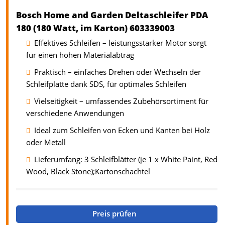
Bosch Home and Garden Deltaschleifer PDA
180 (180 Watt, im Karton) 603339003
Effektives Schleifen – leistungsstarker Motor sorgt
für einen hohen Materialabtrag
Praktisch – einfaches Drehen oder Wechseln der
Schleifplatte dank SDS, für optimales Schleifen
Vielseitigkeit – umfassendes Zubehörsortiment für
verschiedene Anwendungen
Ideal zum Schleifen von Ecken und Kanten bei Holz
oder Metall
Lieferumfang: 3 Schleifblätter (je 1 x White Paint, Red
Wood, Black Stone);Kartonschachtel
Preis prüfen