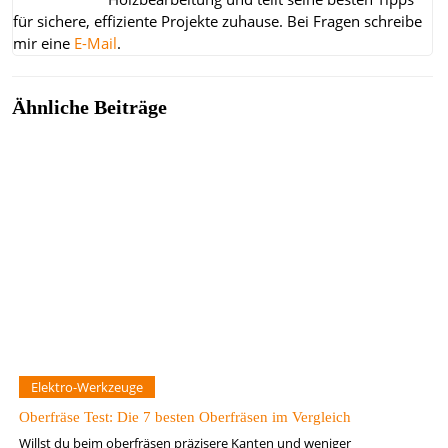
für sichere, effiziente Projekte zuhause.
Bei Fragen schreibe
mir eine
E-Mail
.
Ähnliche Beiträge
Elektro-Werkzeuge
Oberfräse Test: Die 7 besten Oberfräsen im Vergleich
Willst du beim oberfräsen präzisere Kanten und weniger