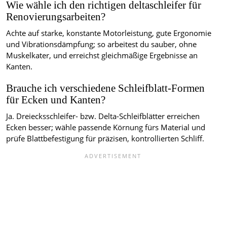
Wie wähle ich den richtigen deltaschleifer für
Renovierungsarbeiten?
Achte auf starke, konstante Motorleistung, gute Ergonomie
und Vibrationsdämpfung; so arbeitest du sauber, ohne
Muskelkater, und erreichst gleichmäßige Ergebnisse an
Kanten.
Brauche ich verschiedene Schleifblatt-Formen
für Ecken und Kanten?
Ja. Dreiecksschleifer- bzw. Delta-Schleifblätter erreichen
Ecken besser; wähle passende Körnung fürs Material und
prüfe Blattbefestigung für präzisen, kontrollierten Schliff.