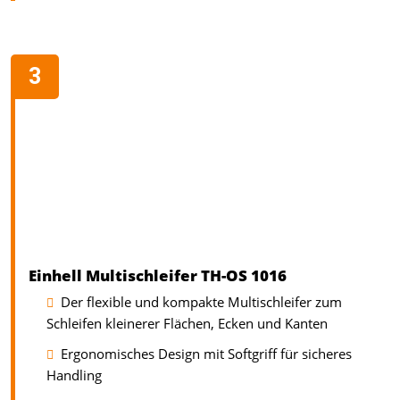
Einhell Multischleifer TH-OS 1016
Der flexible und kompakte Multischleifer zum
Schleifen kleinerer Flächen, Ecken und Kanten
Ergonomisches Design mit Softgriff für sicheres
Handling