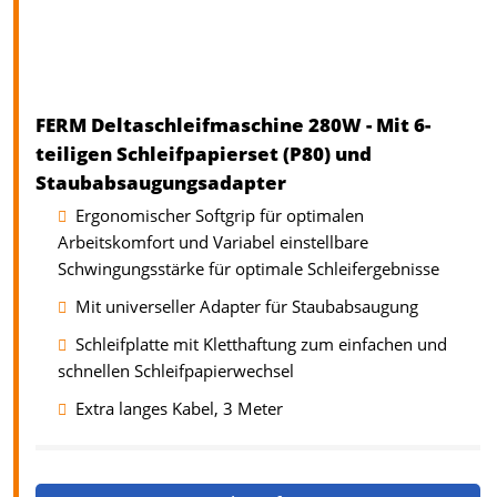
FERM Deltaschleifmaschine 280W - Mit 6-
teiligen Schleifpapierset (P80) und
Staubabsaugungsadapter
Ergonomischer Softgrip für optimalen
Arbeitskomfort und Variabel einstellbare
Schwingungsstärke für optimale Schleifergebnisse
Mit universeller Adapter für Staubabsaugung
Schleifplatte mit Kletthaftung zum einfachen und
schnellen Schleifpapierwechsel
Extra langes Kabel, 3 Meter