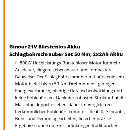
Ginour 21V Bürstenlos Akku
Schlagbohrschrauber Set 50 Nm, 2x2Ah Akku
800W Hochleistungs-Bürstenloser Motor für mehr
Ausdauer, längere Lebensdauer und kompaktere
Bauweise: Der Schlagbohrschrauber mit bürstenlosem
Motor bietet bis zu 50 Nm Drehmoment, geringen
Energieverbrauch, niedrige Geräuschentwicklung und
keine Kohlebürsten. Dank der robusten Struktur hat die
Maschine doppelte Lebensdauer im Vergleich zu
herkömmlicher Kohlebürstenmotor. Ideal für Schraub-,
Bohr- und Demontagearbeiten, liefert er präzise
Ergebnisse ohne die Einschränkungen traditioneller