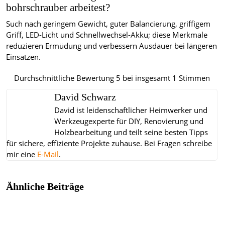
bohrschrauber arbeitest?
Such nach geringem Gewicht, guter Balancierung, griffigem
Griff, LED-Licht und Schnellwechsel-Akku; diese Merkmale
reduzieren Ermüdung und verbessern Ausdauer bei längeren
Einsätzen.
Durchschnittliche Bewertung
5
bei insgesamt
1
Stimmen
David Schwarz
David ist leidenschaftlicher Heimwerker und
Werkzeugexperte für DIY, Renovierung und
Holzbearbeitung und teilt seine besten Tipps
für sichere, effiziente Projekte zuhause.
Bei Fragen schreibe
mir eine
E-Mail
.
Ähnliche Beiträge