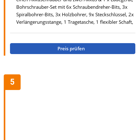
Bohrschrauber-Set mit 6x Schraubendreher-Bits, 3x
Spiralbohrer-Bits, 3x Holzbohrer, 9x Steckschlüssel, 2x
Verlängerungsstange, 1 Tragetasche, 1 flexibler Schaft,
Preis prüfen