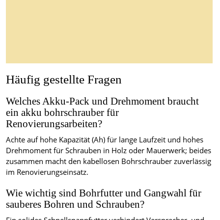
Häufig gestellte Fragen
Welches Akku-Pack und Drehmoment braucht
ein akku bohrschrauber für
Renovierungsarbeiten?
Achte auf hohe Kapazität (Ah) für lange Laufzeit und hohes
Drehmoment für Schrauben in Holz oder Mauerwerk; beides
zusammen macht den kabellosen Bohrschrauber zuverlässig
im Renovierungseinsatz.
Wie wichtig sind Bohrfutter und Gangwahl für
sauberes Bohren und Schrauben?