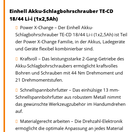
Einhell Akku-Schlagbohrschrauber TE-CD
18/44 Li-i (1x2,5Ah)
Power X-Change – Der Einhell Akku-
Schlagbohrschrauber TE-CD 18/44 Li-i (1x2,5Ah) ist Teil
der Power X-Change Familie, in der Akkus, Ladegeräte
und Geräte flexibel kombinierbar sind.
Kraftvoll – Das leistungsstarke 2-Gang-Getriebe des
Akku-Schlagbohrschraubers ermöglicht kraftvolles
Bohren und Schrauben mit 44 Nm Drehmoment und
21 Drehmomentstufen.
Schnellspannbohrfutter – Das einhülsige 13 mm-
Schnellspannbohrfutter aus robustem Metall nimmt
das gewünschte Werkzeugzubehör im Handumdrehen
auf.
Materialgerecht arbeiten – Die Drehzahl-Elektronik
ermöglicht die optimale Anpassung an jedes Material