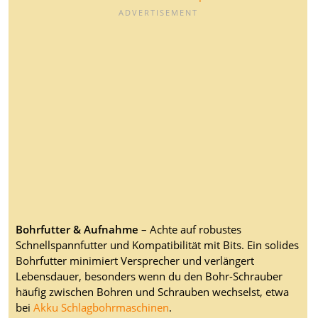
Bohrfutter & Aufnahme
– Achte auf robustes
Schnellspannfutter und Kompatibilität mit Bits. Ein solides
Bohrfutter minimiert Versprecher und verlängert
Lebensdauer, besonders wenn du den Bohr-Schrauber
häufig zwischen Bohren und Schrauben wechselst, etwa
bei
Akku Schlagbohrmaschinen
.