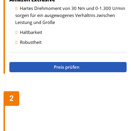
Hartes Drehmoment von 30 Nm und 0-1.300 U/min
sorgen für ein ausgewogenes Verhältnis zwischen
Leistung und Größe
Haltbarkeit
Robustheit
Preis prüfen