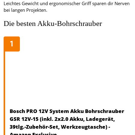
Leichtes Gewicht und ergonomischer Griff sparen dir Nerven
bei langen Projekten.
Die besten Akku-Bohrschrauber
Bosch PRO 12V System Akku Bohrschrauber
GSR 12V-15 (inkl. 2x2.0 Akku, Ladegerät,
39tlg.-Zubehör-Set, Werkzeugtasche) -
Amazon Exclusive