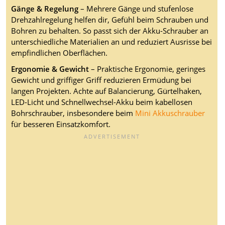
Gänge & Regelung
– Mehrere Gänge und stufenlose
Drehzahlregelung helfen dir, Gefühl beim Schrauben und
Bohren zu behalten. So passt sich der Akku-Schrauber an
unterschiedliche Materialien an und reduziert Ausrisse bei
empfindlichen Oberflächen.
Ergonomie & Gewicht
– Praktische Ergonomie, geringes
Gewicht und griffiger Griff reduzieren Ermüdung bei
langen Projekten. Achte auf Balancierung, Gürtelhaken,
LED-Licht und Schnellwechsel-Akku beim kabellosen
Bohrschrauber, insbesondere beim
Mini Akkuschrauber
für besseren Einsatzkomfort.