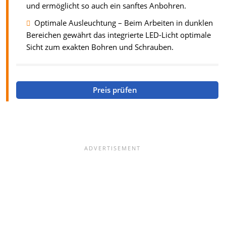
und ermöglicht so auch ein sanftes Anbohren.
Optimale Ausleuchtung – Beim Arbeiten in dunklen
Bereichen gewährt das integrierte LED-Licht optimale
Sicht zum exakten Bohren und Schrauben.
Preis prüfen