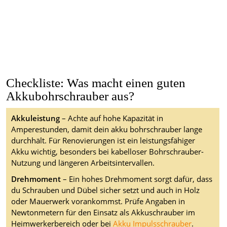
Checkliste: Was macht einen guten
Akkubohrschrauber aus?
Akkuleistung
– Achte auf hohe Kapazität in
Amperestunden, damit dein akku bohrschrauber lange
durchhält. Für Renovierungen ist ein leistungsfähiger
Akku wichtig, besonders bei kabelloser Bohrschrauber-
Nutzung und längeren Arbeitsintervallen.
Drehmoment
– Ein hohes Drehmoment sorgt dafür, dass
du Schrauben und Dübel sicher setzt und auch in Holz
oder Mauerwerk vorankommst. Prüfe Angaben in
Newtonmetern für den Einsatz als Akkuschrauber im
Heimwerkerbereich oder bei
Akku Impulsschrauber
.