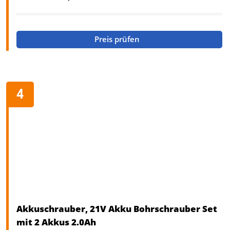
Preis prüfen
Akkuschrauber, 21V Akku Bohrschrauber Set
mit 2 Akkus 2.0Ah