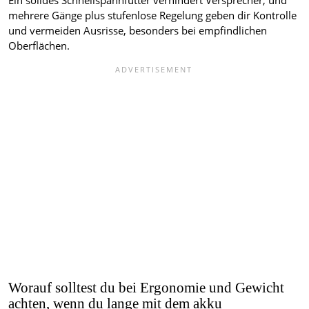
Ein solides Schnellspannfutter verhindert Versprecher, und
mehrere Gänge plus stufenlose Regelung geben dir Kontrolle
und vermeiden Ausrisse, besonders bei empfindlichen
Oberflächen.
Worauf solltest du bei Ergonomie und Gewicht
achten, wenn du lange mit dem akku