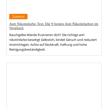
Zubehör
Anti Nikotinfarbe Test: Die 9 besten Anti Nikotinfarben im
Vergleich
Rauchgelbe Wände frustrieren dich? Die richtige anti
nikotinfarbe beseitigt Gelbstich, bindet Geruch und reduziert
Anstrichlagen. Achte auf Deckkraft, Haftung und hohe
Reinigungsbeständigkeit.