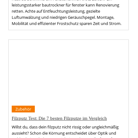
leistungsstarker bautrockner für fenster kann Renovierung
retten. Achte auf Entfeuchtungsleistung, gezielte
Luftumwälzung und niedrigen Geräuschpegel. Montage,
Mobilität und effizienter Frostschutz sparen Zeit und Strom.
Zubehör
Filzputz Test: Die 7 besten Filzputze im Vergleich
Willst du, dass dein filzputz nicht rissig oder ungleichmäßig
aussieht? Schon die Körnung entscheidet über Optik und