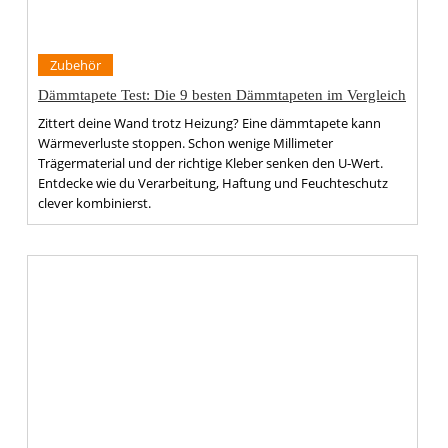
Zubehör
Dämmtapete Test: Die 9 besten Dämmtapeten im Vergleich
Zittert deine Wand trotz Heizung? Eine dämmtapete kann
Wärmeverluste stoppen. Schon wenige Millimeter
Trägermaterial und der richtige Kleber senken den U‑Wert.
Entdecke wie du Verarbeitung, Haftung und Feuchteschutz
clever kombinierst.