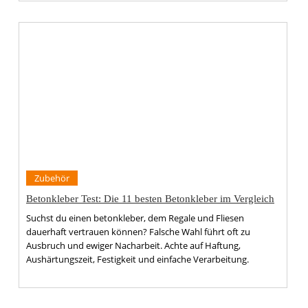
Zubehör
Betonkleber Test: Die 11 besten Betonkleber im Vergleich
Suchst du einen betonkleber, dem Regale und Fliesen
dauerhaft vertrauen können? Falsche Wahl führt oft zu
Ausbruch und ewiger Nacharbeit. Achte auf Haftung,
Aushärtungszeit, Festigkeit und einfache Verarbeitung.