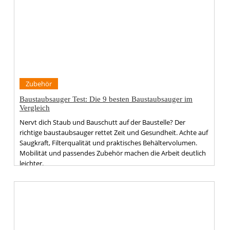
Zubehör
Baustaubsauger Test: Die 9 besten Baustaubsauger im
Vergleich
Nervt dich Staub und Bauschutt auf der Baustelle? Der
richtige baustaubsauger rettet Zeit und Gesundheit. Achte auf
Saugkraft, Filterqualität und praktisches Behältervolumen.
Mobilität und passendes Zubehör machen die Arbeit deutlich
leichter.