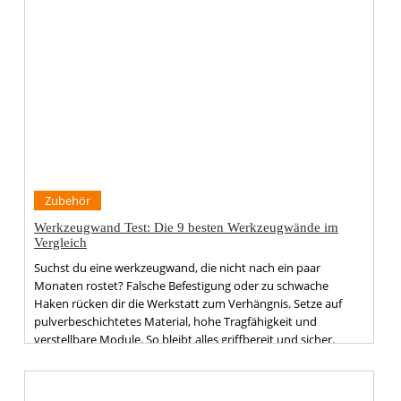
Zubehör
Werkzeugwand Test: Die 9 besten Werkzeugwände im
Vergleich
Suchst du eine werkzeugwand, die nicht nach ein paar
Monaten rostet? Falsche Befestigung oder zu schwache
Haken rücken dir die Werkstatt zum Verhängnis. Setze auf
pulverbeschichtetes Material, hohe Tragfähigkeit und
verstellbare Module. So bleibt alles griffbereit und sicher.