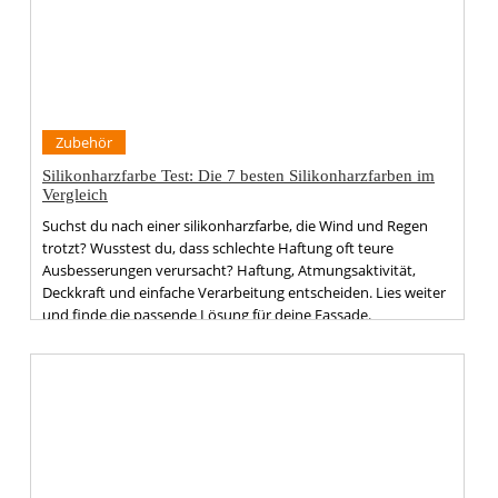
Zubehör
Silikonharzfarbe Test: Die 7 besten Silikonharzfarben im
Vergleich
Suchst du nach einer silikonharzfarbe, die Wind und Regen
trotzt? Wusstest du, dass schlechte Haftung oft teure
Ausbesserungen verursacht? Haftung, Atmungsaktivität,
Deckkraft und einfache Verarbeitung entscheiden. Lies weiter
und finde die passende Lösung für deine Fassade.