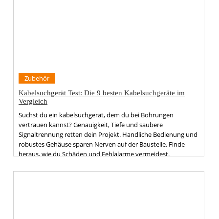
Zubehör
Kabelsuchgerät Test: Die 9 besten Kabelsuchgeräte im
Vergleich
Suchst du ein kabelsuchgerät, dem du bei Bohrungen
vertrauen kannst? Genauigkeit, Tiefe und saubere
Signaltrennung retten dein Projekt. Handliche Bedienung und
robustes Gehäuse sparen Nerven auf der Baustelle. Finde
heraus, wie du Schäden und Fehlalarme vermeidest.