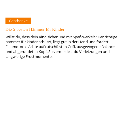
Geschenke
Die 5 besten Hämmer für Kinder
Willst du, dass dein Kind sicher und mit Spaß werkelt? Der richtige
hammer für kinder schützt, liegt gut in der Hand und fördert
Feinmotorik. Achte auf rutschfesten Griff, ausgewogene Balance
und abgerundeten Kopf. So vermeidest du Verletzungen und
langwierige Frustmomente.