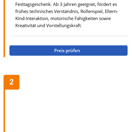
Festtagsgeschenk. Ab 3 Jahren geeignet, fördert es
frühes technisches Verständnis, Rollenspiel, Eltern-
Kind-Interaktion, motorische Fähigkeiten sowie
Kreativität und Vorstellungskraft.
Preis prüfen