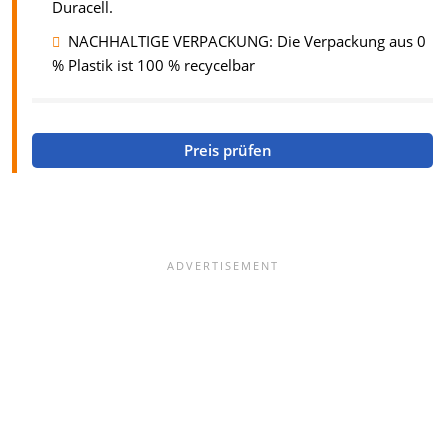
Duracell.
NACHHALTIGE VERPACKUNG: Die Verpackung aus 0
% Plastik ist 100 % recycelbar
Preis prüfen