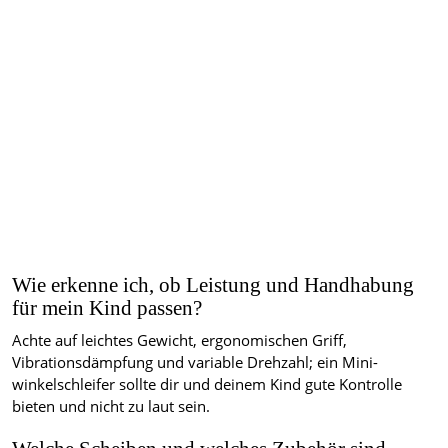
Wie erkenne ich, ob Leistung und Handhabung
für mein Kind passen?
Achte auf leichtes Gewicht, ergonomischen Griff,
Vibrationsdämpfung und variable Drehzahl; ein Mini-
winkelschleifer sollte dir und deinem Kind gute Kontrolle
bieten und nicht zu laut sein.