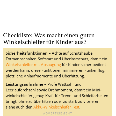
Checkliste: Was macht einen guten
Winkelschleifer für Kinder aus?
Sicherheitsfunktionen
– Achte auf Schutzhaube,
Totmannschalter, Softstart und Überlastschutz, damit ein
Winkelschleifer mit Absaugung
für Kinder sicher bedient
werden kann; diese Funktionen minimieren Funkenflug,
plötzliche Anlaufmomente und Überhitzung.
Leistungsaufnahme
– Prüfe Wattzahl und
Leerlaufdrehzahl sowie Drehmoment, damit ein Mini-
winkelschleifer genug Kraft für Trenn- und Schleifarbeiten
bringt, ohne zu überhitzen oder zu stark zu vibrieren;
siehe auch den
Akku-Winkelschleifer Test
.