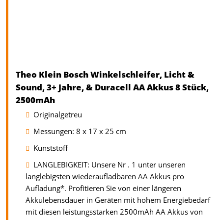
Theo Klein Bosch Winkelschleifer, Licht &
Sound, 3+ Jahre, & Duracell AA Akkus 8 Stück,
2500mAh
Originalgetreu
Messungen: 8 x 17 x 25 cm
Kunststoff
LANGLEBIGKEIT: Unsere Nr . 1 unter unseren
langlebigsten wiederaufladbaren AA Akkus pro
Aufladung*. Profitieren Sie von einer längeren
Akkulebensdauer in Geräten mit hohem Energiebedarf
mit diesen leistungsstarken 2500mAh AA Akkus von