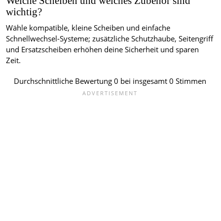
Welche Scheiben und welches Zubehör sind
wichtig?
Wähle kompatible, kleine Scheiben und einfache
Schnellwechsel-Systeme; zusätzliche Schutzhaube, Seitengriff
und Ersatzscheiben erhöhen deine Sicherheit und sparen
Zeit.
Durchschnittliche Bewertung
0
bei insgesamt
0
Stimmen