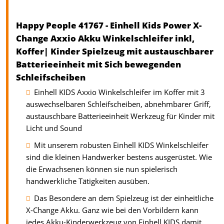
Happy People 41767 - Einhell Kids Power X-
Change Axxio Akku Winkelschleifer inkl,
Koffer| Kinder Spielzeug mit austauschbarer
Batterieeinheit mit Sich bewegenden
Schleifscheiben
Einhell KIDS Axxio Winkelschleifer im Koffer mit 3
auswechselbaren Schleifscheiben, abnehmbarer Griff,
austauschbare Batterieeinheit Werkzeug für Kinder mit
Licht und Sound
Mit unserem robusten Einhell KIDS Winkelschleifer
sind die kleinen Handwerker bestens ausgerüstet. Wie
die Erwachsenen können sie nun spielerisch
handwerkliche Tätigkeiten ausüben.
Das Besondere an dem Spielzeug ist der einheitliche
X-Change Akku. Ganz wie bei den Vorbildern kann
jedes Akku-Kinderwerkzeug von Einhell KIDS damit