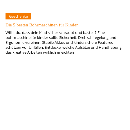
Geschenke
Die 5 besten Bohrmaschinen für Kinder
Willst du, dass dein Kind sicher schraubt und bastelt? Eine
bohrmaschine für kinder sollte Sicherheit, Drehzahlregelung und
Ergonomie vereinen. Stabile Akkus und kindersichere Features
schützen vor Unfällen. Entdecke, welche Aufsätze und Handhabung
das kreative Arbeiten wirklich erleichtern.