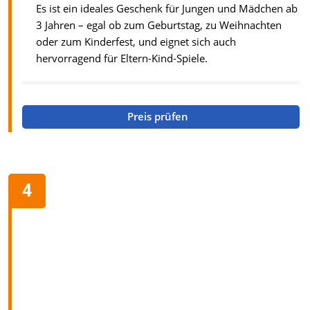
Es ist ein ideales Geschenk für Jungen und Mädchen ab
3 Jahren – egal ob zum Geburtstag, zu Weihnachten
oder zum Kinderfest, und eignet sich auch
hervorragend für Eltern-Kind-Spiele.
Preis prüfen