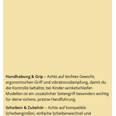
Handhabung & Grip
– Achte auf leichtes Gewicht,
ergonomischen Griff und vibrationsdämpfung, damit du
die Kontrolle behältst; bei Kinder-winkelschleifer-
Modellen ist ein zusätzlicher Seitengriff besonders wichtig
für deine sichere, präzise Handführung.
Scheiben & Zubehör
– Achte auf kompatible
Scheibengrößen, einfache Scheibenwechsel und