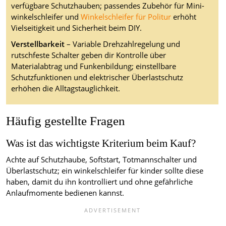
verfügbare Schutzhauben; passendes Zubehör für Mini-
winkelschleifer und
Winkelschleifer für Politur
erhöht
Vielseitigkeit und Sicherheit beim DIY.
Verstellbarkeit
– Variable Drehzahlregelung und
rutschfeste Schalter geben dir Kontrolle über
Materialabtrag und Funkenbildung; einstellbare
Schutzfunktionen und elektrischer Überlastschutz
erhöhen die Alltagstauglichkeit.
Häufig gestellte Fragen
Was ist das wichtigste Kriterium beim Kauf?
Achte auf Schutzhaube, Softstart, Totmannschalter und
Überlastschutz; ein winkelschleifer für kinder sollte diese
haben, damit du ihn kontrolliert und ohne gefährliche
Anlaufmomente bedienen kannst.