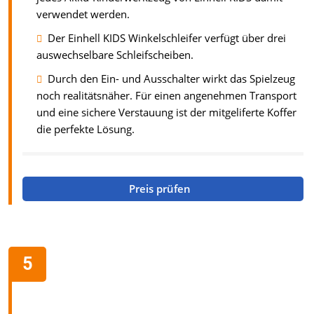
verwendet werden.
Der Einhell KIDS Winkelschleifer verfügt über drei
auswechselbare Schleifscheiben.
Durch den Ein- und Ausschalter wirkt das Spielzeug
noch realitätsnäher. Für einen angenehmen Transport
und eine sichere Verstauung ist der mitgeliferte Koffer
die perfekte Lösung.
Preis prüfen