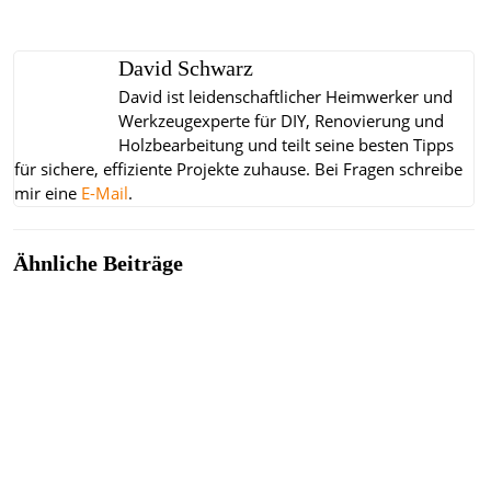
David Schwarz
David ist leidenschaftlicher Heimwerker und
Werkzeugexperte für DIY, Renovierung und
Holzbearbeitung und teilt seine besten Tipps
für sichere, effiziente Projekte zuhause.
Bei Fragen schreibe
mir eine
E-Mail
.
Ähnliche Beiträge