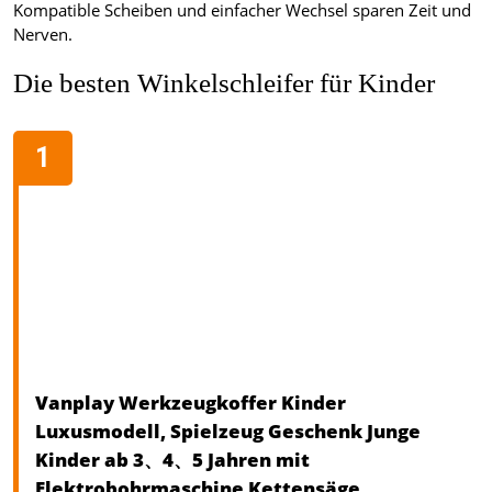
Kompatible Scheiben und einfacher Wechsel sparen Zeit und
Nerven.
Die besten Winkelschleifer für Kinder
Vanplay Werkzeugkoffer Kinder
Luxusmodell, Spielzeug Geschenk Junge
Kinder ab 3、4、5 Jahren mit
Elektrobohrmaschine Kettensäge