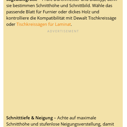
sie bestimmen Schnitthöhe und Schnittbild. Wähle das
passende Blatt für Furnier oder dickes Holz und
kontrolliere die Kompatibilität mit Dewalt Tischkreissäge
oder
Tischkreissägen für Laminat
.
Schnitttiefe & Neigung
– Achte auf maximale
Schnitthöhe und stufenlose Neigungsverstellung, damit