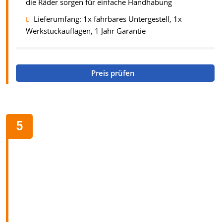
die Räder sorgen für einfache Handhabung
Lieferumfang: 1x fahrbares Untergestell, 1x
Werkstückauflagen, 1 Jahr Garantie
Preis prüfen