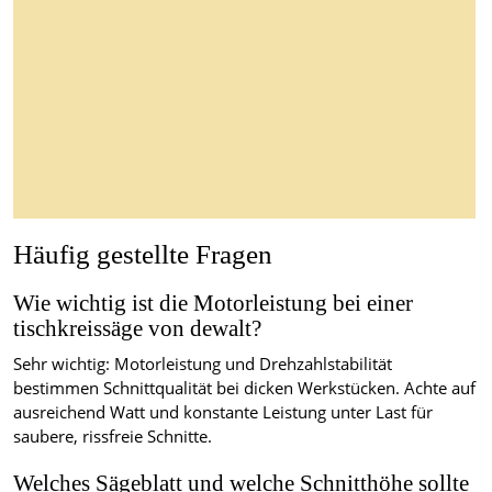
Häufig gestellte Fragen
Wie wichtig ist die Motorleistung bei einer
tischkreissäge von dewalt?
Sehr wichtig: Motorleistung und Drehzahlstabilität
bestimmen Schnittqualität bei dicken Werkstücken. Achte auf
ausreichend Watt und konstante Leistung unter Last für
saubere, rissfreie Schnitte.
Welches Sägeblatt und welche Schnitthöhe sollte