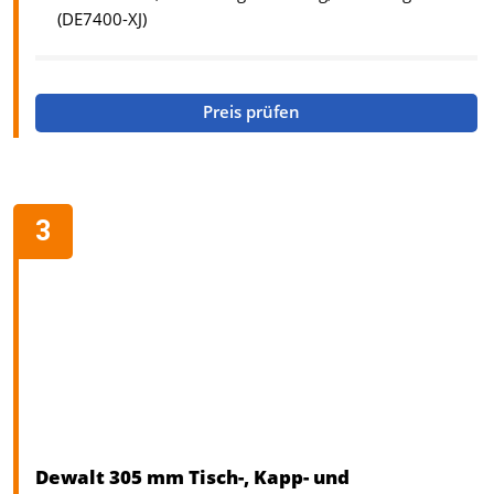
(DE7400-XJ)
Preis prüfen
Dewalt 305 mm Tisch-, Kapp- und