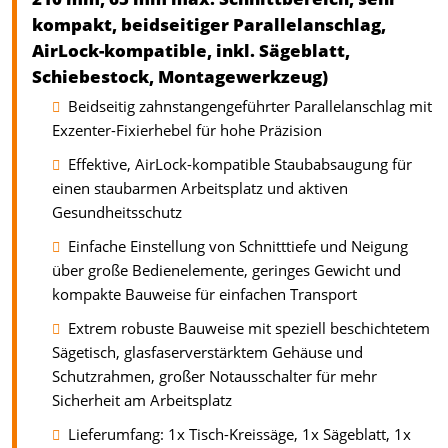
kompakt, beidseitiger Parallelanschlag,
AirLock-kompatible, inkl. Sägeblatt,
Schiebestock, Montagewerkzeug)
Beidseitig zahnstangengeführter Parallelanschlag mit
Exzenter-Fixierhebel für hohe Präzision
Effektive, AirLock-kompatible Staubabsaugung für
einen staubarmen Arbeitsplatz und aktiven
Gesundheitsschutz
Einfache Einstellung von Schnitttiefe und Neigung
über große Bedienelemente, geringes Gewicht und
kompakte Bauweise für einfachen Transport
Extrem robuste Bauweise mit speziell beschichtetem
Sägetisch, glasfaserverstärktem Gehäuse und
Schutzrahmen, großer Notausschalter für mehr
Sicherheit am Arbeitsplatz
Lieferumfang: 1x Tisch-Kreissäge, 1x Sägeblatt, 1x