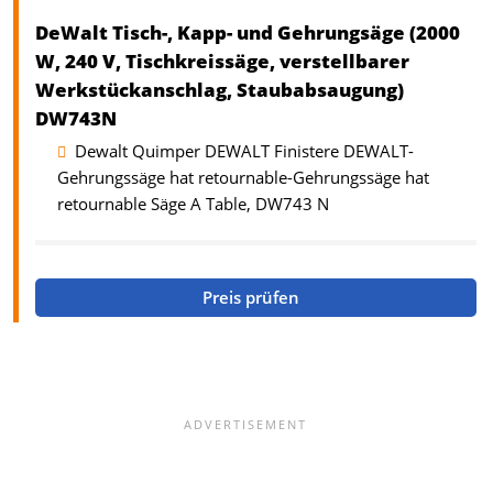
DeWalt Tisch-, Kapp- und Gehrungsäge (2000
W, 240 V, Tischkreissäge, verstellbarer
Werkstückanschlag, Staubabsaugung)
DW743N
Dewalt Quimper DEWALT Finistere DEWALT-
Gehrungssäge hat retournable-Gehrungssäge hat
retournable Säge A Table, DW743 N
Preis prüfen