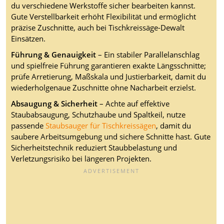
du verschiedene Werkstoffe sicher bearbeiten kannst.
Gute Verstellbarkeit erhöht Flexibilität und ermöglicht
präzise Zuschnitte, auch bei Tischkreissäge-Dewalt
Einsätzen.
Führung & Genauigkeit
– Ein stabiler Parallelanschlag
und spielfreie Führung garantieren exakte Längsschnitte;
prüfe Arretierung, Maßskala und Justierbarkeit, damit du
wiederholgenaue Zuschnitte ohne Nacharbeit erzielst.
Absaugung & Sicherheit
– Achte auf effektive
Staubabsaugung, Schutzhaube und Spaltkeil, nutze
passende
Staubsauger für Tischkreissägen
, damit du
saubere Arbeitsumgebung und sichere Schnitte hast. Gute
Sicherheitstechnik reduziert Staubbelastung und
Verletzungsrisiko bei längeren Projekten.