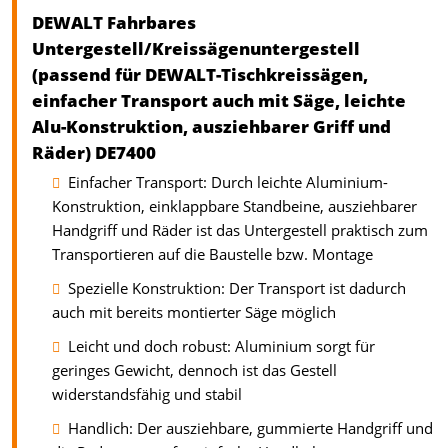
DEWALT Fahrbares
Untergestell/Kreissägenuntergestell
(passend für DEWALT-Tischkreissägen,
einfacher Transport auch mit Säge, leichte
Alu-Konstruktion, ausziehbarer Griff und
Räder) DE7400
Einfacher Transport: Durch leichte Aluminium-
Konstruktion, einklappbare Standbeine, ausziehbarer
Handgriff und Räder ist das Untergestell praktisch zum
Transportieren auf die Baustelle bzw. Montage
Spezielle Konstruktion: Der Transport ist dadurch
auch mit bereits montierter Säge möglich
Leicht und doch robust: Aluminium sorgt für
geringes Gewicht, dennoch ist das Gestell
widerstandsfähig und stabil
Handlich: Der ausziehbare, gummierte Handgriff und