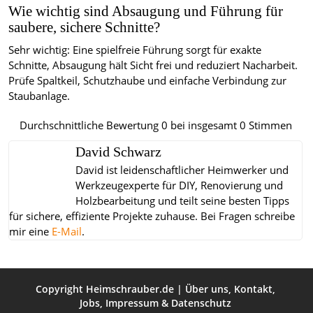
Wie wichtig sind Absaugung und Führung für
saubere, sichere Schnitte?
Sehr wichtig: Eine spielfreie Führung sorgt für exakte
Schnitte, Absaugung hält Sicht frei und reduziert Nacharbeit.
Prüfe Spaltkeil, Schutzhaube und einfache Verbindung zur
Staubanlage.
Durchschnittliche Bewertung
0
bei insgesamt
0
Stimmen
David Schwarz
David ist leidenschaftlicher Heimwerker und
Werkzeugexperte für DIY, Renovierung und
Holzbearbeitung und teilt seine besten Tipps
für sichere, effiziente Projekte zuhause.
Bei Fragen schreibe
mir eine
E-Mail
.
Copyright
Heimschrauber.de
|
Über uns
,
Kontakt
,
Jobs
,
Impressum
&
Datenschutz