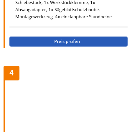
Schiebestock, 1x Werkstückklemme, 1x
Absaugadapter, 1x Sägeblattschutzhaube,
Montagewerkzeug, 4x einklappbare Standbeine
Preis prüfen