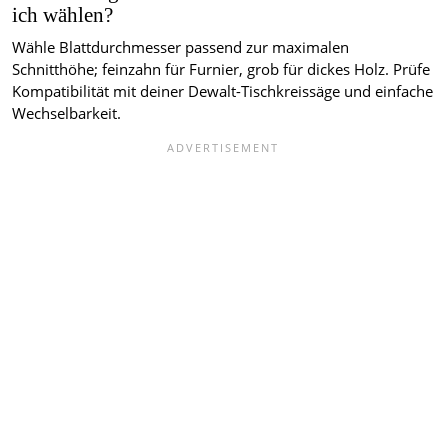
ich wählen?
Wähle Blattdurchmesser passend zur maximalen
Schnitthöhe; feinzahn für Furnier, grob für dickes Holz. Prüfe
Kompatibilität mit deiner Dewalt-Tischkreissäge und einfache
Wechselbarkeit.