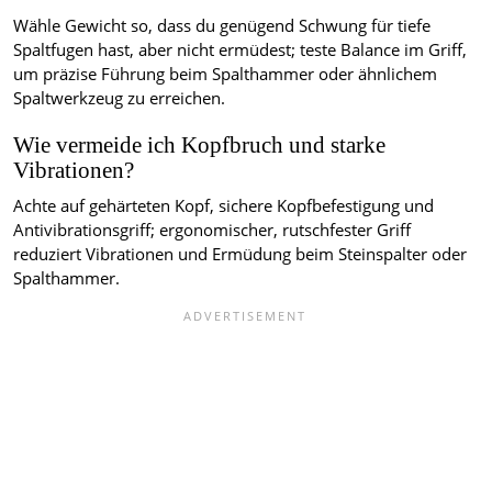
Wähle Gewicht so, dass du genügend Schwung für tiefe
Spaltfugen hast, aber nicht ermüdest; teste Balance im Griff,
um präzise Führung beim Spalthammer oder ähnlichem
Spaltwerkzeug zu erreichen.
Wie vermeide ich Kopfbruch und starke
Vibrationen?
Achte auf gehärteten Kopf, sichere Kopfbefestigung und
Antivibrationsgriff; ergonomischer, rutschfester Griff
reduziert Vibrationen und Ermüdung beim Steinspalter oder
Spalthammer.