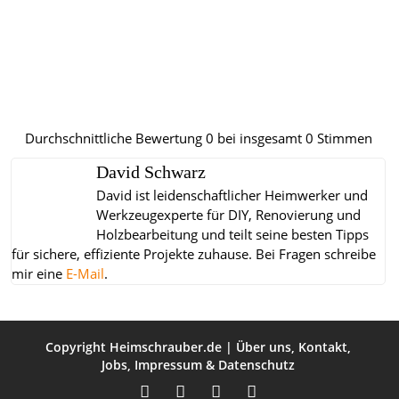
Durchschnittliche Bewertung
0
bei insgesamt
0
Stimmen
David Schwarz
David ist leidenschaftlicher Heimwerker und
Werkzeugexperte für DIY, Renovierung und
Holzbearbeitung und teilt seine besten Tipps
für sichere, effiziente Projekte zuhause.
Bei Fragen schreibe
mir eine
E-Mail
.
Copyright
Heimschrauber.de
|
Über uns
,
Kontakt
,
Jobs
,
Impressum
&
Datenschutz