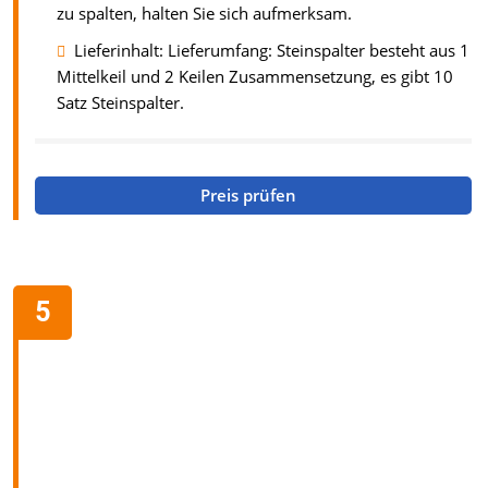
zu spalten, halten Sie sich aufmerksam.
Lieferinhalt: Lieferumfang: Steinspalter besteht aus 1
Mittelkeil und 2 Keilen Zusammensetzung, es gibt 10
Satz Steinspalter.
Preis prüfen