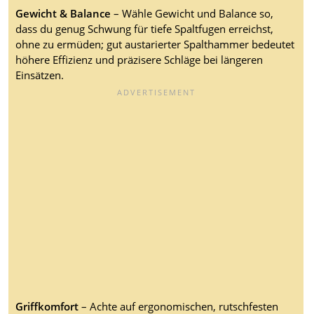
Gewicht & Balance
– Wähle Gewicht und Balance so,
dass du genug Schwung für tiefe Spaltfugen erreichst,
ohne zu ermüden; gut austarierter Spalthammer bedeutet
höhere Effizienz und präzisere Schläge bei längeren
Einsätzen.
Griffkomfort
– Achte auf ergonomischen, rutschfesten