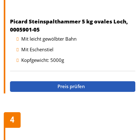
Picard Steinspalthammer 5 kg ovales Loch,
0005901-05
Mit leicht gewölbter Bahn
Mit Eschenstiel
Kopfgewicht: 5000g
Preis prüfen