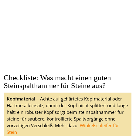
Checkliste: Was macht einen guten
Steinspalthammer für Steine aus?
Kopfmaterial
– Achte auf gehärtetes Kopfmaterial oder
Hartmetalleinsatz, damit der Kopf nicht splittert und lange
hält; ein robuster Kopf sorgt beim steinspalthammer für
steine für saubere, kontrollierte Spaltvorgänge ohne
vorzeitigen Verschleiß. Mehr dazu:
Winkelschleifer für
Stein