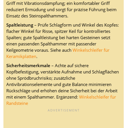
Griff mit Vibrationsdämpfung; ein komfortabler Griff
reduziert Ermüdung und sorgt für präzise Führung beim
Einsatz des Steinspalthammers.
Spaltleistung
– Prüfe Schlagform und Winkel des Kopfes:
flacher Winkel für Risse, spitzer Keil für kontrolliertes
Spalten; gute Spaltleistung bei harten Gesteinen setzt
einen passenden Spalthammer mit passender
Keilgeometrie voraus. Siehe auch
Winkelschleifer für
Keramikplatten
.
Sicherheitsmerkmale
– Achte auf sichere
Kopfbefestigung, verstärkte Aufnahme und Schlagflächen
ohne Sprödbruchrisiko; zusätzliche
Antivibrationselemente und gute Balance minimieren
Rückschläge und erhöhen deine Sicherheit bei der Arbeit
mit einem Spalthammer. Ergänzend:
Winkelschleifer für
Randsteine