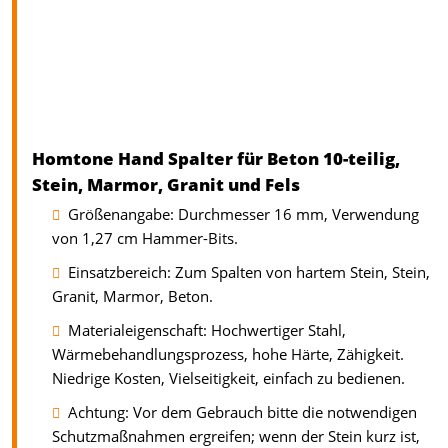
Homtone Hand Spalter für Beton 10-teilig,
Stein, Marmor, Granit und Fels
Größenangabe: Durchmesser 16 mm, Verwendung
von 1,27 cm Hammer-Bits.
Einsatzbereich: Zum Spalten von hartem Stein, Stein,
Granit, Marmor, Beton.
Materialeigenschaft: Hochwertiger Stahl,
Wärmebehandlungsprozess, hohe Härte, Zähigkeit.
Niedrige Kosten, Vielseitigkeit, einfach zu bedienen.
Achtung: Vor dem Gebrauch bitte die notwendigen
Schutzmaßnahmen ergreifen; wenn der Stein kurz ist,