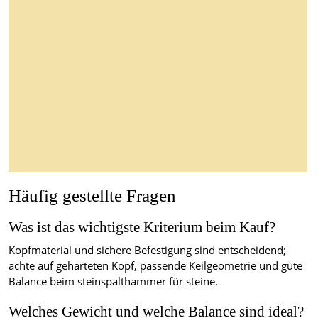
Häufig gestellte Fragen
Was ist das wichtigste Kriterium beim Kauf?
Kopfmaterial und sichere Befestigung sind entscheidend;
achte auf gehärteten Kopf, passende Keilgeometrie und gute
Balance beim steinspalthammer für steine.
Welches Gewicht und welche Balance sind ideal?