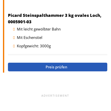
Picard Steinspalthammer 3 kg ovales Loch,
0005901-03
Mit leicht gewölbter Bahn
Mit Eschenstiel
Kopfgewicht: 3000g
Preis prüfen