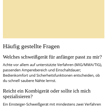
Häufig gestellte Fragen
Welches schweißgerät für anfänger passt zu mir?
Achte vor allem auf unterstützte Verfahren (MIG/MMA/TIG),
passenden Amperebereich und Einschaltdauer;
Bedienkomfort und Sicherheitsfunktionen entscheiden, ob
du schnell saubere Nähte lernst.
Reicht ein Kombigerät oder sollte ich mich
spezialisieren?
Ein Einsteiger-Schweißgerät mit mindestens zwei Verfahren