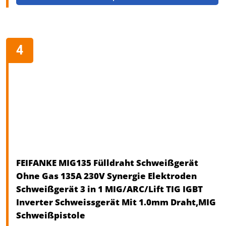
FEIFANKE MIG135 Fülldraht Schweißgerät
Ohne Gas 135A 230V Synergie Elektroden
Schweißgerät 3 in 1 MIG/ARC/Lift TIG IGBT
Inverter Schweissgerät Mit 1.0mm Draht,MIG
Schweißpistole