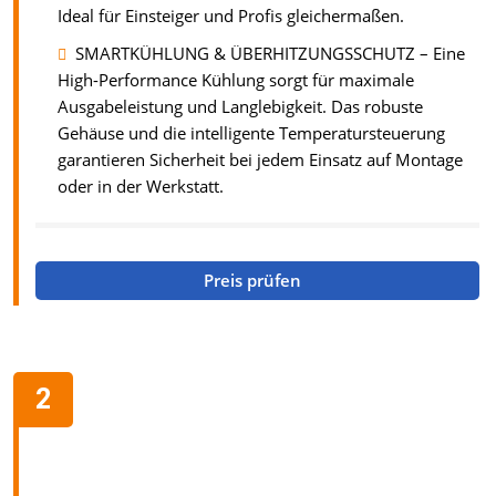
Ideal für Einsteiger und Profis gleichermaßen.
SMARTKÜHLUNG & ÜBERHITZUNGSSCHUTZ – Eine
High-Performance Kühlung sorgt für maximale
Ausgabeleistung und Langlebigkeit. Das robuste
Gehäuse und die intelligente Temperatursteuerung
garantieren Sicherheit bei jedem Einsatz auf Montage
oder in der Werkstatt.
Preis prüfen