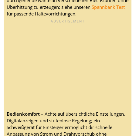
durchgehende Nähte an verschiedenen Blechstärken ohne
Überhitzung zu erzeugen; siehe unseren
Spannbank Test
für passende Haltevorrichtungen.
Bedienkomfort
– Achte auf übersichtliche Einstellungen,
Digitalanzeigen und stufenlose Regelung; ein
Schweißgerät für Einsteiger ermöglicht dir schnelle
Anpassung von Strom und Drahtvorschub ohne