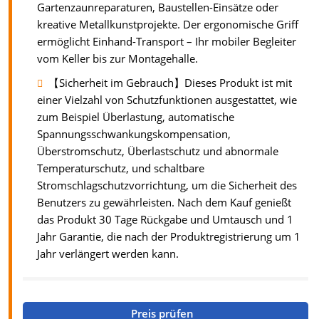
Gartenzaunreparaturen, Baustellen-Einsätze oder
kreative Metallkunstprojekte. Der ergonomische Griff
ermöglicht Einhand-Transport – Ihr mobiler Begleiter
vom Keller bis zur Montagehalle.
【Sicherheit im Gebrauch】Dieses Produkt ist mit
einer Vielzahl von Schutzfunktionen ausgestattet, wie
zum Beispiel Überlastung, automatische
Spannungsschwankungskompensation,
Überstromschutz, Überlastschutz und abnormale
Temperaturschutz, und schaltbare
Stromschlagschutzvorrichtung, um die Sicherheit des
Benutzers zu gewährleisten. Nach dem Kauf genießt
das Produkt 30 Tage Rückgabe und Umtausch und 1
Jahr Garantie, die nach der Produktregistrierung um 1
Jahr verlängert werden kann.
Preis prüfen