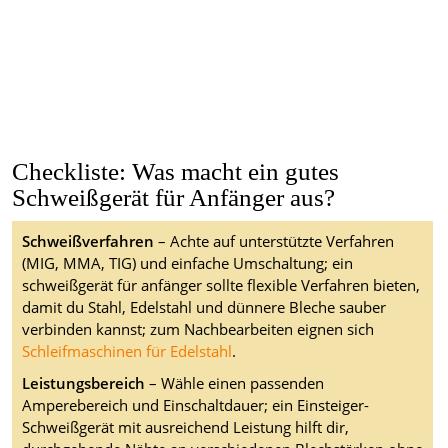
Checkliste: Was macht ein gutes
Schweißgerät für Anfänger aus?
Schweißverfahren
– Achte auf unterstützte Verfahren
(MIG, MMA, TIG) und einfache Umschaltung; ein
schweißgerät für anfänger sollte flexible Verfahren bieten,
damit du Stahl, Edelstahl und dünnere Bleche sauber
verbinden kannst; zum Nachbearbeiten eignen sich
Schleifmaschinen für Edelstahl
.
Leistungsbereich
– Wähle einen passenden
Amperebereich und Einschaltdauer; ein Einsteiger-
Schweißgerät mit ausreichend Leistung hilft dir,