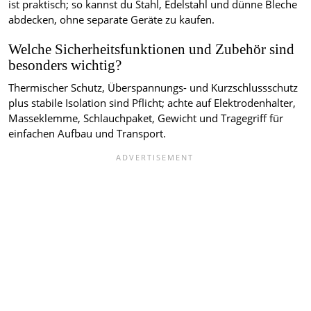
ist praktisch; so kannst du Stahl, Edelstahl und dünne Bleche
abdecken, ohne separate Geräte zu kaufen.
Welche Sicherheitsfunktionen und Zubehör sind
besonders wichtig?
Thermischer Schutz, Überspannungs- und Kurzschlussschutz
plus stabile Isolation sind Pflicht; achte auf Elektrodenhalter,
Masseklemme, Schlauchpaket, Gewicht und Tragegriff für
einfachen Aufbau und Transport.