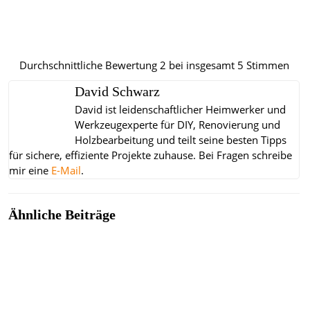
Durchschnittliche Bewertung
2
bei insgesamt
5
Stimmen
David Schwarz
David ist leidenschaftlicher Heimwerker und
Werkzeugexperte für DIY, Renovierung und
Holzbearbeitung und teilt seine besten Tipps
für sichere, effiziente Projekte zuhause.
Bei Fragen schreibe
mir eine
E-Mail
.
Ähnliche Beiträge