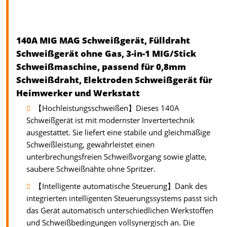
140A MIG MAG Schweißgerät, Fülldraht
Schweißgerät ohne Gas, 3-in-1 MIG/Stick
Schweißmaschine, passend für 0,8mm
Schweißdraht, Elektroden Schweißgerät für
Heimwerker und Werkstatt
【Hochleistungsschweißen】Dieses 140A
Schweißgerät ist mit modernster Invertertechnik
ausgestattet. Sie liefert eine stabile und gleichmäßige
Schweißleistung, gewährleistet einen
unterbrechungsfreien Schweißvorgang sowie glatte,
saubere Schweißnähte ohne Spritzer.
【Intelligente automatische Steuerung】Dank des
integrierten intelligenten Steuerungssystems passt sich
das Gerät automatisch unterschiedlichen Werkstoffen
und Schweißbedingungen vollsynergisch an. Die