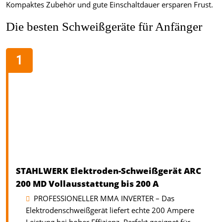
Kompaktes Zubehör und gute Einschaltdauer ersparen Frust.
Die besten Schweißgeräte für Anfänger
STAHLWERK Elektroden-Schweißgerät ARC
200 MD Vollausstattung bis 200 A
PROFESSIONELLER MMA INVERTER – Das
Elektrodenschweißgerät liefert echte 200 Ampere