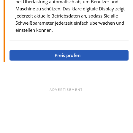
bei Überlastung automatisch ab, um Benutzer und
Maschine zu schützen. Das klare digitale Display zeigt
jederzeit aktuelle Betriebsdaten an, sodass Sie alle
Schweißparameter jederzeit einfach überwachen und
einstellen können.
Preis prüfen