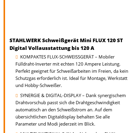
STAHLWERK Schweißgerät Mini FLUX 120 ST
Digital Vollausstattung bis 120 A
KOMPAKTES FLUX-SCHWEISSGERÄT – Mobiler
Fülldraht-Inverter mit echten 120 Ampere Leistung.
Perfekt geeignet für Schweißarbeiten im Freien, da kein
Schutzgas erforderlich ist. Ideal für Montage, Werkstatt
und Hobby-Schweißer.
SYNERGIE & DIGITAL-DISPLAY – Dank synergischem
Drahtvorschub passt sich die Drahtgeschwindigkeit
automatisch an den Schweißstrom an. Auf dem
übersichtlichen Digitaldisplay behalten Sie alle
Parameter und Modi jederzeit im Blick.