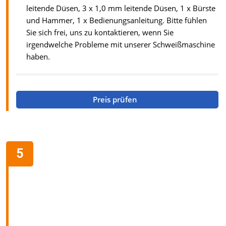
leitende Düsen, 3 x 1,0 mm leitende Düsen, 1 x Bürste
und Hammer, 1 x Bedienungsanleitung. Bitte fühlen
Sie sich frei, uns zu kontaktieren, wenn Sie
irgendwelche Probleme mit unserer Schweißmaschine
haben.
Preis prüfen