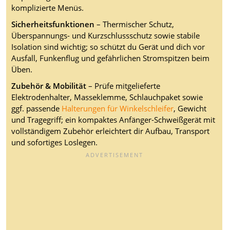
komplizierte Menüs.
Sicherheitsfunktionen
– Thermischer Schutz,
Überspannungs- und Kurzschlussschutz sowie stabile
Isolation sind wichtig; so schützt du Gerät und dich vor
Ausfall, Funkenflug und gefährlichen Stromspitzen beim
Üben.
Zubehör & Mobilität
– Prüfe mitgelieferte
Elektrodenhalter, Masseklemme, Schlauchpaket sowie
ggf. passende
Halterungen für Winkelschleifer
, Gewicht
und Tragegriff; ein kompaktes Anfänger-Schweißgerät mit
vollständigem Zubehör erleichtert dir Aufbau, Transport
und sofortiges Loslegen.