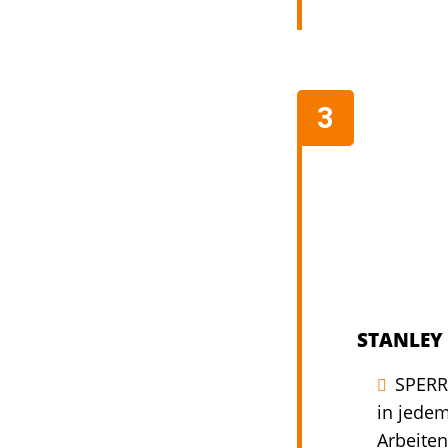
STANLEY 
SPERR
in jedem
Arbeiten