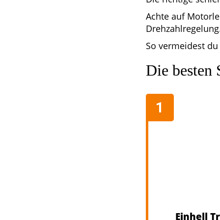
Achte auf Motorle
Drehzahlregelung
So vermeidest du 
Die besten 
Einhell 