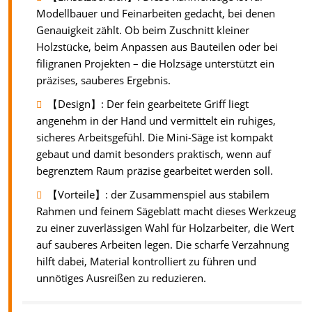
Modellbauer und Feinarbeiten gedacht, bei denen
Genauigkeit zählt. Ob beim Zuschnitt kleiner
Holzstücke, beim Anpassen aus Bauteilen oder bei
filigranen Projekten – die Holzsäge unterstützt ein
präzises, sauberes Ergebnis.
【Design】: Der fein gearbeitete Griff liegt
angenehm in der Hand und vermittelt ein ruhiges,
sicheres Arbeitsgefühl. Die Mini-Säge ist kompakt
gebaut und damit besonders praktisch, wenn auf
begrenztem Raum präzise gearbeitet werden soll.
【Vorteile】: der Zusammenspiel aus stabilem
Rahmen und feinem Sägeblatt macht dieses Werkzeug
zu einer zuverlässigen Wahl für Holzarbeiter, die Wert
auf sauberes Arbeiten legen. Die scharfe Verzahnung
hilft dabei, Material kontrolliert zu führen und
unnötiges Ausreißen zu reduzieren.