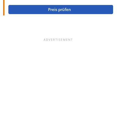
Preis prüfen