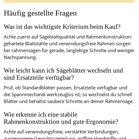
Häufig gestellte Fragen
Was ist das wichtigste Kriterium beim Kauf?
Achte zuerst auf Sägeblattqualität und Rahmenkonstruktion:
gehärtete Blattstähle und verwindungsfreie Rahmen sorgen
bei rahmensägen für gerade, langlebige Schnitte und weniger
Nachspannung.
Wie leicht kann ich Sägeblätter wechseln und
sind Ersatzteile verfügbar?
Prüf, ob Standardblätter passen, Ersatzteile verfügbar und
die Spannmechanik werkzeuglos ist; so wechselst du schnell
Blätter und behältst saubere Schnitte an deiner Rahmensäge.
Wie erkenne ich eine stabile
Rahmenkonstruktion und gute Ergonomie?
Achte auf verwindungsfreie, verstärkte Verbindungen,
ausgewogene Gewichtsverteilung, griffige Handgriffe und