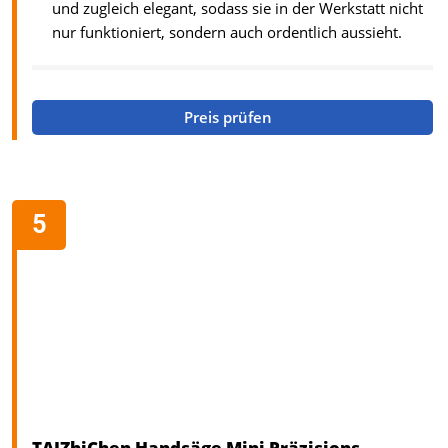
und zugleich elegant, sodass sie in der Werkstatt nicht
nur funktioniert, sondern auch ordentlich aussieht.
Preis prüfen
TAIZhiChen Handsäge Mini Präzisions