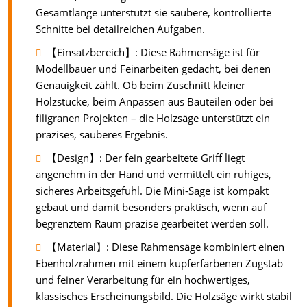
Gesamtlänge unterstützt sie saubere, kontrollierte
Schnitte bei detailreichen Aufgaben.
【Einsatzbereich】: Diese Rahmensäge ist für
Modellbauer und Feinarbeiten gedacht, bei denen
Genauigkeit zählt. Ob beim Zuschnitt kleiner
Holzstücke, beim Anpassen aus Bauteilen oder bei
filigranen Projekten – die Holzsäge unterstützt ein
präzises, sauberes Ergebnis.
【Design】: Der fein gearbeitete Griff liegt
angenehm in der Hand und vermittelt ein ruhiges,
sicheres Arbeitsgefühl. Die Mini-Säge ist kompakt
gebaut und damit besonders praktisch, wenn auf
begrenztem Raum präzise gearbeitet werden soll.
【Material】: Diese Rahmensäge kombiniert einen
Ebenholzrahmen mit einem kupferfarbenen Zugstab
und feiner Verarbeitung für ein hochwertiges,
klassisches Erscheinungsbild. Die Holzsäge wirkt stabil