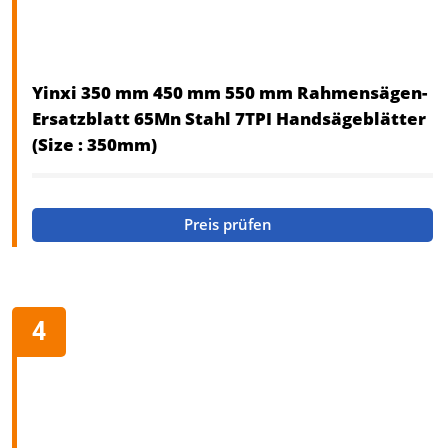
Yinxi 350 mm 450 mm 550 mm Rahmensägen-
Ersatzblatt 65Mn Stahl 7TPI Handsägeblätter
(Size : 350mm)
Preis prüfen