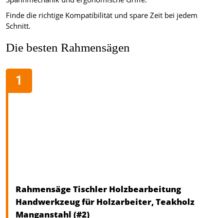
Finde die richtige Kompatibilität und spare Zeit bei jedem
Schnitt.
Die besten Rahmensägen
Rahmensäge Tischler Holzbearbeitung
Handwerkzeug für Holzarbeiter, Teakholz
Manganstahl (#2)