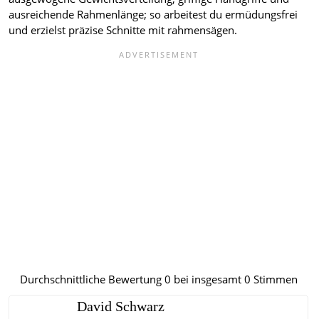
ausreichende Rahmenlänge; so arbeitest du ermüdungsfrei
und erzielst präzise Schnitte mit rahmensägen.
Durchschnittliche Bewertung
0
bei insgesamt
0
Stimmen
David Schwarz