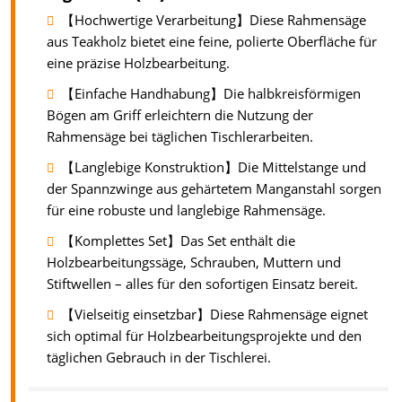
【Hochwertige Verarbeitung】Diese Rahmensäge
aus Teakholz bietet eine feine, polierte Oberfläche für
eine präzise Holzbearbeitung.
【Einfache Handhabung】Die halbkreisförmigen
Bögen am Griff erleichtern die Nutzung der
Rahmensäge bei täglichen Tischlerarbeiten.
【Langlebige Konstruktion】Die Mittelstange und
der Spannzwinge aus gehärtetem Manganstahl sorgen
für eine robuste und langlebige Rahmensäge.
【Komplettes Set】Das Set enthält die
Holzbearbeitungssäge, Schrauben, Muttern und
Stiftwellen – alles für den sofortigen Einsatz bereit.
【Vielseitig einsetzbar】Diese Rahmensäge eignet
sich optimal für Holzbearbeitungsprojekte und den
täglichen Gebrauch in der Tischlerei.