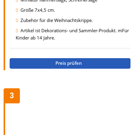
Größe 7x4,5 cm.
Zubehör für die Weihnachtskrippe.
Artikel ist Dekorations- und Sammler-Produkt. mFür
Kinder ab 14 Jahre.
Preis prüfen