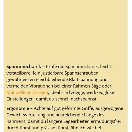
Spannmechanik
– Prüfe die Spannmechanik: leicht
verstellbare, fein justierbare Spannschrauben
gewährleisten gleichbleibende Blattspannung und
vermeiden Vibrationen bei einer Rahmen-Säge oder
Manuelle Stichsägen
; ideal sind zügige, werkzeuglose
Einstellungen, damit du schnell nachspannst.
Ergonomie
– Achte auf gut geformte Griffe, ausgewogene
Gewichtsverteilung und ausreichende Länge des
Rahmens, damit du längere Sägearbeiten ermüdungsfrei
durchführst und präzise führst, ähnlich wie bei