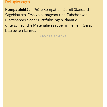
Dekupiersägen
.
Kompatibilität
– Prüfe Kompatibilität mit Standard-
Sägeblättern, Ersatzblattangebot und Zubehör wie
Blattspannern oder Blattführungen, damit du
unterschiedliche Materialien sauber mit einem Gerät
bearbeiten kannst.