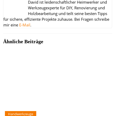
David ist leidenschaftlicher Heimwerker und
Werkzeugexperte für DIY, Renovierung und
Holzbearbeitung und teilt seine besten Tipps
für sichere, effiziente Projekte zuhause.
Bei Fragen schreibe
mir eine
E-Mail
.
Ähnliche Beiträge
Handwerkzeuge