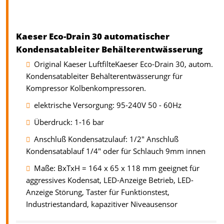
Kaeser Eco-Drain 30 automatischer
Kondensatableiter Behälterentwässerung
Original Kaeser LuftfilteKaeser Eco-Drain 30, autom.
Kondensatableiter Behälterentwässerungr für
Kompressor Kolbenkompressoren.
elektrische Versorgung: 95-240V 50 - 60Hz
Überdruck: 1-16 bar
Anschluß Kondensatzulauf: 1/2" Anschluß
Kondensatablauf 1/4" oder für Schlauch 9mm innen
Maße: BxTxH = 164 x 65 x 118 mm geeignet für
aggressives Kodensat, LED-Anzeige Betrieb, LED-
Anzeige Störung, Taster für Funktionstest,
Industriestandard, kapazitiver Niveausensor