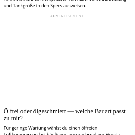
und Tankgröße in den Specs ausweisen.
Ölfrei oder ölgeschmiert — welche Bauart passt
zu mir?
Für geringe Wartung wählst du einen ölfreien
Luftkompressor; bei häufigem, anspruchsvollem Einsatz