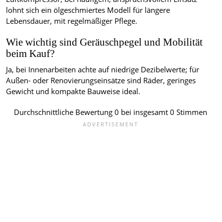
lohnt sich ein ölgeschmiertes Modell für längere
Lebensdauer, mit regelmäßiger Pflege.
Wie wichtig sind Geräuschpegel und Mobilität
beim Kauf?
Ja, bei Innenarbeiten achte auf niedrige Dezibelwerte; für
Außen- oder Renovierungseinsätze sind Räder, geringes
Gewicht und kompakte Bauweise ideal.
Durchschnittliche Bewertung
0
bei insgesamt
0
Stimmen