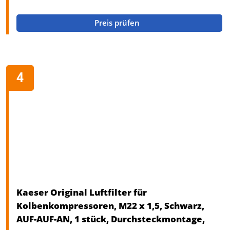
Preis prüfen
Kaeser Original Luftfilter für
Kolbenkompressoren, M22 x 1,5, Schwarz,
AUF-AUF-AN, 1 stück, Durchsteckmontage,