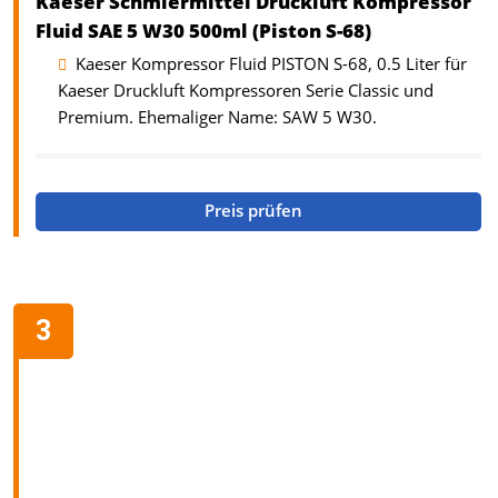
Kaeser Schmiermittel Druckluft Kompressor
Fluid SAE 5 W30 500ml (Piston S-68)
Kaeser Kompressor Fluid PISTON S-68, 0.5 Liter für
Kaeser Druckluft Kompressoren Serie Classic und
Premium. Ehemaliger Name: SAW 5 W30.
Preis prüfen