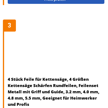
4 Stück Feile für Kettensäge, 4 Größen
Kettensäge Schärfen Rundfeilen, Feilenset
Metall mit Griff und Guide, 3.2 mm, 4.0 mm,
4.8 mm, 5.5 mm, Geeignet für Heimwerker
und Profis