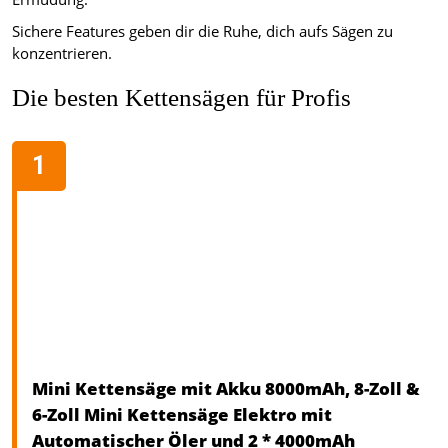
Sichere Features geben dir die Ruhe, dich aufs Sägen zu
konzentrieren.
Die besten Kettensägen für Profis
Mini Kettensäge mit Akku 8000mAh, 8-Zoll &
6-Zoll Mini Kettensäge Elektro mit
Automatischer Öler und 2 * 4000mAh