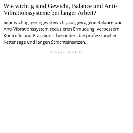
Wie wichtig sind Gewicht, Balance und Anti-
Vibrationssysteme bei langer Arbeit?
Sehr wichtig: geringes Gewicht, ausgewogene Balance und
Anti-Vibrationssystem reduzieren Ermüdung, verbessern
Kontrolle und Präzision – besonders bei professioneller
Kettensäge und langen Schichteinsätzen.