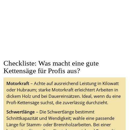
Checkliste: Was macht eine gute
Kettensäge für Profis aus?
Motorkraft
– Achte auf ausreichend Leistung in Kilowatt
oder Hubraum; starke Motorkraft erleichtert Arbeiten in
dickem Holz und bei Dauereinsätzen. Ideal, wenn du eine
Profi-Kettensäge suchst, die zuverlässig durchzieht.
Schwertlänge
– Die Schwertlänge bestimmt
Schnittkapazität und Wendigkeit; wähle eine passende
Länge für Stamm- oder Brennholzarbeiten. Bei einer