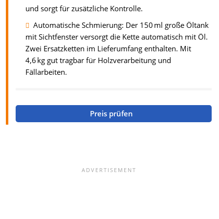
und sorgt für zusätzliche Kontrolle.
Automatische Schmierung: Der 150 ml große Öltank
mit Sichtfenster versorgt die Kette automatisch mit Öl.
Zwei Ersatzketten im Lieferumfang enthalten. Mit
4,6 kg gut tragbar für Holzverarbeitung und
Fällarbeiten.
Preis prüfen