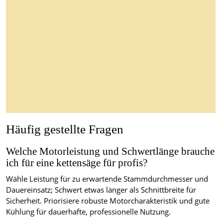
Häufig gestellte Fragen
Welche Motorleistung und Schwertlänge brauche
ich für eine kettensäge für profis?
Wähle Leistung für zu erwartende Stammdurchmesser und
Dauereinsatz; Schwert etwas länger als Schnittbreite für
Sicherheit. Priorisiere robuste Motorcharakteristik und gute
Kühlung für dauerhafte, professionelle Nutzung.