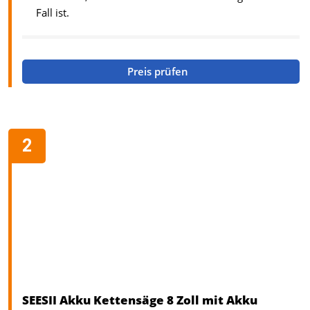
Fall ist.
Preis prüfen
SEESII Akku Kettensäge 8 Zoll mit Akku