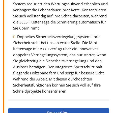
System reduziert den Wartungsaufwand erheblich und
verlängert die Lebensdauer Ihrer Kette. Konzentrieren
Sie sich vollständig auf Ihre Schneidarbeiten, während
die SEESII Kettensäge die Schmierung automatisch für
Sie übernimmt
Doppeltes Sicherheitsverriegelungssystem: Ihre
Sicherheit steht bei uns an erster Stelle. Die Mini
Kettensäge mit Akku verfügt über ein innovatives
doppeltes Verriegelungssystem, das nur startet, wenn
Sie gleichzeitig die Sicherheitsverriegelung und den
Auslöser betätigen. Der integrierte Spritzschutz hält
fliegende Holzspäne fern und sorgt für bessere Sicht
während der Arbeit. Mit diesen durchdachten
Sicherheitsfunktionen können Sie sich voll auf Ihre
Schneidprojekte konzentrieren
Preis prüfen