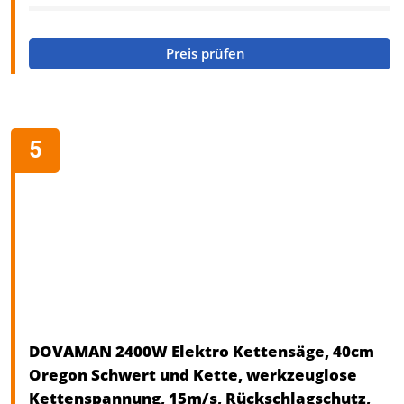
Preis prüfen
DOVAMAN 2400W Elektro Kettensäge, 40cm
Oregon Schwert und Kette, werkzeuglose
Kettenspannung, 15m/s, Rückschlagschutz,