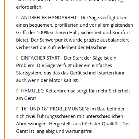
erforderlich.
ANTIREFLEX HANDARBEIT - Die Säge verfügt über
einen bequemen, profilierten und vor allem gleitenden
Griff, der 100% sicheren Halt, Sicherheit und Komfort
bietet. Der Schwerpunkt wurde präzise ausbalanciert -
verbessert die Zufriedenheit der Maschine.
EINFACHER START - Der Start der Säge ist ein
Problem. Die Säge verfügt über ein einfaches
Startsystem, das das das Gerät schnell starten kann,
auch wenn der Motor kalt ist.
HAMULEC: Kettenbremse sorgt für mehr Sicherheit
am Gerät
16" UND 18" PROBLEMUNGEN: Im Bau befinden
sich zwei Führungsschienen mit unterschiedlichen
Abmessungen. Hergestellt aus höchster Qualität. Das
Gerät ist langlebig und wartungsfrei.