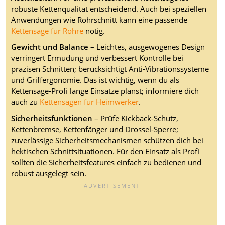
robuste Kettenqualität entscheidend. Auch bei speziellen
Anwendungen wie Rohrschnitt kann eine passende
Kettensäge für Rohre
nötig.
Gewicht und Balance
– Leichtes, ausgewogenes Design
verringert Ermüdung und verbessert Kontrolle bei
präzisen Schnitten; berücksichtigt Anti-Vibrationssysteme
und Griffergonomie. Das ist wichtig, wenn du als
Kettensäge-Profi lange Einsätze planst; informiere dich
auch zu
Kettensägen für Heimwerker
.
Sicherheitsfunktionen
– Prüfe Kickback-Schutz,
Kettenbremse, Kettenfänger und Drossel-Sperre;
zuverlässige Sicherheitsmechanismen schützen dich bei
hektischen Schnittsituationen. Für den Einsatz als Profi
sollten die Sicherheitsfeatures einfach zu bedienen und
robust ausgelegt sein.