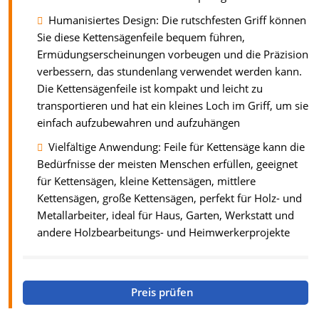
Humanisiertes Design: Die rutschfesten Griff können
Sie diese Kettensägenfeile bequem führen,
Ermüdungserscheinungen vorbeugen und die Präzision
verbessern, das stundenlang verwendet werden kann.
Die Kettensägenfeile ist kompakt und leicht zu
transportieren und hat ein kleines Loch im Griff, um sie
einfach aufzubewahren und aufzuhängen
Vielfältige Anwendung: Feile für Kettensäge kann die
Bedürfnisse der meisten Menschen erfüllen, geeignet
für Kettensägen, kleine Kettensägen, mittlere
Kettensägen, große Kettensägen, perfekt für Holz- und
Metallarbeiter, ideal für Haus, Garten, Werkstatt und
andere Holzbearbeitungs- und Heimwerkerprojekte
Preis prüfen