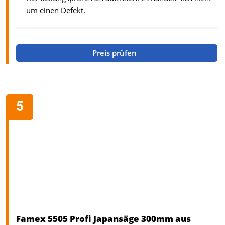
um einen Defekt.
Preis prüfen
Famex 5505 Profi Japansäge 300mm aus