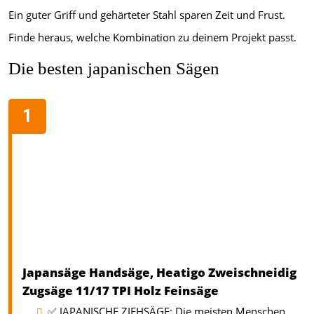
Ein guter Griff und gehärteter Stahl sparen Zeit und Frust.
Finde heraus, welche Kombination zu deinem Projekt passt.
Die besten japanischen Sägen
Japansäge Handsäge, Heatigo Zweischneidig
Zugsäge 11/17 TPI Holz Feinsäge
✅ JAPANISCHE ZIEHSÄGE: Die meisten Menschen