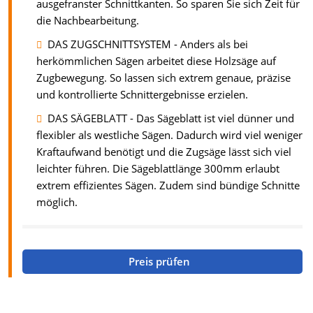
ausgefranster Schnittkanten. So sparen Sie sich Zeit für
die Nachbearbeitung.
DAS ZUGSCHNITTSYSTEM - Anders als bei
herkömmlichen Sägen arbeitet diese Holzsäge auf
Zugbewegung. So lassen sich extrem genaue, präzise
und kontrollierte Schnittergebnisse erzielen.
DAS SÄGEBLATT - Das Sägeblatt ist viel dünner und
flexibler als westliche Sägen. Dadurch wird viel weniger
Kraftaufwand benötigt und die Zugsäge lässt sich viel
leichter führen. Die Sägeblattlänge 300mm erlaubt
extrem effizientes Sägen. Zudem sind bündige Schnitte
möglich.
Preis prüfen