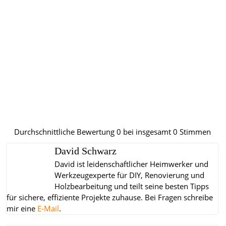
Durchschnittliche Bewertung
0
bei insgesamt
0
Stimmen
David Schwarz
David ist leidenschaftlicher Heimwerker und
Werkzeugexperte für DIY, Renovierung und
Holzbearbeitung und teilt seine besten Tipps
für sichere, effiziente Projekte zuhause.
Bei Fragen schreibe
mir eine
E-Mail
.