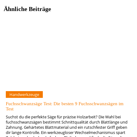
Ähnliche Beiträge
Handwerkzeuge
Fuchsschwanzsäge Test: Die besten 9 Fuchsschwanzsägen im
Test
Suchst du die perfekte Säge für präzise Holzarbeit? Die Wahl bei
fuchsschwanzsägen bestimmt Schnittqualität durch Blattlänge und
Zahnung. Gehärtetes Blattmaterial und ein rutschfester Griff geben
dir lange Kontrolle. Ein werkzeugloser Wechselmechanismus spart