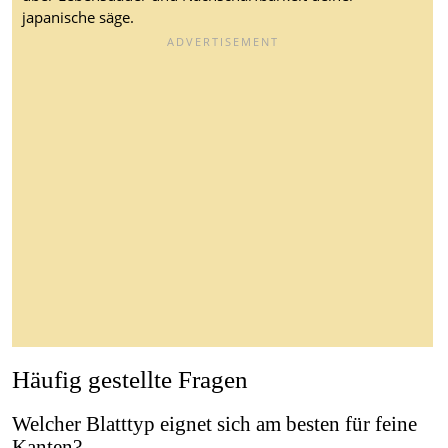
japanische säge.
Häufig gestellte Fragen
Welcher Blatttyp eignet sich am besten für feine
Kanten?