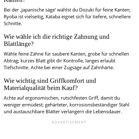
Bei der ‚japanische säge‘ wählst du Dozuki für feine Kanten;
Ryoba ist vielseitig, Kataba eignet sich für tiefere, schnellere
Schnitte.
Wie wähle ich die richtige Zahnung und
Blattlänge?
Wähle feine Zähne für saubere Kanten, grobe für schnellen
Abtrag; kurzes Blatt gibt dir Kontrolle, langes erlaubt
Tiefschnitte. Achte bei einer Zugsäge auf Zahnhärte.
Wie wichtig sind Griffkomfort und
Materialqualität beim Kauf?
Achte auf ergonomischen, rutschfesten Griff, damit du
weniger ermüdest; gehärteter, korrosionsbeständiger Stahl
und austauschbare Blätter verlängern die Lebensdauer.