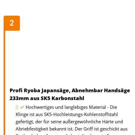
Profi Ryoba Japansäge, Abnehmbar Handsäge
233mm aus SK5 Karbonstahl
✅ Hochwertiges und langlebiges Material - Die
Klinge ist aus SK5-Hochleistungs-Kohlenstoffstahl
gefertigt, der für seine außergewöhnliche Härte und
Abriebfestigkeit bekannt ist. Der Griff ist geschickt aus