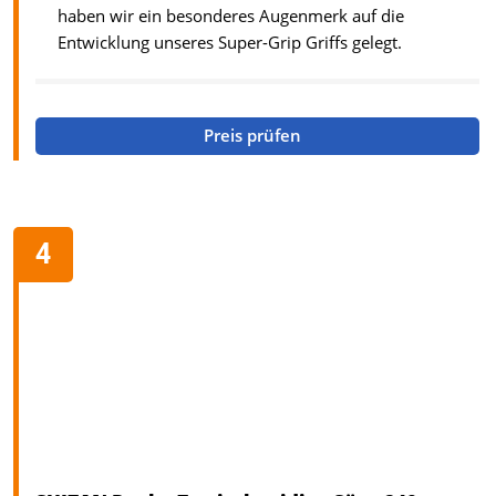
haben wir ein besonderes Augenmerk auf die
Entwicklung unseres Super-Grip Griffs gelegt.
Preis prüfen