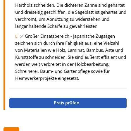
Hartholz schneiden. Die dichteren Zähne sind gehärtet
und dreiseitig geschliffen, die Sägeblatt ist gehärtet und
verchromt, um Abnutzung zu widerstehen und
langanhaltende Schärfe zu gewährleisten.
✅ Großer Einsatzbereich - Japanische Zugsägen
zeichnen sich durch ihre Fähigkeit aus, eine Vielzahl
von Materialien wie Holz, Laminat, Bambus, Äste und
Kunststoffe zu schneiden. Sie sind äußerst effizient und
werden weit verbreitet in der Holzbearbeitung,
Schreinerei, Baum- und Gartenpflege sowie für
Heimwerkerprojekte eingesetzt.
Preis prüfen