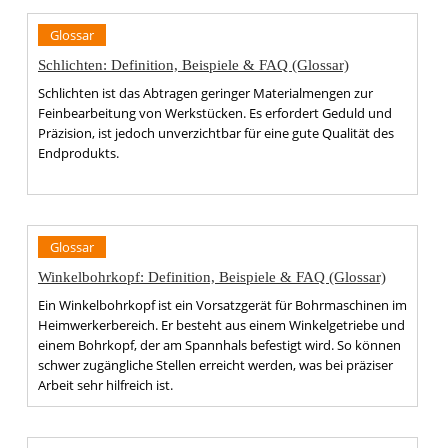
Glossar
Schlichten: Definition, Beispiele & FAQ (Glossar)
Schlichten ist das Abtragen geringer Materialmengen zur
Feinbearbeitung von Werkstücken. Es erfordert Geduld und
Präzision, ist jedoch unverzichtbar für eine gute Qualität des
Endprodukts.
Glossar
Winkelbohrkopf: Definition, Beispiele & FAQ (Glossar)
Ein Winkelbohrkopf ist ein Vorsatzgerät für Bohrmaschinen im
Heimwerkerbereich. Er besteht aus einem Winkelgetriebe und
einem Bohrkopf, der am Spannhals befestigt wird. So können
schwer zugängliche Stellen erreicht werden, was bei präziser
Arbeit sehr hilfreich ist.