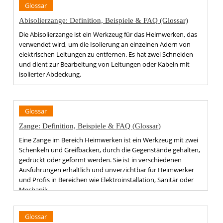
Glossar
Abisolierzange: Definition, Beispiele & FAQ (Glossar)
Die Abisolierzange ist ein Werkzeug für das Heimwerken, das
verwendet wird, um die Isolierung an einzelnen Adern von
elektrischen Leitungen zu entfernen. Es hat zwei Schneiden
und dient zur Bearbeitung von Leitungen oder Kabeln mit
isolierter Abdeckung.
Glossar
Zange: Definition, Beispiele & FAQ (Glossar)
Eine Zange im Bereich Heimwerken ist ein Werkzeug mit zwei
Schenkeln und Greifbacken, durch die Gegenstände gehalten,
gedrückt oder geformt werden. Sie ist in verschiedenen
Ausführungen erhältlich und unverzichtbar für Heimwerker
und Profis in Bereichen wie Elektroinstallation, Sanitär oder
Mechanik.
Glossar