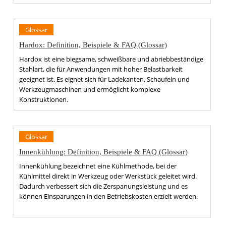
Glossar
Hardox: Definition, Beispiele & FAQ (Glossar)
Hardox ist eine biegsame, schweißbare und abriebbeständige
Stahlart, die für Anwendungen mit hoher Belastbarkeit
geeignet ist. Es eignet sich für Ladekanten, Schaufeln und
Werkzeugmaschinen und ermöglicht komplexe
Konstruktionen.
Glossar
Innenkühlung: Definition, Beispiele & FAQ (Glossar)
Innenkühlung bezeichnet eine Kühlmethode, bei der
Kühlmittel direkt in Werkzeug oder Werkstück geleitet wird.
Dadurch verbessert sich die Zerspanungsleistung und es
können Einsparungen in den Betriebskosten erzielt werden.