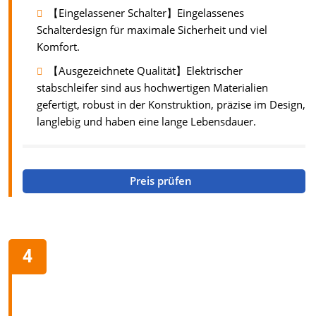
【Eingelassener Schalter】Eingelassenes
Schalterdesign für maximale Sicherheit und viel
Komfort.
【Ausgezeichnete Qualität】Elektrischer
stabschleifer sind aus hochwertigen Materialien
gefertigt, robust in der Konstruktion, präzise im Design,
langlebig und haben eine lange Lebensdauer.
Preis prüfen