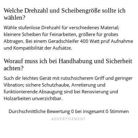
Welche Drehzahl und Scheibengröße sollte ich
wählen?
Wähle stufenlose Drehzahl für verschiedenes Material;
kleinere Scheiben für Feinarbeiten, größere für grobes
Abtragen. Bei einem Geradschleifer 400 Watt prüf Aufnahme
und Kompatibilität der Aufsätze.
Worauf muss ich bei Handhabung und Sicherheit
achten?
Such dir leichtes Gerät mit rutschsicherem Griff und geringer
Vibration; sichere Schutzhaube, Arretierung und
funktionierende Absaugung sind bei Renovierung und
Holzarbeiten unverzichtbar.
Durchschnittliche Bewertung
0
bei insgesamt
0
Stimmen