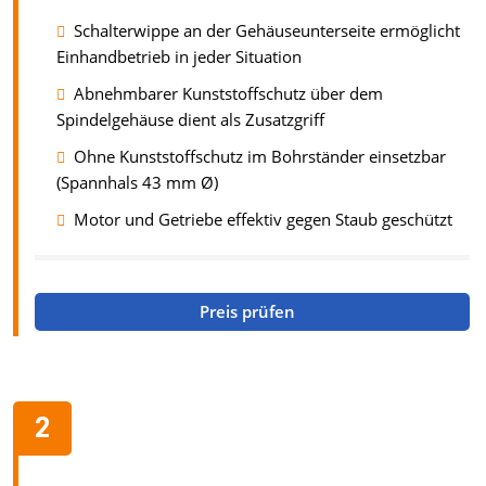
Schalterwippe an der Gehäuseunterseite ermöglicht
Einhandbetrieb in jeder Situation
Abnehmbarer Kunststoffschutz über dem
Spindelgehäuse dient als Zusatzgriff
Ohne Kunststoffschutz im Bohrständer einsetzbar
(Spannhals 43 mm Ø)
Motor und Getriebe effektiv gegen Staub geschützt
Preis prüfen