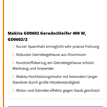
Makita GD0602 Geradschleifer 400 W,
GD0602/2
Kurzer Spannhals ermöglicht sehr präzise Führung
Robustes Getriebegehäuse aus Aluminium
Kunststoffüberzug am Getriebegehäuse schützt
Werkzeug und Anwender
Makita Hochleistungsmotor mit besonders langer
Standzeit durch große Hitzebeständigkeit
Motor und Getriebe effektiv gegen Staub geschützt