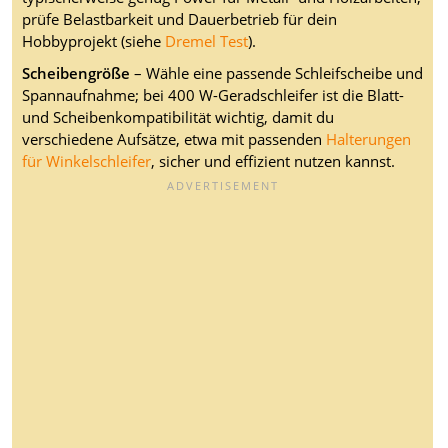
prüfe Belastbarkeit und Dauerbetrieb für dein
Hobbyprojekt (siehe
Dremel Test
).
Scheibengröße
– Wähle eine passende Schleifscheibe und
Spannaufnahme; bei 400 W-Geradschleifer ist die Blatt-
und Scheibenkompatibilität wichtig, damit du
verschiedene Aufsätze, etwa mit passenden
Halterungen
für Winkelschleifer
, sicher und effizient nutzen kannst.