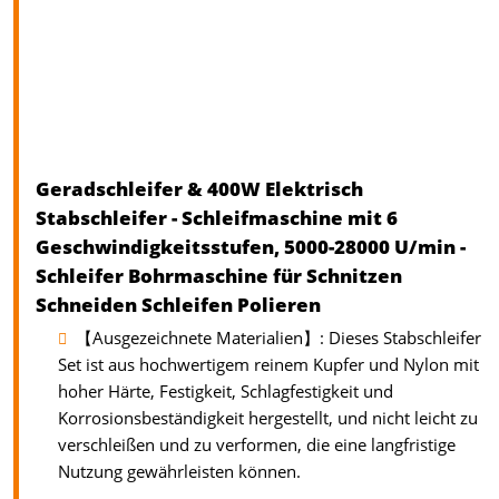
Geradschleifer & 400W Elektrisch
Stabschleifer - Schleifmaschine mit 6
Geschwindigkeitsstufen, 5000-28000 U/min -
Schleifer Bohrmaschine für Schnitzen
Schneiden Schleifen Polieren
【Ausgezeichnete Materialien】: Dieses Stabschleifer
Set ist aus hochwertigem reinem Kupfer und Nylon mit
hoher Härte, Festigkeit, Schlagfestigkeit und
Korrosionsbeständigkeit hergestellt, und nicht leicht zu
verschleißen und zu verformen, die eine langfristige
Nutzung gewährleisten können.