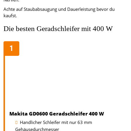
Achte auf Staubabsaugung und Dauerleistung bevor du
kaufst.
Die besten Geradschleifer mit 400 W
Makita GD0600 Geradschleifer 400 W
Handlicher Schleifer mit nur 63 mm
Gehäusedurchmesser