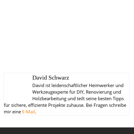
David Schwarz
David ist leidenschaftlicher Heimwerker und
Werkzeugexperte für DIY, Renovierung und
Holzbearbeitung und teilt seine besten Tipps
für sichere, effiziente Projekte zuhause.
Bei Fragen schreibe
mir eine
E-Mail
.