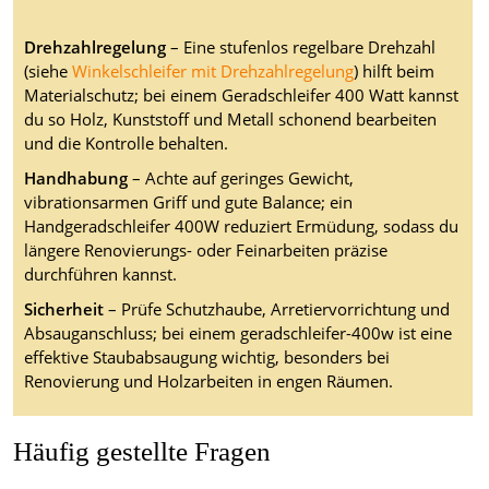
Drehzahlregelung
– Eine stufenlos regelbare Drehzahl
(siehe
Winkelschleifer mit Drehzahlregelung
) hilft beim
Materialschutz; bei einem Geradschleifer 400 Watt kannst
du so Holz, Kunststoff und Metall schonend bearbeiten
und die Kontrolle behalten.
Handhabung
– Achte auf geringes Gewicht,
vibrationsarmen Griff und gute Balance; ein
Handgeradschleifer 400W reduziert Ermüdung, sodass du
längere Renovierungs- oder Feinarbeiten präzise
durchführen kannst.
Sicherheit
– Prüfe Schutzhaube, Arretiervorrichtung und
Absauganschluss; bei einem geradschleifer-400w ist eine
effektive Staubabsaugung wichtig, besonders bei
Renovierung und Holzarbeiten in engen Räumen.
Häufig gestellte Fragen