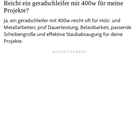
Reicht ein geradschleifer mit 400w für meine
Projekte?
Ja, ein geradschleifer mit 400w reicht oft für Holz- und
Metallarbeiten; prüf Dauerleistung, Belastbarkeit, passende
Scheibengröße und effektive Staubabsaugung für deine
Projekte.