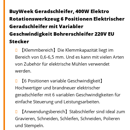
BuyWeek Geradschleifer, 400W Elektro
Rotationswerkzeug 6 Positionen Elektrischer
Geradschleifer mit Variabler
Geschwindigkeit Bohrerschleifer 220V EU
Stecker
【Klemmbereich】Die Klemmkapazität liegt im
Bereich von 0,6-6,5 mm. Und es kann mit vielen Arten
von Zubehör für elektrische Mühlen verwendet
werden.
【6 Positionen variable Geschwindigkeit】
Hochwertiger und brandneuer elektrischer
geradschleifer mit 6 variablen Geschwindigkeiten für
einfache Steuerung und Leistungsarbeiten.
【Anwendungsbereich】Stabschleifer sind ideal zum
Gravieren, Schneiden, Schleifen, Schneiden, Polieren
und Stempeln.