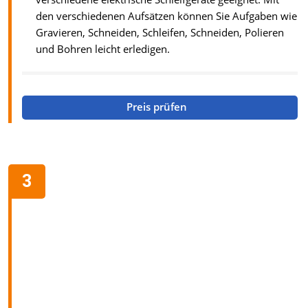
den verschiedenen Aufsätzen können Sie Aufgaben wie
Gravieren, Schneiden, Schleifen, Schneiden, Polieren
und Bohren leicht erledigen.
Preis prüfen