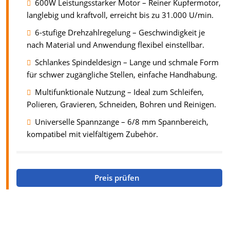
600W Leistungsstarker Motor – Reiner Kupfermotor,
langlebig und kraftvoll, erreicht bis zu 31.000 U/min.
6-stufige Drehzahlregelung – Geschwindigkeit je
nach Material und Anwendung flexibel einstellbar.
Schlankes Spindeldesign – Lange und schmale Form
für schwer zugängliche Stellen, einfache Handhabung.
Multifunktionale Nutzung – Ideal zum Schleifen,
Polieren, Gravieren, Schneiden, Bohren und Reinigen.
Universelle Spannzange – 6/8 mm Spannbereich,
kompatibel mit vielfältigem Zubehör.
Preis prüfen