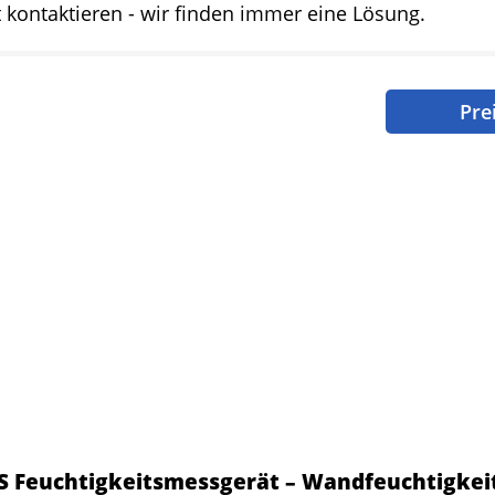
t kontaktieren - wir finden immer eine Lösung.
Pre
 Feuchtigkeitsmessgerät – Wandfeuchtigkei