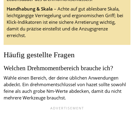
Handhabung & Skala
– Achte auf gut ablesbare Skala,
leichtgängige Verriegelung und ergonomischen Griff; bei
Klick-Indikatoren ist eine sichere Arretierung wichtig,
damit du präzise einstellst und die Anzugsgrenze
erreichst.
Häufig gestellte Fragen
Welchen Drehmomentbereich brauche ich?
Wähle einen Bereich, der deine üblichen Anwendungen
abdeckt. Ein drehmomentschlüssel von hazet sollte sowohl
feine als auch grobe Nm-Werte abdecken, damit du nicht
mehrere Werkzeuge brauchst.