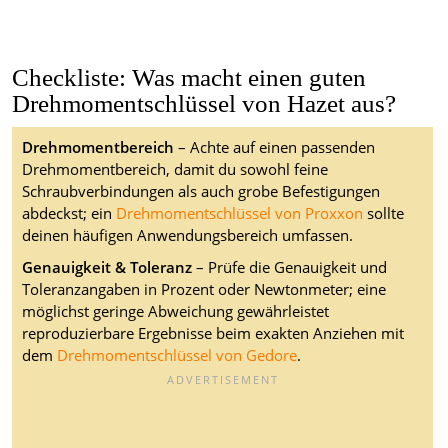
Checkliste: Was macht einen guten
Drehmomentschlüssel von Hazet aus?
Drehmomentbereich
– Achte auf einen passenden
Drehmomentbereich, damit du sowohl feine
Schraubverbindungen als auch grobe Befestigungen
abdeckst; ein
Drehmomentschlüssel von Proxxon
sollte
deinen häufigen Anwendungsbereich umfassen.
Genauigkeit & Toleranz
– Prüfe die Genauigkeit und
Toleranzangaben in Prozent oder Newtonmeter; eine
möglichst geringe Abweichung gewährleistet
reproduzierbare Ergebnisse beim exakten Anziehen mit
dem
Drehmomentschlüssel von Gedore
.