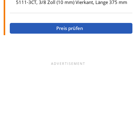
5111-3CT, 3/8 Zoll (10 mm) Vierkant, Länge 375 mm
Preis prüfen