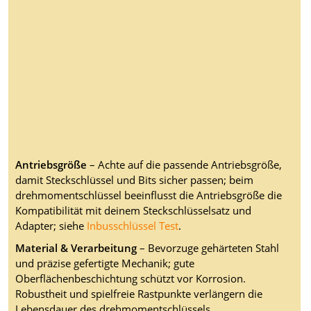
Antriebsgröße
– Achte auf die passende Antriebsgröße,
damit Steckschlüssel und Bits sicher passen; beim
drehmomentschlüssel beeinflusst die Antriebsgröße die
Kompatibilität mit deinem Steckschlüsselsatz und
Adapter; siehe
Inbusschlüssel Test
.
Material & Verarbeitung
– Bevorzuge gehärteten Stahl
und präzise gefertigte Mechanik; gute
Oberflächenbeschichtung schützt vor Korrosion.
Robustheit und spielfreie Rastpunkte verlängern die
Lebensdauer des drehmomentschlüssels.