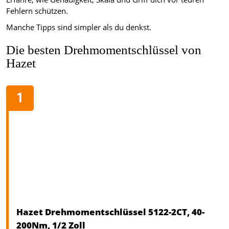
Fehlern schützen.
Manche Tipps sind simpler als du denkst.
Die besten Drehmomentschlüssel von
Hazet
Hazet Drehmomentschlüssel 5122-2CT, 40-
200Nm, 1/2 Zoll