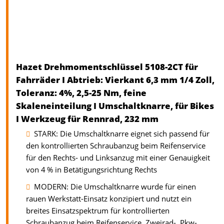
Hazet Drehmomentschlüssel 5108-2CT für
Fahrräder I Abtrieb: Vierkant 6,3 mm 1/4 Zoll,
Toleranz: 4%, 2,5-25 Nm, feine
Skaleneinteilung I Umschaltknarre, für Bikes
I Werkzeug für Rennrad, 232 mm
STARK: Die Umschaltknarre eignet sich passend für
den kontrollierten Schraubanzug beim Reifenservice
für den Rechts- und Linksanzug mit einer Genauigkeit
von 4 % in Betätigungsrichtung Rechts
MODERN: Die Umschaltknarre wurde für einen
rauen Werkstatt-Einsatz konzipiert und nutzt ein
breites Einsatzspektrum für kontrollierten
Schraubanzug beim Reifenservice, Zweirad-, Pkw-,