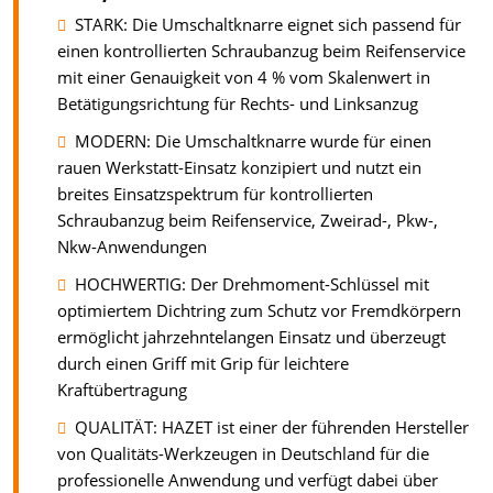
STARK: Die Umschaltknarre eignet sich passend für
einen kontrollierten Schraubanzug beim Reifenservice
mit einer Genauigkeit von 4 % vom Skalenwert in
Betätigungsrichtung für Rechts- und Linksanzug
MODERN: Die Umschaltknarre wurde für einen
rauen Werkstatt-Einsatz konzipiert und nutzt ein
breites Einsatzspektrum für kontrollierten
Schraubanzug beim Reifenservice, Zweirad-, Pkw-,
Nkw-Anwendungen
HOCHWERTIG: Der Drehmoment-Schlüssel mit
optimiertem Dichtring zum Schutz vor Fremdkörpern
ermöglicht jahrzehntelangen Einsatz und überzeugt
durch einen Griff mit Grip für leichtere
Kraftübertragung
QUALITÄT: HAZET ist einer der führenden Hersteller
von Qualitäts-Werkzeugen in Deutschland für die
professionelle Anwendung und verfügt dabei über