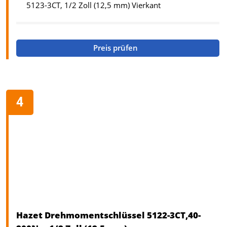
5123-3CT, 1/2 Zoll (12,5 mm) Vierkant
Preis prüfen
Hazet Drehmomentschlüssel 5122-3CT,40-