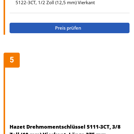
5122-3CT, 1/2 Zoll (12,5 mm) Vierkant
Preis prüfen
Hazet Drehmomentschlüssel 5111-3CT, 3/8