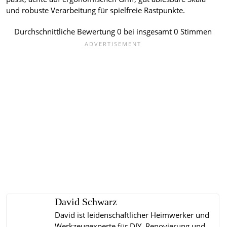
und robuste Verarbeitung für spielfreie Rastpunkte.
Durchschnittliche Bewertung
0
bei insgesamt
0
Stimmen
David Schwarz
David ist leidenschaftlicher Heimwerker und
Werkzeugexperte für DIY, Renovierung und