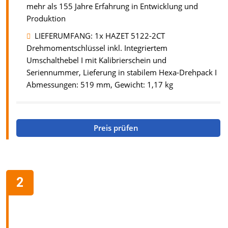
mehr als 155 Jahre Erfahrung in Entwicklung und
Produktion
LIEFERUMFANG: 1x HAZET 5122-2CT
Drehmomentschlüssel inkl. Integriertem
Umschalthebel I mit Kalibrierschein und
Seriennummer, Lieferung in stabilem Hexa-Drehpack I
Abmessungen: 519 mm, Gewicht: 1,17 kg
Preis prüfen