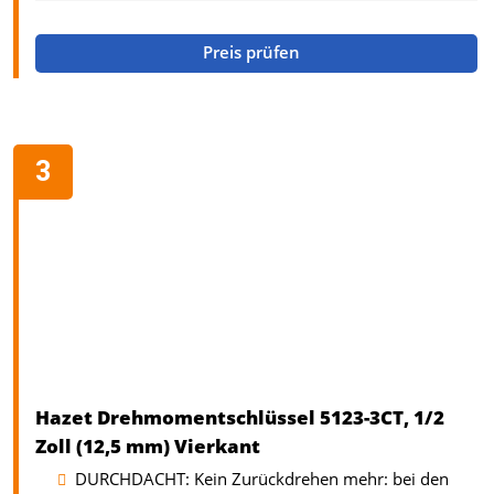
Preis prüfen
Hazet Drehmomentschlüssel 5123-3CT, 1/2
Zoll (12,5 mm) Vierkant
DURCHDACHT: Kein Zurückdrehen mehr: bei den