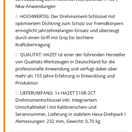
Nkw-Anwendungen
HOCHWERTIG: Der Drehmoment-Schlüssel mit
optimiertem Dichtring zum Schutz vor Fremdkörpern
ermöglicht jahrzehntelangen Einsatz und überzeugt
durch einen Griff mit Grip für leichtere
Kraftübertragung
QUALITÄT: HAZET ist einer der führenden Hersteller
von Qualitäts-Werkzeugen in Deutschland für die
professionelle Anwendung und verfügt dabei über
mehr als 155 Jahre Erfahrung in Entwicklung und
Produktion
LIEFERUMFANG: 1x HAZET 5108-2CT
Drehmomentschlüssel inkl. Integriertem
Umschalthebel I mit Kalibrierschein und
Seriennummer, Lieferung in stabilem Hexa-Drehpack I
Abmessungen: 232 mm, Gewicht: 0,70 kg