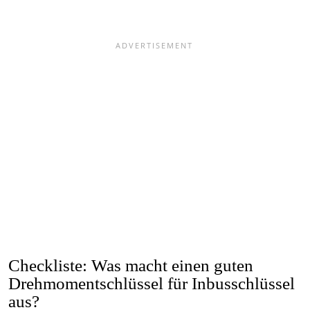
Checkliste: Was macht einen guten
Drehmomentschlüssel für Inbusschlüssel
aus?