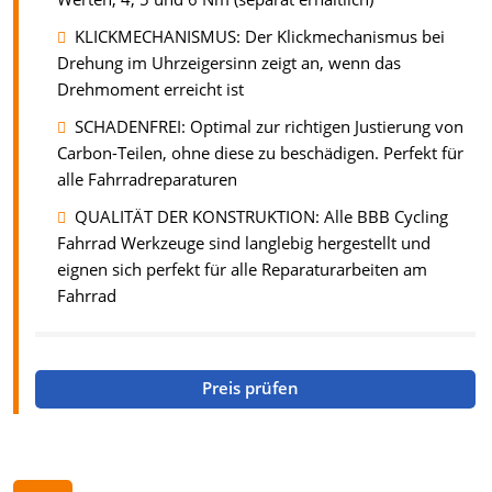
KLICKMECHANISMUS: Der Klickmechanismus bei
Drehung im Uhrzeigersinn zeigt an, wenn das
Drehmoment erreicht ist
SCHADENFREI: Optimal zur richtigen Justierung von
Carbon-Teilen, ohne diese zu beschädigen. Perfekt für
alle Fahrradreparaturen
QUALITÄT DER KONSTRUKTION: Alle BBB Cycling
Fahrrad Werkzeuge sind langlebig hergestellt und
eignen sich perfekt für alle Reparaturarbeiten am
Fahrrad
Preis prüfen