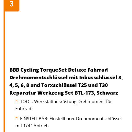
BBB Cycling TorqueSet Deluxe Fahrrad
Drehmomentschlüssel mit Inbusschlüssel 3,
4, 5, 6, 8 und Torxschlüssel T25 und T30
Reparatur Werkzeug Set BTL-173, Schwarz
TOOL: Werkstattausrüstung Drehmoment für
Fahrrad.
EINSTELLBAR: Einstellbarer Drehmomentschlüssel
mit 1/4"-Antrieb.