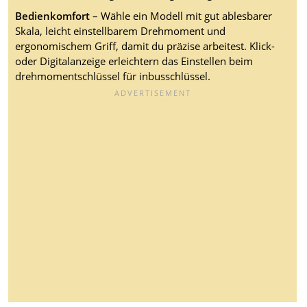
Bedienkomfort
– Wähle ein Modell mit gut ablesbarer
Skala, leicht einstellbarem Drehmoment und
ergonomischem Griff, damit du präzise arbeitest. Klick-
oder Digitalanzeige erleichtern das Einstellen beim
drehmomentschlüssel für inbusschlüssel.