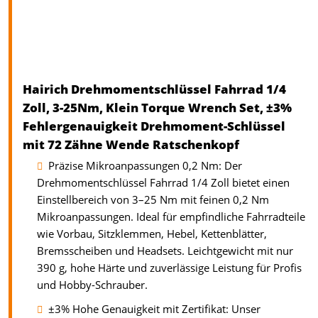
Hairich Drehmomentschlüssel Fahrrad 1/4
Zoll, 3-25Nm, Klein Torque Wrench Set, ±3%
Fehlergenauigkeit Drehmoment-Schlüssel
mit 72 Zähne Wende Ratschenkopf
Präzise Mikroanpassungen 0,2 Nm: Der
Drehmomentschlüssel Fahrrad 1/4 Zoll bietet einen
Einstellbereich von 3–25 Nm mit feinen 0,2 Nm
Mikroanpassungen. Ideal für empfindliche Fahrradteile
wie Vorbau, Sitzklemmen, Hebel, Kettenblätter,
Bremsscheiben und Headsets. Leichtgewicht mit nur
390 g, hohe Härte und zuverlässige Leistung für Profis
und Hobby-Schrauber.
±3% Hohe Genauigkeit mit Zertifikat: Unser