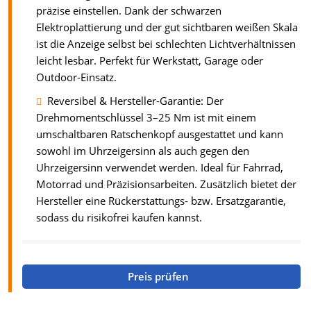
präzise einstellen. Dank der schwarzen
Elektroplattierung und der gut sichtbaren weißen Skala
ist die Anzeige selbst bei schlechten Lichtverhältnissen
leicht lesbar. Perfekt für Werkstatt, Garage oder
Outdoor-Einsatz.
Reversibel & Hersteller-Garantie: Der
Drehmomentschlüssel 3–25 Nm ist mit einem
umschaltbaren Ratschenkopf ausgestattet und kann
sowohl im Uhrzeigersinn als auch gegen den
Uhrzeigersinn verwendet werden. Ideal für Fahrrad,
Motorrad und Präzisionsarbeiten. Zusätzlich bietet der
Hersteller eine Rückerstattungs- bzw. Ersatzgarantie,
sodass du risikofrei kaufen kannst.
Preis prüfen