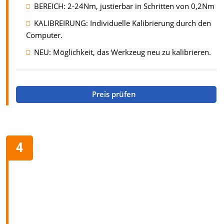
BEREICH: 2-24Nm, justierbar in Schritten von 0,2Nm
KALIBREIRUNG: Individuelle Kalibrierung durch den
Computer.
NEU: Möglichkeit, das Werkzeug neu zu kalibrieren.
Preis prüfen