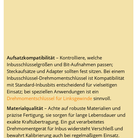
Aufsatzkompatibilität
– Kontrolliere, welche
Inbusschlüsselgrößen und Bit-Aufnahmen passen;
Steckaufsätze und Adapter sollten fest sitzen. Bei einem
Inbusschlüssel-Drehmomentschlüssel ist Kompatibilität
mit Standard-Inbusbits entscheidend für vielseitigen
Einsatz; bei speziellen Anwendungen ist ein
Drehmomentschlüssel für Linksgewinde
sinnvoll.
Materialqualität
– Achte auf robuste Materialien und
präzise Fertigung, sie sorgen für lange Lebensdauer und
exakte Kraftübertragung. Ein gut verarbeitetes
Drehmomentgerät für Inbus widersteht Verschleiß und
bewahrt Kalibrierung auch bei regelmäßigem Einsatz.