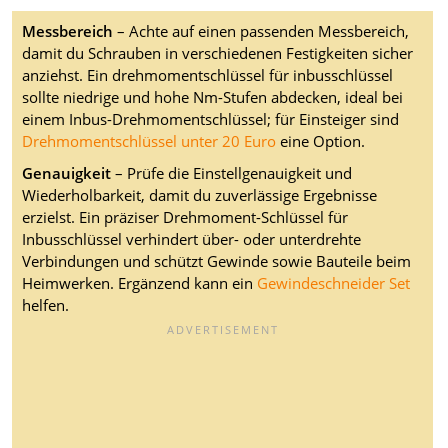
Messbereich
– Achte auf einen passenden Messbereich,
damit du Schrauben in verschiedenen Festigkeiten sicher
anziehst. Ein drehmomentschlüssel für inbusschlüssel
sollte niedrige und hohe Nm-Stufen abdecken, ideal bei
einem Inbus-Drehmomentschlüssel; für Einsteiger sind
Drehmomentschlüssel unter 20 Euro
eine Option.
Genauigkeit
– Prüfe die Einstellgenauigkeit und
Wiederholbarkeit, damit du zuverlässige Ergebnisse
erzielst. Ein präziser Drehmoment-Schlüssel für
Inbusschlüssel verhindert über- oder unterdrehte
Verbindungen und schützt Gewinde sowie Bauteile beim
Heimwerken. Ergänzend kann ein
Gewindeschneider Set
helfen.