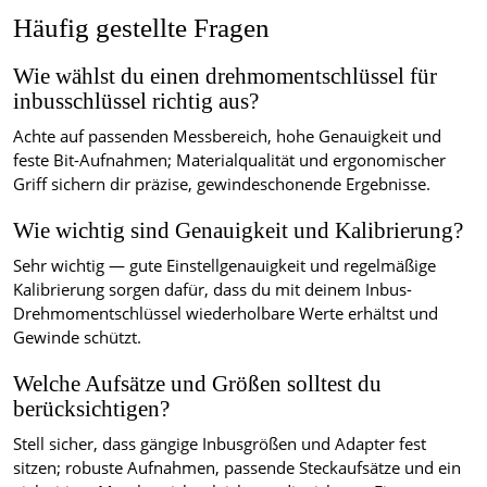
Häufig gestellte Fragen
Wie wählst du einen drehmomentschlüssel für
inbusschlüssel richtig aus?
Achte auf passenden Messbereich, hohe Genauigkeit und
feste Bit-Aufnahmen; Materialqualität und ergonomischer
Griff sichern dir präzise, gewindeschonende Ergebnisse.
Wie wichtig sind Genauigkeit und Kalibrierung?
Sehr wichtig — gute Einstellgenauigkeit und regelmäßige
Kalibrierung sorgen dafür, dass du mit deinem Inbus-
Drehmomentschlüssel wiederholbare Werte erhältst und
Gewinde schützt.
Welche Aufsätze und Größen solltest du
berücksichtigen?
Stell sicher, dass gängige Inbusgrößen und Adapter fest
sitzen; robuste Aufnahmen, passende Steckaufsätze und ein