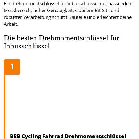
Ein drehmomentschlüssel für inbusschlüssel mit passendem
Messbereich, hoher Genauigkeit, stabilem Bit-Sitz und
robuster Verarbeitung schützt Bauteile und erleichtert deine
Arbeit.
Die besten Drehmomentschlüssel für
Inbusschlüssel
BBB Cycling Fahrrad Drehmomentschlüssel