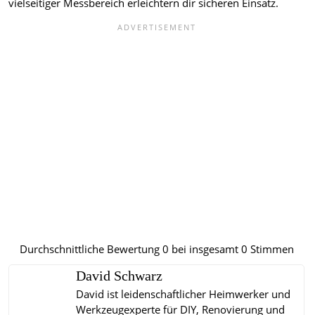
vielseitiger Messbereich erleichtern dir sicheren Einsatz.
Durchschnittliche Bewertung
0
bei insgesamt
0
Stimmen
David Schwarz
David ist leidenschaftlicher Heimwerker und
Werkzeugexperte für DIY, Renovierung und