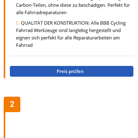
Carbon-Teilen, ohne diese zu beschädigen. Perfekt für
alle Fahrradreparaturen
QUALITÄT DER KONSTRUKTION: Alle BBB Cycling
Fahrrad Werkzeuge sind langlebig hergestellt und
eignen sich perfekt für alle Reparaturarbeiten am
Fahrrad
Preis prüfen