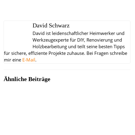
David Schwarz
David ist leidenschaftlicher Heimwerker und
Werkzeugexperte für DIY, Renovierung und
Holzbearbeitung und teilt seine besten Tipps
für sichere, effiziente Projekte zuhause.
Bei Fragen schreibe
mir eine
E-Mail
.
Ähnliche Beiträge