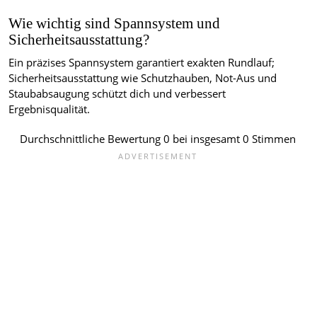
Wie wichtig sind Spannsystem und
Sicherheitsausstattung?
Ein präzises Spannsystem garantiert exakten Rundlauf;
Sicherheitsausstattung wie Schutzhauben, Not-Aus und
Staubabsaugung schützt dich und verbessert
Ergebnisqualität.
Durchschnittliche Bewertung
0
bei insgesamt
0
Stimmen