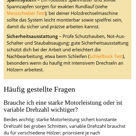
Spannzapfen sorgen für exakten Rundlauf (siehe
Messschieber Test
); bei deiner Holzdrechselmaschine
sollte das System leicht montierbar sowie spielfrei sein,
damit du sicher und präzise arbeiten kannst.
Sicherheitsausstattung
– Prüfe Schutzhauben, Not-Aus-
Schalter und Staubabsaugung; gute Sicherheitsausstattung
schützt dich bei der Arbeit und erleichtert die
Nachbearbeitung, etwa beim Schleifen (
Schleifbock Test
),
besonders wenn du häufig mit intensivem Drechseln an
Hölzern arbeitest.
Häufig gestellte Fragen
Brauche ich eine starke Motorleistung oder ist
variable Drehzahl wichtiger?
Beides wichtig: starke Motorleistung sichert konstante
Drehzahl bei groben Schnitten, variable Drehzahl brauchst
du für verschiedene Hölzer; priorisiere je nach