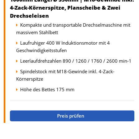
4-Zack-Körnerspitze, Planscheibe & Zwei
Drechseleisen
Kompakte und transportable Drechselmaschine mit
massivem Stahlbett
Laufruhiger 400 W Induktionsmotor mit 4
Geschwindigkeitsstufen
Leerlaufdrehzahlen 890 / 1260 / 1760 / 2600 min-1
Spindelstock mit M18-Gewinde inkl. 4-Zack-
Körnerspitze
Höhe des Bettes 175 mm
Preis prüfen