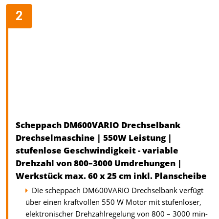
Scheppach DM600VARIO Drechselbank
Drechselmaschine | 550W Leistung |
stufenlose Geschwindigkeit - variable
Drehzahl von 800–3000 Umdrehungen |
Werkstück max. 60 x 25 cm inkl. Planscheibe
Die scheppach DM600VARIO Drechselbank verfügt
über einen kraftvollen 550 W Motor mit stufenloser,
elektronischer Drehzahlregelung von 800 – 3000 min-