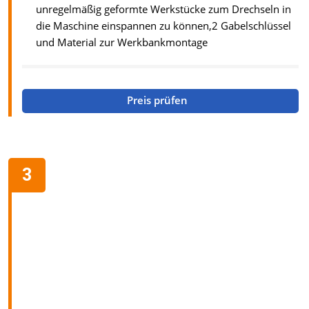
unregelmäßig geformte Werkstücke zum Drechseln in
die Maschine einspannen zu können,2 Gabelschlüssel
und Material zur Werkbankmontage
Preis prüfen