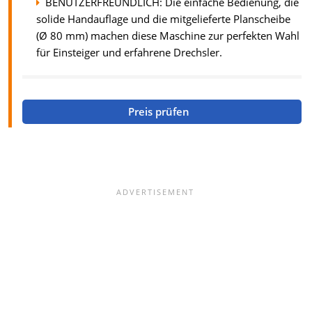
BENUTZERFREUNDLICH: Die einfache Bedienung, die
solide Handauflage und die mitgelieferte Planscheibe
(Ø 80 mm) machen diese Maschine zur perfekten Wahl
für Einsteiger und erfahrene Drechsler.
Preis prüfen