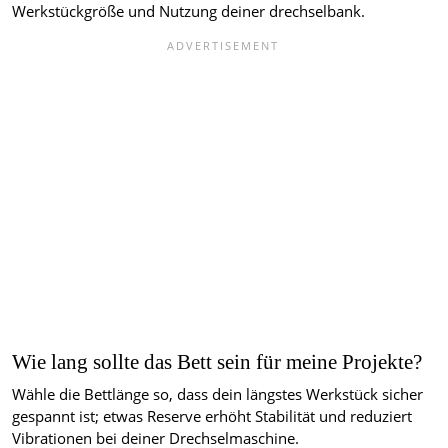
Werkstückgröße und Nutzung deiner drechselbank.
Wie lang sollte das Bett sein für meine Projekte?
Wähle die Bettlänge so, dass dein längstes Werkstück sicher
gespannt ist; etwas Reserve erhöht Stabilität und reduziert
Vibrationen bei deiner Drechselmaschine.