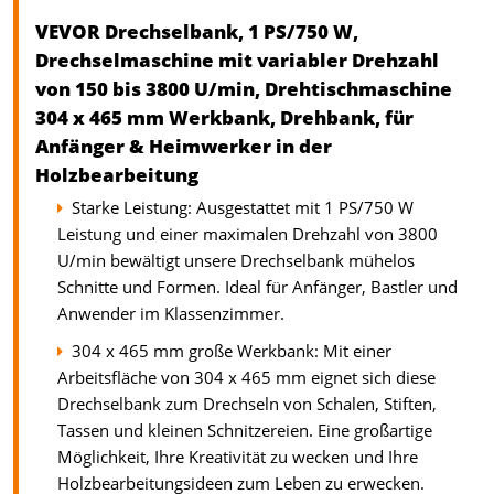
VEVOR Drechselbank, 1 PS/750 W,
Drechselmaschine mit variabler Drehzahl
von 150 bis 3800 U/min, Drehtischmaschine
304 x 465 mm Werkbank, Drehbank, für
Anfänger & Heimwerker in der
Holzbearbeitung
Starke Leistung: Ausgestattet mit 1 PS/750 W
Leistung und einer maximalen Drehzahl von 3800
U/min bewältigt unsere Drechselbank mühelos
Schnitte und Formen. Ideal für Anfänger, Bastler und
Anwender im Klassenzimmer.
304 x 465 mm große Werkbank: Mit einer
Arbeitsfläche von 304 x 465 mm eignet sich diese
Drechselbank zum Drechseln von Schalen, Stiften,
Tassen und kleinen Schnitzereien. Eine großartige
Möglichkeit, Ihre Kreativität zu wecken und Ihre
Holzbearbeitungsideen zum Leben zu erwecken.