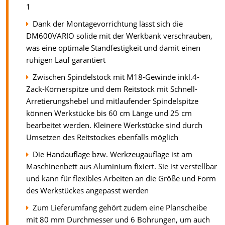
1
Dank der Montagevorrichtung lässt sich die
DM600VARIO solide mit der Werkbank verschrauben,
was eine optimale Standfestigkeit und damit einen
ruhigen Lauf garantiert
Zwischen Spindelstock mit M18-Gewinde inkl.4-
Zack-Körnerspitze und dem Reitstock mit Schnell-
Arretierungshebel und mitlaufender Spindelspitze
können Werkstücke bis 60 cm Länge und 25 cm
bearbeitet werden. Kleinere Werkstücke sind durch
Umsetzen des Reitstockes ebenfalls möglich
Die Handauflage bzw. Werkzeugauflage ist am
Maschinenbett aus Aluminium fixiert. Sie ist verstellbar
und kann für flexibles Arbeiten an die Größe und Form
des Werkstückes angepasst werden
Zum Lieferumfang gehört zudem eine Planscheibe
mit 80 mm Durchmesser und 6 Bohrungen, um auch