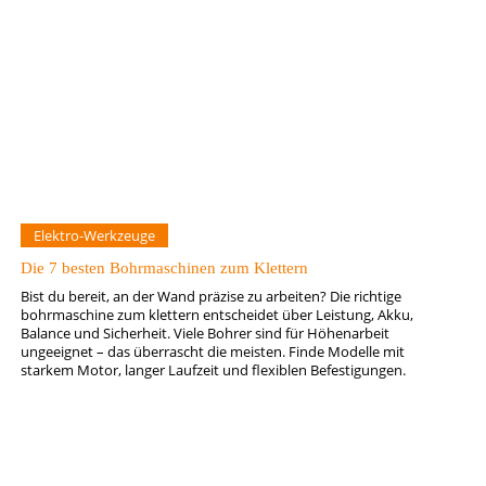
Elektro-Werkzeuge
Die 7 besten Bohrmaschinen zum Klettern
Bist du bereit, an der Wand präzise zu arbeiten? Die richtige
bohrmaschine zum klettern entscheidet über Leistung, Akku,
Balance und Sicherheit. Viele Bohrer sind für Höhenarbeit
ungeeignet – das überrascht die meisten. Finde Modelle mit
starkem Motor, langer Laufzeit und flexiblen Befestigungen.