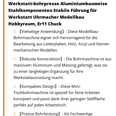
Werkstatt-bohrpresse Aluminiumbauweise
Stahlkomponenten Stabile Führung für
Werkstatt Uhrmacher Modellbau
Hobbyraum, Er11 Chuck
【Vielseitige Anwendung】: Diese Modellbau-
Bohrmaschine eignet sich hervorragend für die
Bearbeitung aus Leiterplatten, Holz, Acryl und kleinen
mechanischen Modellen.
【Robuste Konstruktion】: Die Bohrmaschine ist aus
massivem Aluminium und Messing gefertigt, was sie
zu einer langlebigen Ergänzung für Ihre
Werkstattausrüstung macht.
【Kompaktes Design】: Diese Mini-
Tischbohrmaschine ist speziell für feine Arbeiten
konzipiert und passt dank ihrer geringen Stellfläche
perfekt auf jeden Arbeitstisch.
【Präzise Bohrleistung】: Als hochwertige