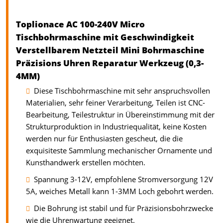
Toplionace AC 100-240V Micro
Tischbohrmaschine mit Geschwindigkeit
Verstellbarem Netzteil Mini Bohrmaschine
Präzisions Uhren Reparatur Werkzeug (0,3-
4MM)
Diese Tischbohrmaschine mit sehr anspruchsvollen
Materialien, sehr feiner Verarbeitung, Teilen ist CNC-
Bearbeitung, Teilestruktur in Übereinstimmung mit der
Strukturproduktion in Industriequalität, keine Kosten
werden nur für Enthusiasten gescheut, die die
exquisiteste Sammlung mechanischer Ornamente und
Kunsthandwerk erstellen möchten.
Spannung 3-12V, empfohlene Stromversorgung 12V
5A, weiches Metall kann 1-3MM Loch gebohrt werden.
Die Bohrung ist stabil und für Präzisionsbohrzwecke
wie die Uhrenwartung geeignet.