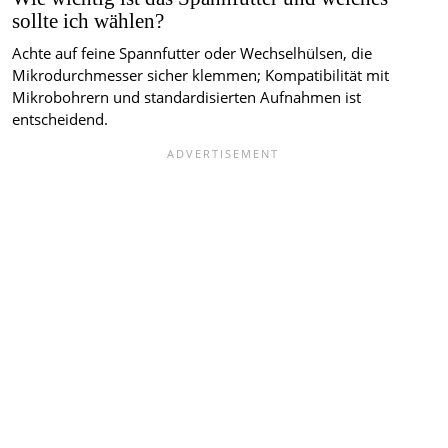
sollte ich wählen?
Achte auf feine Spannfutter oder Wechselhülsen, die
Mikrodurchmesser sicher klemmen; Kompatibilität mit
Mikrobohrern und standardisierten Aufnahmen ist
entscheidend.