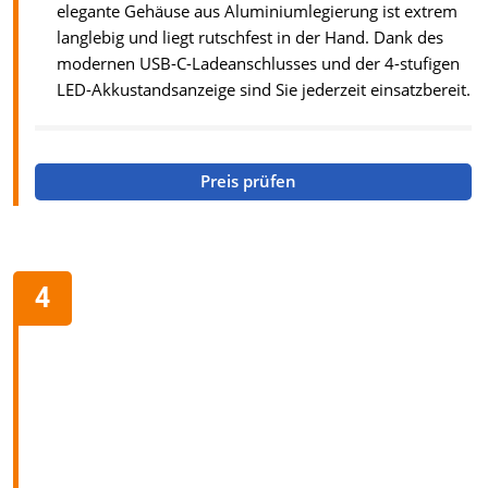
elegante Gehäuse aus Aluminiumlegierung ist extrem
langlebig und liegt rutschfest in der Hand. Dank des
modernen USB-C-Ladeanschlusses und der 4-stufigen
LED-Akkustandsanzeige sind Sie jederzeit einsatzbereit.
Preis prüfen