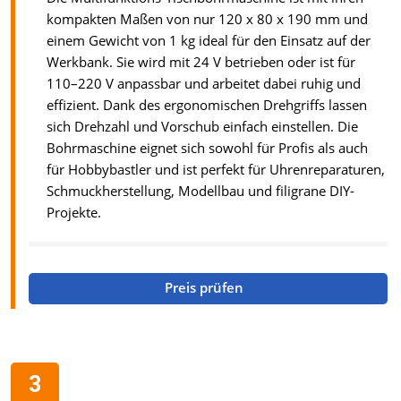
kompakten Maßen von nur 120 x 80 x 190 mm und
einem Gewicht von 1 kg ideal für den Einsatz auf der
Werkbank. Sie wird mit 24 V betrieben oder ist für
110–220 V anpassbar und arbeitet dabei ruhig und
effizient. Dank des ergonomischen Drehgriffs lassen
sich Drehzahl und Vorschub einfach einstellen. Die
Bohrmaschine eignet sich sowohl für Profis als auch
für Hobbybastler und ist perfekt für Uhrenreparaturen,
Schmuckherstellung, Modellbau und filigrane DIY-
Projekte.
Preis prüfen