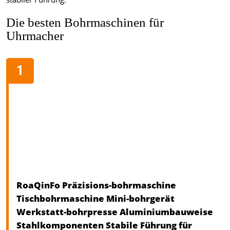
Die besten Bohrmaschinen für
Uhrmacher
RoaQinFo Präzisions-bohrmaschine
Tischbohrmaschine Mini-bohrgerät
Werkstatt-bohrpresse Aluminiumbauweise
Stahlkomponenten Stabile Führung für