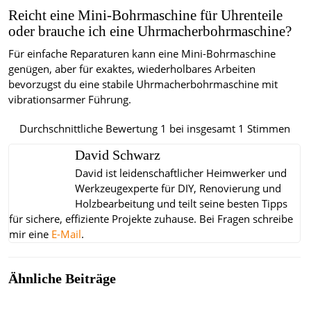
Reicht eine Mini-Bohrmaschine für Uhrenteile
oder brauche ich eine Uhrmacherbohrmaschine?
Für einfache Reparaturen kann eine Mini-Bohrmaschine
genügen, aber für exaktes, wiederholbares Arbeiten
bevorzugst du eine stabile Uhrmacherbohrmaschine mit
vibrationsarmer Führung.
Durchschnittliche Bewertung
1
bei insgesamt
1
Stimmen
David Schwarz
David ist leidenschaftlicher Heimwerker und
Werkzeugexperte für DIY, Renovierung und
Holzbearbeitung und teilt seine besten Tipps
für sichere, effiziente Projekte zuhause.
Bei Fragen schreibe
mir eine
E-Mail
.
Ähnliche Beiträge