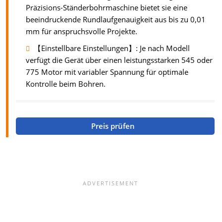
Präzisions-Ständerbohrmaschine bietet sie eine
beeindruckende Rundlaufgenauigkeit aus bis zu 0,01
mm für anspruchsvolle Projekte.
【Einstellbare Einstellungen】: Je nach Modell
verfügt die Gerät über einen leistungsstarken 545 oder
775 Motor mit variabler Spannung für optimale
Kontrolle beim Bohren.
Preis prüfen