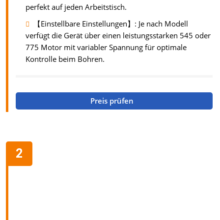
perfekt auf jeden Arbeitstisch.
【Einstellbare Einstellungen】: Je nach Modell
verfügt die Gerät über einen leistungsstarken 545 oder
775 Motor mit variabler Spannung für optimale
Kontrolle beim Bohren.
Preis prüfen