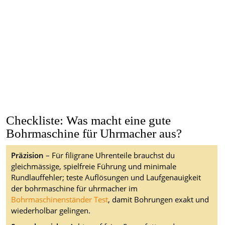
Checkliste: Was macht eine gute
Bohrmaschine für Uhrmacher aus?
Präzision
– Für filigrane Uhrenteile brauchst du
gleichmässige, spielfreie Führung und minimale
Rundlauffehler; teste Auflösungen und Laufgenauigkeit
der bohrmaschine für uhrmacher im
Bohrmaschinenständer Test
, damit Bohrungen exakt und
wiederholbar gelingen.