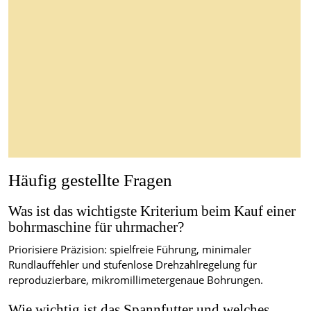
Häufig gestellte Fragen
Was ist das wichtigste Kriterium beim Kauf einer
bohrmaschine für uhrmacher?
Priorisiere Präzision: spielfreie Führung, minimaler
Rundlauffehler und stufenlose Drehzahlregelung für
reproduzierbare, mikromillimetergenaue Bohrungen.
Wie wichtig ist das Spannfutter und welches