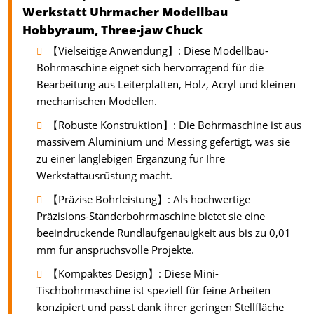
Werkstatt Uhrmacher Modellbau
Hobbyraum, Three-jaw Chuck
【Vielseitige Anwendung】: Diese Modellbau-
Bohrmaschine eignet sich hervorragend für die
Bearbeitung aus Leiterplatten, Holz, Acryl und kleinen
mechanischen Modellen.
【Robuste Konstruktion】: Die Bohrmaschine ist aus
massivem Aluminium und Messing gefertigt, was sie
zu einer langlebigen Ergänzung für Ihre
Werkstattausrüstung macht.
【Präzise Bohrleistung】: Als hochwertige
Präzisions-Ständerbohrmaschine bietet sie eine
beeindruckende Rundlaufgenauigkeit aus bis zu 0,01
mm für anspruchsvolle Projekte.
【Kompaktes Design】: Diese Mini-
Tischbohrmaschine ist speziell für feine Arbeiten
konzipiert und passt dank ihrer geringen Stellfläche