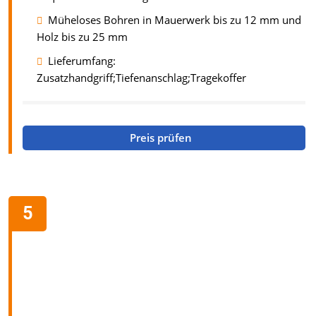
Müheloses Bohren in Mauerwerk bis zu 12 mm und
Holz bis zu 25 mm
Lieferumfang:
Zusatzhandgriff;Tiefenanschlag;Tragekoffer
Preis prüfen