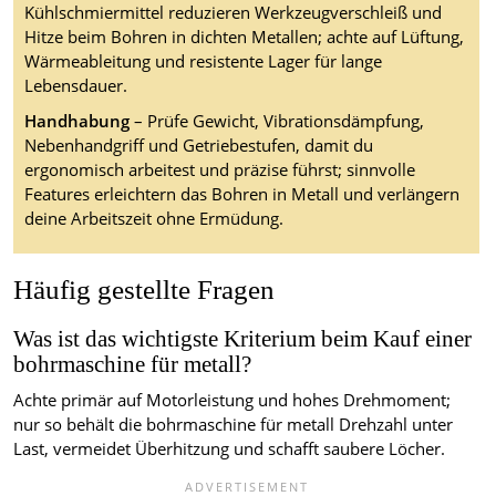
Kühlschmiermittel reduzieren Werkzeugverschleiß und
Hitze beim Bohren in dichten Metallen; achte auf Lüftung,
Wärmeableitung und resistente Lager für lange
Lebensdauer.
Handhabung
– Prüfe Gewicht, Vibrationsdämpfung,
Nebenhandgriff und Getriebestufen, damit du
ergonomisch arbeitest und präzise führst; sinnvolle
Features erleichtern das Bohren in Metall und verlängern
deine Arbeitszeit ohne Ermüdung.
Häufig gestellte Fragen
Was ist das wichtigste Kriterium beim Kauf einer
bohrmaschine für metall?
Achte primär auf Motorleistung und hohes Drehmoment;
nur so behält die bohrmaschine für metall Drehzahl unter
Last, vermeidet Überhitzung und schafft saubere Löcher.