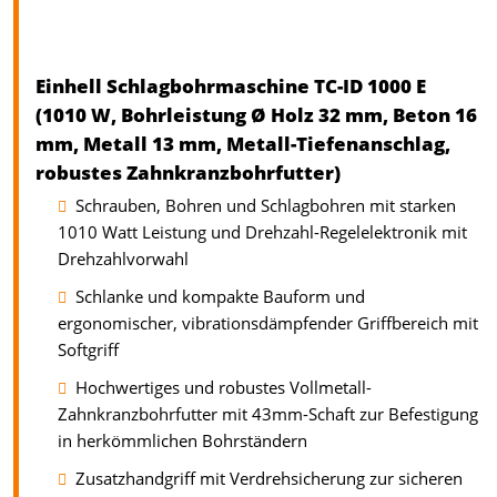
Einhell Schlagbohrmaschine TC-ID 1000 E
(1010 W, Bohrleistung Ø Holz 32 mm, Beton 16
mm, Metall 13 mm, Metall-Tiefenanschlag,
robustes Zahnkranzbohrfutter)
Schrauben, Bohren und Schlagbohren mit starken
1010 Watt Leistung und Drehzahl-Regelelektronik mit
Drehzahlvorwahl
Schlanke und kompakte Bauform und
ergonomischer, vibrationsdämpfender Griffbereich mit
Softgriff
Hochwertiges und robustes Vollmetall-
Zahnkranzbohrfutter mit 43mm-Schaft zur Befestigung
in herkömmlichen Bohrständern
Zusatzhandgriff mit Verdrehsicherung zur sicheren