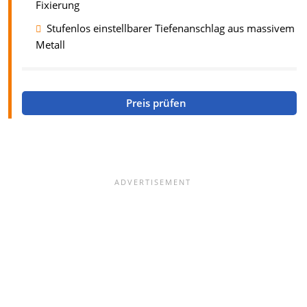
Fixierung
Stufenlos einstellbarer Tiefenanschlag aus massivem
Metall
Preis prüfen