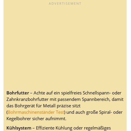
Bohrfutter
– Achte auf ein spielfreies Schnellspann- oder
Zahnkranzbohrfutter mit passendem Spannbereich, damit
das Bohrgerät für Metall präzise sitzt
(
Bohrmaschinenständer Test
) und auch große Spiral- oder
Kegelbohrer sicher aufnimmt.
Kühlsystem
– Effiziente Kühlung oder regelmäßiges