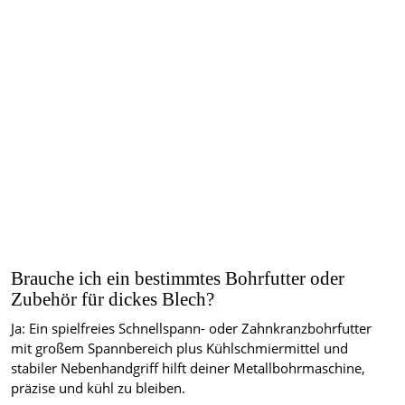
Brauche ich ein bestimmtes Bohrfutter oder
Zubehör für dickes Blech?
Ja: Ein spielfreies Schnellspann- oder Zahnkranzbohrfutter
mit großem Spannbereich plus Kühlschmiermittel und
stabiler Nebenhandgriff hilft deiner Metallbohrmaschine,
präzise und kühl zu bleiben.