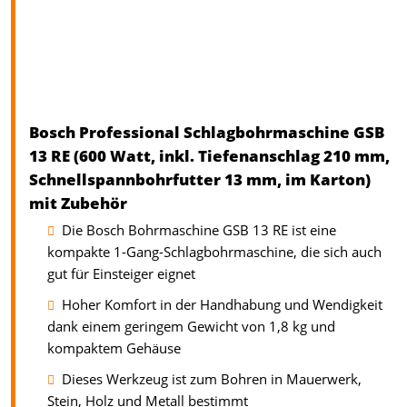
Bosch Professional Schlagbohrmaschine GSB
13 RE (600 Watt, inkl. Tiefenanschlag 210 mm,
Schnellspannbohrfutter 13 mm, im Karton)
mit Zubehör
Die Bosch Bohrmaschine GSB 13 RE ist eine
kompakte 1-Gang-Schlagbohrmaschine, die sich auch
gut für Einsteiger eignet
Hoher Komfort in der Handhabung und Wendigkeit
dank einem geringem Gewicht von 1,8 kg und
kompaktem Gehäuse
Dieses Werkzeug ist zum Bohren in Mauerwerk,
Stein, Holz und Metall bestimmt