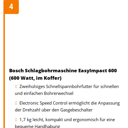
Bosch Schlagbohrmaschine EasyImpact 600
(600 Watt, im Koffer)
Zweihülsiges Schnellspannbohrfutter für schnellen
und einfachen Bohrerwechsel
Electronic Speed Control ermöglicht die Anpassung
der Drehzahl über den Gasgebeschalter
1,7 kg leicht, kompakt und ergonomisch für eine
bequeme Handhabung