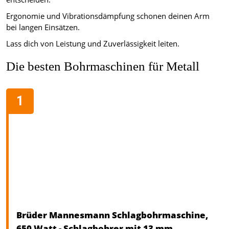
Ergonomie und Vibrationsdämpfung schonen deinen Arm
bei langen Einsätzen.
Lass dich von Leistung und Zuverlässigkeit leiten.
Die besten Bohrmaschinen für Metall
Brüder Mannesmann Schlagbohrmaschine,
650 Watt - Schlagbohrer mit 13 mm