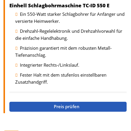
Einhell Schlagbohrmaschine TC-ID 550 E
Ein 550-Watt starker Schlagbohrer für Anfänger und
versierte Heimwerker.
Drehzahl-Regelelektronik und Drehzahlvorwahl für
die einfache Handhabung.
Präzision garantiert mit dem robusten Metall-
Tiefenanschlag.
Integrierter Rechts-/Linkslauf.
Fester Halt mit dem stufenlos einstellbaren
Zusatzhandgriff.
Preis prüfen