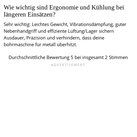
Wie wichtig sind Ergonomie und Kühlung bei
längeren Einsätzen?
Sehr wichtig: Leichtes Gewicht, Vibrationsdämpfung, guter
Nebenhandgriff und effiziente Lüftung/Lager sichern
Ausdauer, Präzision und verhindern, dass deine
bohrmaschine für metall überhitzt.
Durchschnittliche Bewertung
5
bei insgesamt
2
Stimmen