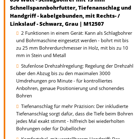
Schnellspannbohrfutter, Tiefenanschlag und
Handgriff - kabelgebunden, mit Rechts- /
Linkslauf - Schwarz, Grau | M12507
2 Funktionen in einem Gerät: Kann als Schlagbohrer
und Bohrmaschine eingesetzt werden - bohrt mit bis
zu 25 mm Bohrerdurchmesser in Holz, mit bis zu 10
mm in Stein und Metall
Stufenlose Drehzahlregelung: Regelung der Drehzahl
über den Abzug bis zu den maximalen 3000
Umdrehungen pro Minute - für kontrolliertes
Anbohren, genaue Positionierung und schonendes
Bohren
Tiefenanschlag für mehr Präzision: Der inkludierte
Tiefenanschlag sorgt dafür, dass die Tiefe beim Bohren
jedes Mal exakt stimmt - hilfreich bei wiederholten
Bohrungen oder für Dübellöcher