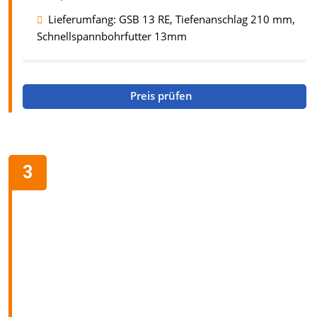
Lieferumfang: GSB 13 RE, Tiefenanschlag 210 mm,
Schnellspannbohrfutter 13mm
Preis prüfen