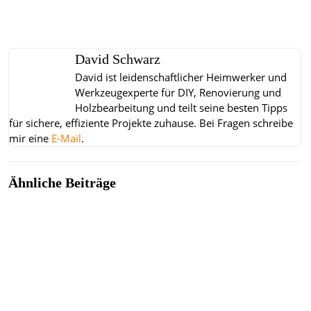
David Schwarz
David ist leidenschaftlicher Heimwerker und
Werkzeugexperte für DIY, Renovierung und
Holzbearbeitung und teilt seine besten Tipps
für sichere, effiziente Projekte zuhause.
Bei Fragen schreibe
mir eine
E-Mail
.
Ähnliche Beiträge