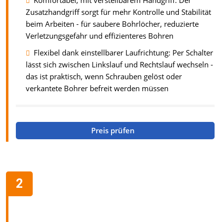
Komfortabel, mit verstellbarem Handgriff: Der
Zusatzhandgriff sorgt für mehr Kontrolle und Stabilität
beim Arbeiten - für saubere Bohrlöcher, reduzierte
Verletzungsgefahr und effizienteres Bohren
Flexibel dank einstellbarer Laufrichtung: Per Schalter
lässt sich zwischen Linkslauf und Rechtslauf wechseln -
das ist praktisch, wenn Schrauben gelöst oder
verkantete Bohrer befreit werden müssen
Preis prüfen