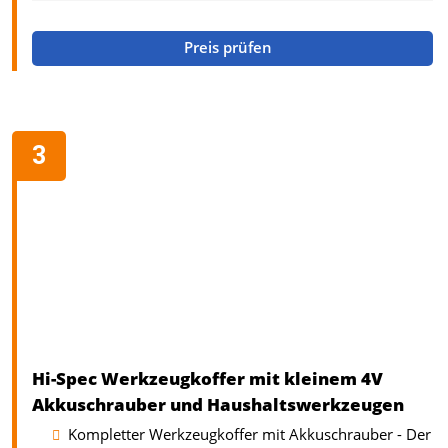
Preis prüfen
Hi-Spec Werkzeugkoffer mit kleinem 4V
Akkuschrauber und Haushaltswerkzeugen
Kompletter Werkzeugkoffer mit Akkuschrauber - Der