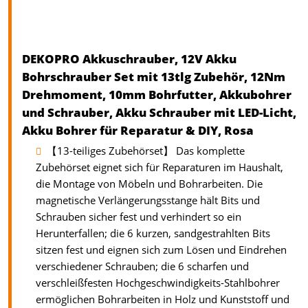
DEKOPRO Akkuschrauber, 12V Akku
Bohrschrauber Set mit 13tlg Zubehör, 12Nm
Drehmoment, 10mm Bohrfutter, Akkubohrer
und Schrauber, Akku Schrauber mit LED-Licht,
Akku Bohrer für Reparatur & DIY, Rosa
【13-teiliges Zubehörset】 Das komplette
Zubehörset eignet sich für Reparaturen im Haushalt,
die Montage von Möbeln und Bohrarbeiten. Die
magnetische Verlängerungsstange hält Bits und
Schrauben sicher fest und verhindert so ein
Herunterfallen; die 6 kurzen, sandgestrahlten Bits
sitzen fest und eignen sich zum Lösen und Eindrehen
verschiedener Schrauben; die 6 scharfen und
verschleißfesten Hochgeschwindigkeits-Stahlbohrer
ermöglichen Bohrarbeiten in Holz und Kunststoff und