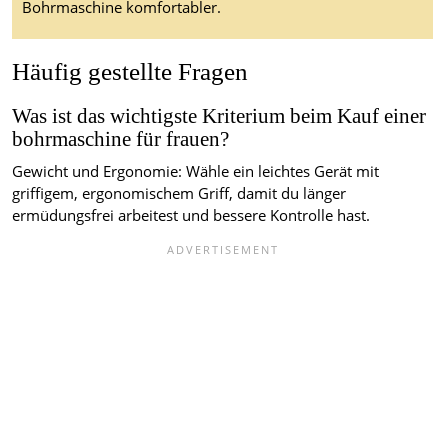
Bohrmaschine komfortabler.
Häufig gestellte Fragen
Was ist das wichtigste Kriterium beim Kauf einer
bohrmaschine für frauen?
Gewicht und Ergonomie: Wähle ein leichtes Gerät mit
griffigem, ergonomischem Griff, damit du länger
ermüdungsfrei arbeitest und bessere Kontrolle hast.