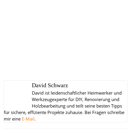
David Schwarz
David ist leidenschaftlicher Heimwerker und
Werkzeugexperte für DIY, Renovierung und
Holzbearbeitung und teilt seine besten Tipps
für sichere, effiziente Projekte zuhause.
Bei Fragen schreibe
mir eine
E-Mail
.