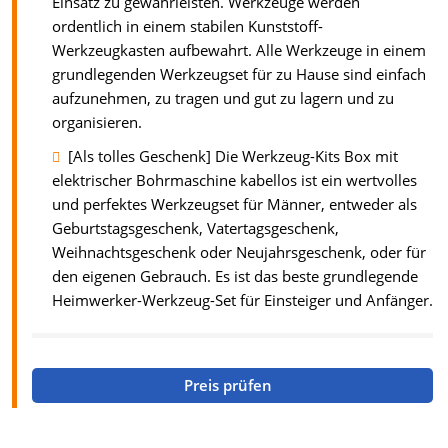
Einsatz zu gewährleisten. Werkzeuge werden
ordentlich in einem stabilen Kunststoff-
Werkzeugkasten aufbewahrt. Alle Werkzeuge in einem
grundlegenden Werkzeugset für zu Hause sind einfach
aufzunehmen, zu tragen und gut zu lagern und zu
organisieren.
[Als tolles Geschenk] Die Werkzeug-Kits Box mit
elektrischer Bohrmaschine kabellos ist ein wertvolles
und perfektes Werkzeugset für Männer, entweder als
Geburtstagsgeschenk, Vatertagsgeschenk,
Weihnachtsgeschenk oder Neujahrsgeschenk, oder für
den eigenen Gebrauch. Es ist das beste grundlegende
Heimwerker-Werkzeug-Set für Einsteiger und Anfänger.
Preis prüfen