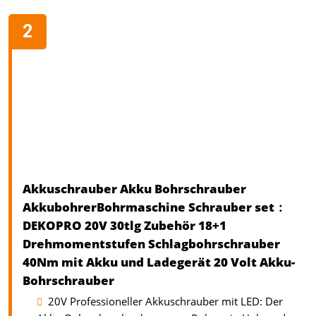
Akkuschrauber Akku Bohrschrauber
AkkubohrerBohrmaschine Schrauber set：
DEKOPRO 20V 30tlg Zubehör 18+1
Drehmomentstufen Schlagbohrschrauber
40Nm mit Akku und Ladegerät 20 Volt Akku-
Bohrschrauber
20V Professioneller Akkuschrauber mit LED: Der