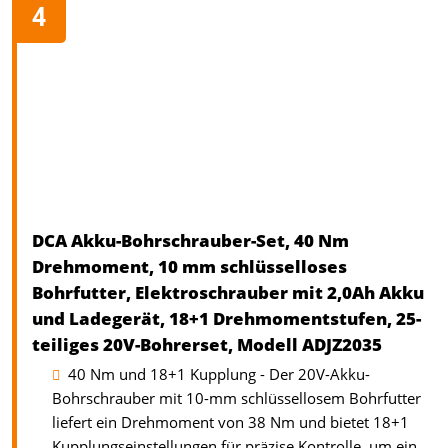
DCA Akku-Bohrschrauber-Set, 40 Nm
Drehmoment, 10 mm schlüsselloses
Bohrfutter, Elektroschrauber mit 2,0Ah Akku
und Ladegerät, 18+1 Drehmomentstufen, 25-
teiliges 20V-Bohrerset, Modell ADJZ2035
40 Nm und 18+1 Kupplung - Der 20V-Akku-
Bohrschrauber mit 10-mm schlüssellosem Bohrfutter
liefert ein Drehmoment von 38 Nm und bietet 18+1
Kupplungseinstellungen für präzise Kontrolle, um ein