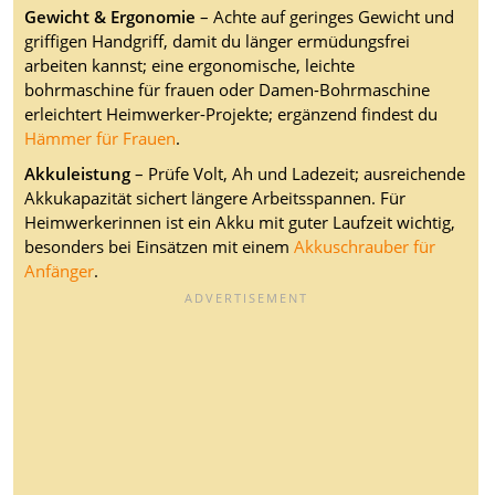
Gewicht & Ergonomie
– Achte auf geringes Gewicht und
griffigen Handgriff, damit du länger ermüdungsfrei
arbeiten kannst; eine ergonomische, leichte
bohrmaschine für frauen oder Damen-Bohrmaschine
erleichtert Heimwerker-Projekte; ergänzend findest du
Hämmer für Frauen
.
Akkuleistung
– Prüfe Volt, Ah und Ladezeit; ausreichende
Akkukapazität sichert längere Arbeitsspannen. Für
Heimwerkerinnen ist ein Akku mit guter Laufzeit wichtig,
besonders bei Einsätzen mit einem
Akkuschrauber für
Anfänger
.