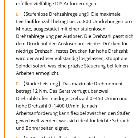
erfüllen vielfältige DIY-Anforderungen.
【Stufenlose Drehzahlregelung】Die maximale
Leerlaufdrehzahl beträgt bis zu 800 Umdrehungen pro
Minute, ausgestattet mit einer stufenlosen
Drehzahlregelung per Auslöser. Die Drehzahl passt sich
dem Druck auf den Auslöser an: leichtes Drücken für
niedrige Drehzahl, festes Drücken für hohe Drehzahl;
wird der Auslöser vollständig losgelassen, stoppt die
Spindel sofort, was eine präzise Steuerung bei feinen
Arbeiten ermöglicht.
【Starke Leistung】Das maximale Drehmoment
beträgt 12 Nm. Das Gerät verfügt über zwei
Drehzahlstufen: niedrige Drehzahl 0–450 U/min und
hohe Drehzahl 0–1400 U/min. Je nach
Arbeitsanforderung kann flexibel zwischen den Stufen
gewechselt werden, was sich ideal für leichte Schraub-
und Bohrarbeiten eignet.