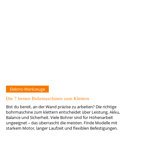
Elektro-Werkzeuge
Die 7 besten Bohrmaschinen zum Klettern
Bist du bereit, an der Wand präzise zu arbeiten? Die richtige
bohrmaschine zum klettern entscheidet über Leistung, Akku,
Balance und Sicherheit. Viele Bohrer sind für Höhenarbeit
ungeeignet – das überrascht die meisten. Finde Modelle mit
starkem Motor, langer Laufzeit und flexiblen Befestigungen.