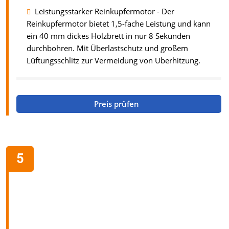
Leistungsstarker Reinkupfermotor - Der
Reinkupfermotor bietet 1,5-fache Leistung und kann
ein 40 mm dickes Holzbrett in nur 8 Sekunden
durchbohren. Mit Überlastschutz und großem
Lüftungsschlitz zur Vermeidung von Überhitzung.
Preis prüfen