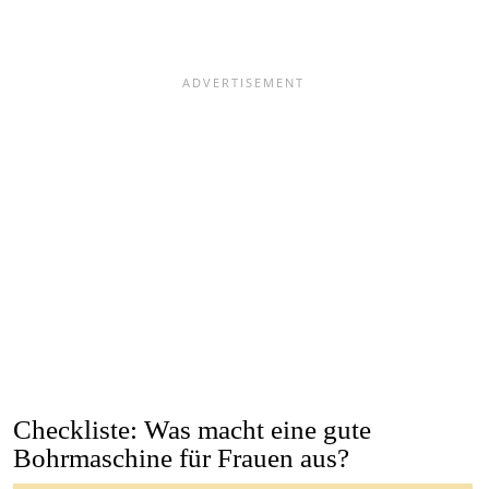
Checkliste: Was macht eine gute
Bohrmaschine für Frauen aus?