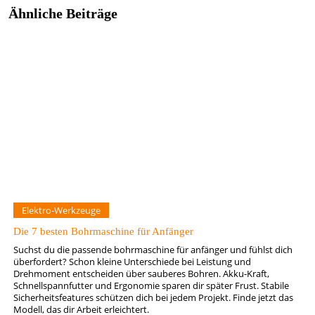
Ähnliche Beiträge
Elektro-Werkzeuge
Die 7 besten Bohrmaschine für Anfänger
Suchst du die passende bohrmaschine für anfänger und fühlst dich
überfordert? Schon kleine Unterschiede bei Leistung und
Drehmoment entscheiden über sauberes Bohren. Akku-Kraft,
Schnellspannfutter und Ergonomie sparen dir später Frust. Stabile
Sicherheitsfeatures schützen dich bei jedem Projekt. Finde jetzt das
Modell, das dir Arbeit erleichtert.