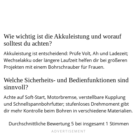
Wie wichtig ist die Akkuleistung und worauf
solltest du achten?
Akkuleistung ist entscheidend: Prüfe Volt, Ah und Ladezeit;
Wechselakku oder längere Laufzeit helfen dir bei größeren
Projekten mit einem Bohrschrauber für Frauen.
Welche Sicherheits- und Bedienfunktionen sind
sinnvoll?
Achte auf Soft-Start, Motorbremse, verstellbare Kupplung
und Schnellspannbohrfutter; stufenloses Drehmoment gibt
dir mehr Kontrolle beim Bohren in verschiedene Materialien.
Durchschnittliche Bewertung
5
bei insgesamt
1
Stimmen