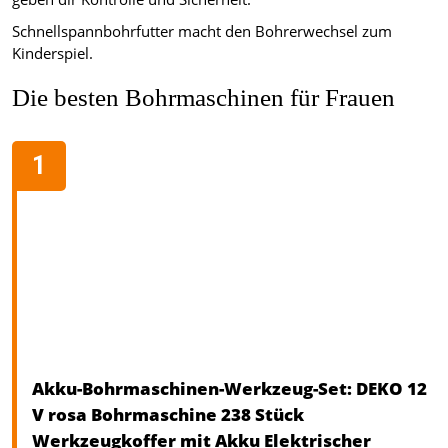
Schnellspannbohrfutter macht den Bohrerwechsel zum
Kinderspiel.
Die besten Bohrmaschinen für Frauen
Akku-Bohrmaschinen-Werkzeug-Set: DEKO 12
V rosa Bohrmaschine 238 Stück
Werkzeugkoffer mit Akku Elektrischer