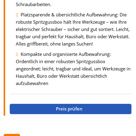
Schraubarbeiten.
Platzsparende & übersichtliche Aufbewahrung: Die
robuste Spritzgussbox hält Ihre Werkzeuge – wie Ihre
elektrischer Schrauber – sicher und gut sortiert. Leicht,
tragbar und perfekt für Haushalt, Büro oder Werkstatt.
Alles griffbereit, ohne langes Suchen!
Kompakte und organisierte Aufbewahrung:
Ordentlich in einer robusten Spritzgussbox
angeordnet; leicht, tragbar und ideal, um Werkzeuge in
Haushalt, Büro oder Werkstatt übersichtlich
aufzubewahren
Preis prüfen