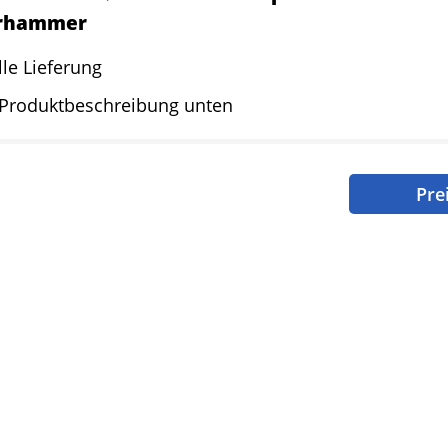
hrhammer
le Lieferung
 Produktbeschreibung unten
Pre