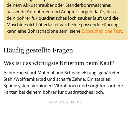
deinem Akkuschrauber oder Ständerbohrmaschine;
passende Aufnahmen und Adapter sorgen dafür, dass
dein bohrer für quadratisches loch sauber läuft und die
Maschine nicht überlastet wird. Eine passende Führung
kann eine Bohrschablone sein, siehe
Bohrschablone Test
.
Häufig gestellte Fragen
Was ist das wichtigste Kriterium beim Kauf?
Achte zuerst auf Material und Schneidleistung: gehärteter
Stahl/Wolframkarbid und scharfe Zähne. Ein stabiles
Spannsystem verhindert Vibrationen und sorgt für saubere
Kanten bei deinem bohrer für quadratisches loch.