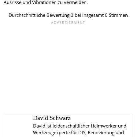
Ausrisse und Vibrationen zu vermeiden.
Durchschnittliche Bewertung
0
bei insgesamt
0
Stimmen
David Schwarz
David ist leidenschaftlicher Heimwerker und
Werkzeugexperte für DIY, Renovierung und