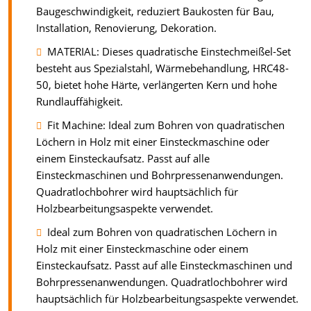
Baugeschwindigkeit, reduziert Baukosten für Bau,
Installation, Renovierung, Dekoration.
MATERIAL: Dieses quadratische Einstechmeißel-Set
besteht aus Spezialstahl, Wärmebehandlung, HRC48-
50, bietet hohe Härte, verlängerten Kern und hohe
Rundlauffähigkeit.
Fit Machine: Ideal zum Bohren von quadratischen
Löchern in Holz mit einer Einsteckmaschine oder
einem Einsteckaufsatz. Passt auf alle
Einsteckmaschinen und Bohrpressenanwendungen.
Quadratlochbohrer wird hauptsächlich für
Holzbearbeitungsaspekte verwendet.
Ideal zum Bohren von quadratischen Löchern in
Holz mit einer Einsteckmaschine oder einem
Einsteckaufsatz. Passt auf alle Einsteckmaschinen und
Bohrpressenanwendungen. Quadratlochbohrer wird
hauptsächlich für Holzbearbeitungsaspekte verwendet.