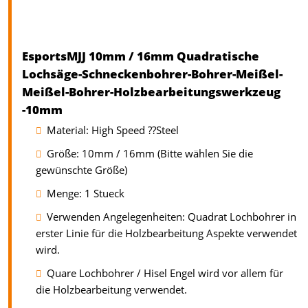
EsportsMJJ 10mm / 16mm Quadratische
Lochsäge-Schneckenbohrer-Bohrer-Meißel-
Meißel-Bohrer-Holzbearbeitungswerkzeug
-10mm
Material: High Speed ??Steel
Größe: 10mm / 16mm (Bitte wählen Sie die
gewünschte Größe)
Menge: 1 Stueck
Verwenden Angelegenheiten: Quadrat Lochbohrer in
erster Linie für die Holzbearbeitung Aspekte verwendet
wird.
Quare Lochbohrer / Hisel Engel wird vor allem für
die Holzbearbeitung verwendet.