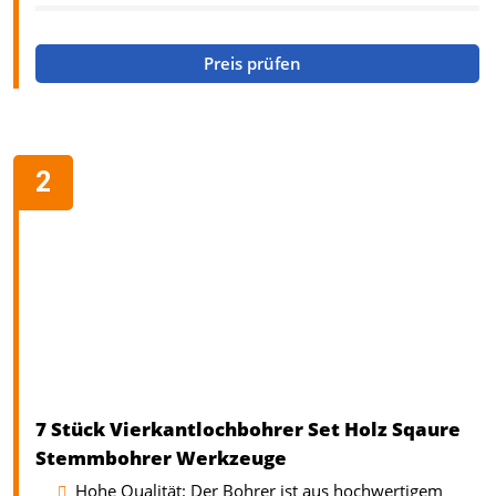
Preis prüfen
7 Stück Vierkantlochbohrer Set Holz Sqaure
Stemmbohrer Werkzeuge
Hohe Qualität: Der Bohrer ist aus hochwertigem