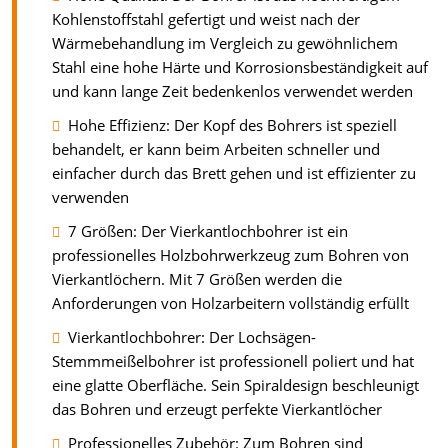
Kohlenstoffstahl gefertigt und weist nach der
Wärmebehandlung im Vergleich zu gewöhnlichem
Stahl eine hohe Härte und Korrosionsbeständigkeit auf
und kann lange Zeit bedenkenlos verwendet werden
Hohe Effizienz: Der Kopf des Bohrers ist speziell
behandelt, er kann beim Arbeiten schneller und
einfacher durch das Brett gehen und ist effizienter zu
verwenden
7 Größen: Der Vierkantlochbohrer ist ein
professionelles Holzbohrwerkzeug zum Bohren von
Vierkantlöchern. Mit 7 Größen werden die
Anforderungen von Holzarbeitern vollständig erfüllt
Vierkantlochbohrer: Der Lochsägen-
Stemmmeißelbohrer ist professionell poliert und hat
eine glatte Oberfläche. Sein Spiraldesign beschleunigt
das Bohren und erzeugt perfekte Vierkantlöcher
Professionelles Zubehör: Zum Bohren sind