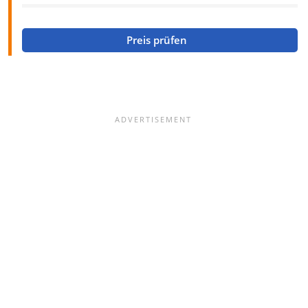
Preis prüfen