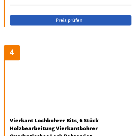
Preis prüfen
Vierkant Lochbohrer Bits, 6 Stück
Holzbearbeitung Vierkantbohrer