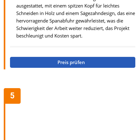
ausgestattet, mit einem spitzen Kopf für leichtes
Schneiden in Holz und einem Sägezahndesign, das eine
hervorragende Spanabfuhr gewährleistet, was die
Schwierigkeit der Arbeit weiter reduziert, das Projekt
beschleunigt und Kosten spart.
Preis prüfen