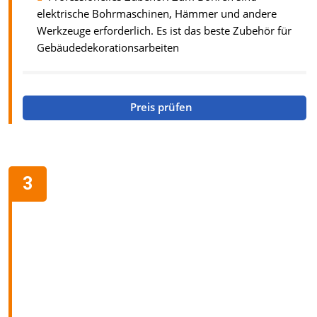
elektrische Bohrmaschinen, Hämmer und andere
Werkzeuge erforderlich. Es ist das beste Zubehör für
Gebäudedekorationsarbeiten
Preis prüfen