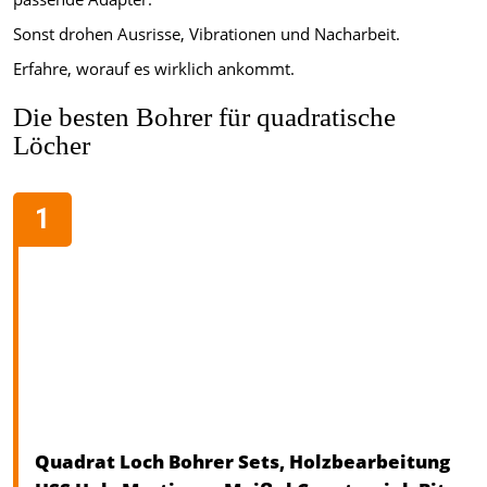
Sonst drohen Ausrisse, Vibrationen und Nacharbeit.
Erfahre, worauf es wirklich ankommt.
Die besten Bohrer für quadratische
Löcher
Quadrat Loch Bohrer Sets, Holzbearbeitung