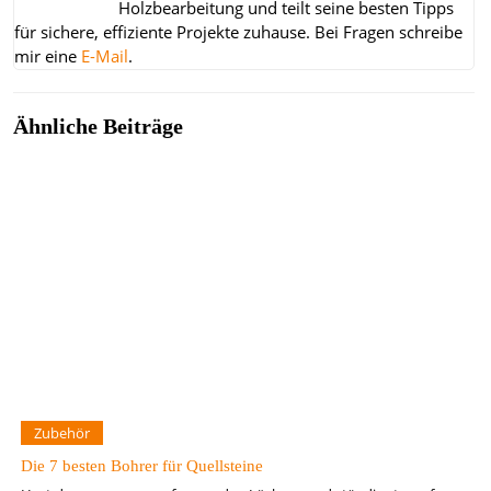
Holzbearbeitung und teilt seine besten Tipps
für sichere, effiziente Projekte zuhause.
Bei Fragen schreibe
mir eine
E-Mail
.
Ähnliche Beiträge
Zubehör
Die 7 besten Bohrer für Quellsteine