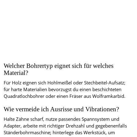
Welcher Bohrertyp eignet sich für welches
Material?
Für Holz eignen sich Hohlmeißel oder Stechbeitel-Aufsatz;
für harte Materialien bevorzugst du einen beschichteten
Quadratlochbohrer oder einen Fräser aus Wolframkarbid.
Wie vermeide ich Ausrisse und Vibrationen?
Halte Zähne scharf, nutze passendes Spannsystem und
Adapter, arbeite mit richtiger Drehzahl und gegebenenfalls
Ständerbohrmaschine; hinterlege das Werkstück, um