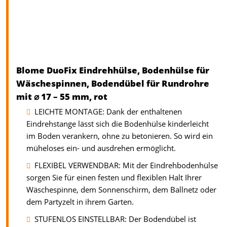
Blome DuoFix Eindrehhülse, Bodenhülse für
Wäschespinnen, Bodendübel für Rundrohre
mit ⌀ 17 – 55 mm, rot
LEICHTE MONTAGE: Dank der enthaltenen
Eindrehstange lässt sich die Bodenhülse kinderleicht
im Boden verankern, ohne zu betonieren. So wird ein
müheloses ein- und ausdrehen ermöglicht.
FLEXIBEL VERWENDBAR: Mit der Eindrehbodenhülse
sorgen Sie für einen festen und flexiblen Halt Ihrer
Wäschespinne, dem Sonnenschirm, dem Ballnetz oder
dem Partyzelt in ihrem Garten.
STUFENLOS EINSTELLBAR: Der Bodendübel ist