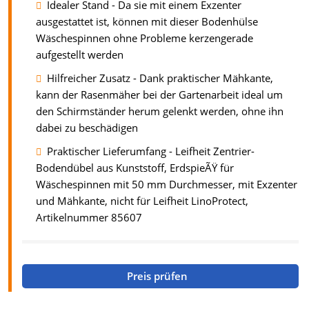
Idealer Stand - Da sie mit einem Exzenter
ausgestattet ist, können mit dieser Bodenhülse
Wäschespinnen ohne Probleme kerzengerade
aufgestellt werden
Hilfreicher Zusatz - Dank praktischer Mähkante,
kann der Rasenmäher bei der Gartenarbeit ideal um
den Schirmständer herum gelenkt werden, ohne ihn
dabei zu beschädigen
Praktischer Lieferumfang - Leifheit Zentrier-
Bodendübel aus Kunststoff, ErdspieÃŸ für
Wäschespinnen mit 50 mm Durchmesser, mit Exzenter
und Mähkante, nicht für Leifheit LinoProtect,
Artikelnummer 85607
Preis prüfen