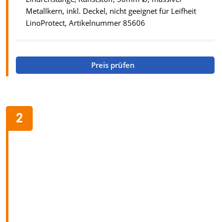
Metallkern, inkl. Deckel, nicht geeignet für Leifheit
LinoProtect, Artikelnummer 85606
Preis prüfen