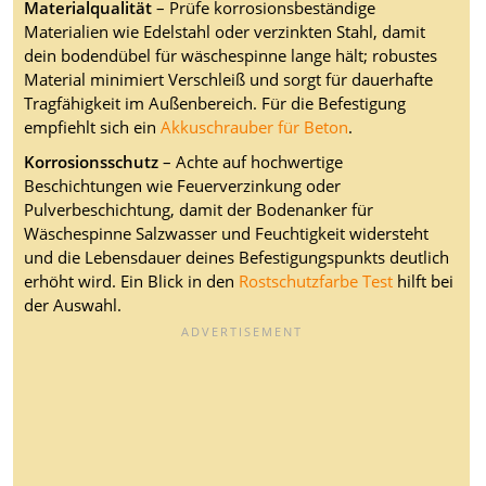
Materialqualität
– Prüfe korrosionsbeständige
Materialien wie Edelstahl oder verzinkten Stahl, damit
dein bodendübel für wäschespinne lange hält; robustes
Material minimiert Verschleiß und sorgt für dauerhafte
Tragfähigkeit im Außenbereich. Für die Befestigung
empfiehlt sich ein
Akkuschrauber für Beton
.
Korrosionsschutz
– Achte auf hochwertige
Beschichtungen wie Feuerverzinkung oder
Pulverbeschichtung, damit der Bodenanker für
Wäschespinne Salzwasser und Feuchtigkeit widersteht
und die Lebensdauer deines Befestigungspunkts deutlich
erhöht wird. Ein Blick in den
Rostschutzfarbe Test
hilft bei
der Auswahl.