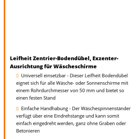
Leifheit Zentrier-Bodendübel, Exzenter-
Ausrichtung für Wäscheschirme
Universell einsetzbar - Dieser Leifheit Bodendübel
eignet sich für alle Wäsche- oder Sonnenschirme mit
einem Rohrdurchmesser von 50 mm und bietet so
einen festen Stand
Einfache Handhabung - Der Wäschespinnenständer
verfügt über eine Eindrehstange und kann somit
einfach eingedreht werden, ganz ohne Graben oder
Betonieren