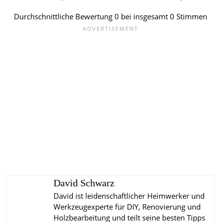
Durchschnittliche Bewertung
0
bei insgesamt
0
Stimmen
David Schwarz
David ist leidenschaftlicher Heimwerker und
Werkzeugexperte für DIY, Renovierung und
Holzbearbeitung und teilt seine besten Tipps