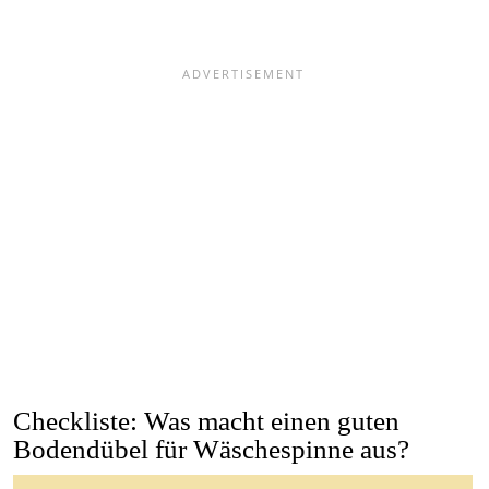
Checkliste: Was macht einen guten
Bodendübel für Wäschespinne aus?