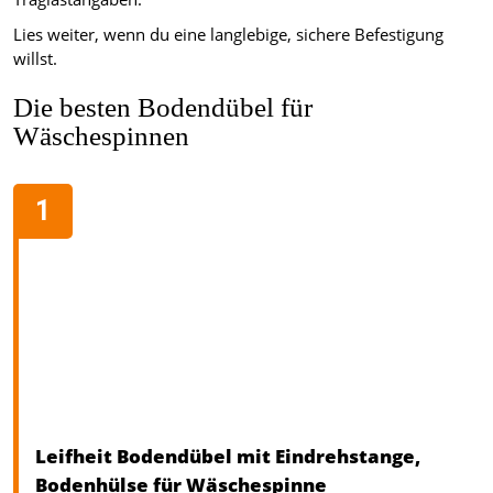
Lies weiter, wenn du eine langlebige, sichere Befestigung
willst.
Die besten Bodendübel für
Wäschespinnen
Leifheit Bodendübel mit Eindrehstange,
Bodenhülse für Wäschespinne