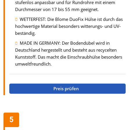
stufenlos anpassbar und für Rundrohre mit einem
Durchmesser von 17 bis 55 mm geeignet.
WETTERFEST: Die Blome DuoFix Hülse ist durch das
hochwertige Material besonders witterungs- und UV-
beständig.
MADE IN GERMANY: Der Bodendübel wird in
Deutschland hergestellt und besteht aus recycelten
Kunststoff. Das macht die Einschraubhülse besonders
umweltfreundlich.
Preis prüfen