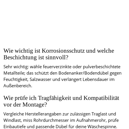
Wie wichtig ist Korrosionsschutz und welche
Beschichtung ist sinnvoll?
Sehr wichtig: wähle feuerverzinkte oder pulverbeschichtete
Metallteile; das schützt den Bodenanker/Bodendübel gegen
Feuchtigkeit, Salzwasser und verlängert Lebensdauer im
Außenbereich.
Wie prüfe ich Tragfähigkeit und Kompatibilität
vor der Montage?
Vergleiche Herstellerangaben zur zulässigen Traglast und
Windlast, miss Rohrdurchmesser im Aufnahmerohr, prüfe
Einbautiefe und passende Dübel für deine Wäschespinne.