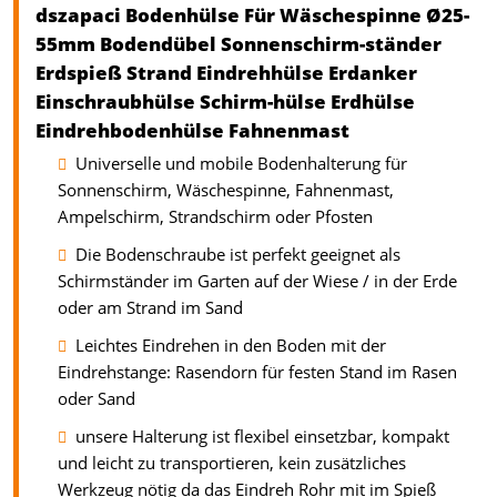
dszapaci Bodenhülse Für Wäschespinne Ø25-
55mm Bodendübel Sonnenschirm-ständer
Erdspieß Strand Eindrehhülse Erdanker
Einschraubhülse Schirm-hülse Erdhülse
Eindrehbodenhülse Fahnenmast
Universelle und mobile Bodenhalterung für
Sonnenschirm, Wäschespinne, Fahnenmast,
Ampelschirm, Strandschirm oder Pfosten
Die Bodenschraube ist perfekt geeignet als
Schirmständer im Garten auf der Wiese / in der Erde
oder am Strand im Sand
Leichtes Eindrehen in den Boden mit der
Eindrehstange: Rasendorn für festen Stand im Rasen
oder Sand
unsere Halterung ist flexibel einsetzbar, kompakt
und leicht zu transportieren, kein zusätzliches
Werkzeug nötig da das Eindreh Rohr mit im Spieß