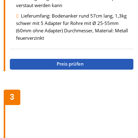
verstaut werden kann
Lieferumfang: Bodenanker rund 57cm lang, 1,3kg
schwer mit 5 Adapter für Rohre mit Ø 25-55mm
(60mm ohne Adapter) Durchmesser, Material: Metall
feuerverzinkt
Preis prüfen