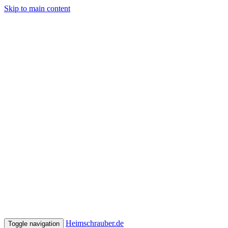
Skip to main content
Heimschrauber.de
Toggle navigation