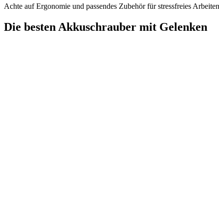
Achte auf Ergonomie und passendes Zubehör für stressfreies Arbeiten
Die besten Akkuschrauber mit Gelenken