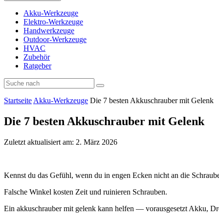
Akku-Werkzeuge
Elektro-Werkzeuge
Handwerkzeuge
Outdoor-Werkzeuge
HVAC
Zubehör
Ratgeber
Startseite
Akku-Werkzeuge
Die 7 besten Akkuschrauber mit Gelenk
Die 7 besten Akkuschrauber mit Gelenk
Zuletzt aktualisiert am: 2. März 2026
Kennst du das Gefühl, wenn du in engen Ecken nicht an die Schrau
Falsche Winkel kosten Zeit und ruinieren Schrauben.
Ein akkuschrauber mit gelenk kann helfen — vorausgesetzt Akku, 