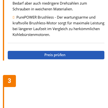
Bedarf aber auch niedrigere Drehzahlen zum
Schrauben in weicheren Materialien.
PurePOWER Brushless - Der wartungsarme und
kraftvolle Brushless-Motor sorgt für maximale Leistung
bei längerer Laufzeit im Vergleich zu herkömmlichen
Kohlebürstenmotoren.
Preis prüfen