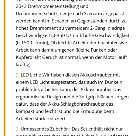
25+3 Drehmomenteinstellung und
Drehmomentschutz, der je nach Szenario angepasst
werden kannUm Schäden an Gegenständen durch zu
hohes Drehmoment zu vermeiden; 2-Gang, niedrige
Geschwindigkeit (0-450 U/min), hohe Geschwindigkeit
(0-1500 U/min), Ob leichte Arbeit oder hochintensive
Arbeit kann damit umgehen!(Kleine Funken oder
Kupferdraht Geruch ist normal, wenn der Motor läuft
kräftig)
LED Licht: Wir haben diesen Akkuschrauber mit
einem LED Licht ausgestattet, das auch im Dunkeln
problemlos arbeiten kann; der Akkuschrauber Das
ergonomische Design und die Softgrip-Flächen sorgen
dafür, dass der Akku-Schlagbohrschrauber,das
kompakt und leicht ist und die Ermüdung beim
Arbeiten stark reduziert.
Umfassendes Zubehör : Das Set enthält nicht nur