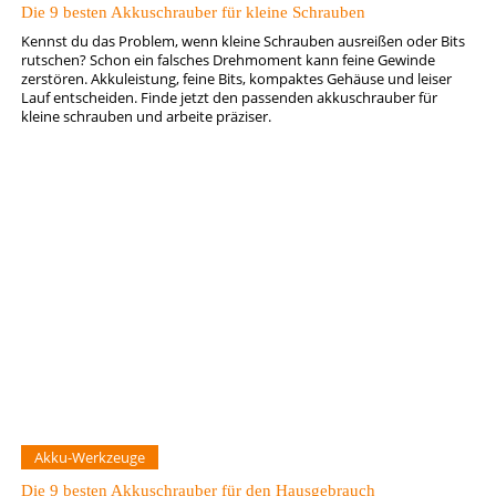
Die 9 besten Akkuschrauber für kleine Schrauben
Kennst du das Problem, wenn kleine Schrauben ausreißen oder Bits
rutschen? Schon ein falsches Drehmoment kann feine Gewinde
zerstören. Akkuleistung, feine Bits, kompaktes Gehäuse und leiser
Lauf entscheiden. Finde jetzt den passenden akkuschrauber für
kleine schrauben und arbeite präziser.
Akku-Werkzeuge
Die 9 besten Akkuschrauber für den Hausgebrauch