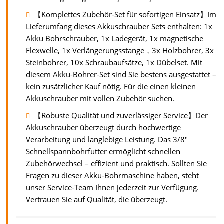
【Komplettes Zubehör-Set für sofortigen Einsatz】Im
Lieferumfang dieses Akkuschrauber Sets enthalten: 1x
Akku Bohrschrauber, 1x Ladegerät, 1x magnetische
Flexwelle, 1x Verlängerungsstange，3x Holzbohrer, 3x
Steinbohrer, 10x Schraubaufsätze, 1x Dübelset. Mit
diesem Akku-Bohrer-Set sind Sie bestens ausgestattet –
kein zusätzlicher Kauf nötig. Für die einen kleinen
Akkuschrauber mit vollen Zubehör suchen.
【Robuste Qualität und zuverlässiger Service】Der
Akkuschrauber überzeugt durch hochwertige
Verarbeitung und langlebige Leistung. Das 3/8"
Schnellspannbohrfutter ermöglicht schnellen
Zubehörwechsel – effizient und praktisch. Sollten Sie
Fragen zu dieser Akku-Bohrmaschine haben, steht
unser Service-Team Ihnen jederzeit zur Verfügung.
Vertrauen Sie auf Qualität, die überzeugt.