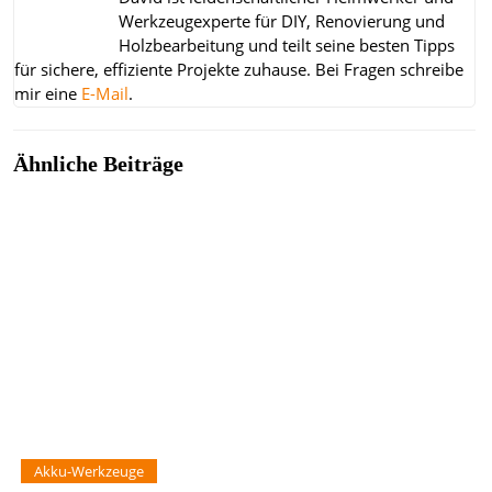
Werkzeugexperte für DIY, Renovierung und
Holzbearbeitung und teilt seine besten Tipps
für sichere, effiziente Projekte zuhause.
Bei Fragen schreibe
mir eine
E-Mail
.
Ähnliche Beiträge
Akku-Werkzeuge