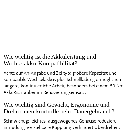
Wie wichtig ist die Akkuleistung und
Wechselakku-Kompatibilität?
Achte auf Ah-Angabe und Zelltyp; größere Kapazität und
kompatible Wechselakkus plus Schnellladung ermöglichen
längere, kontinuierliche Arbeit, besonders bei einem 50 Nm
Akku-Schrauber im Renovierungseinsatz.
Wie wichtig sind Gewicht, Ergonomie und
Drehmomentkontrolle beim Dauergebrauch?
Sehr wichtig; leichtes, ausgewogenes Gehäuse reduziert
Ermüdung, verstellbare Kupplung verhindert Überdrehen.