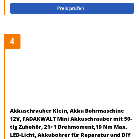
Preis prüfen
Akkuschrauber Klein, Akku Bohrmaschine
12V, FADAKWALT Mini Akkuschrauber mit 50-
tlg Zubehör, 21+1 Drehmoment,19 Nm Max.
LED-Licht, Akkubohrer für Reparatur und DIY