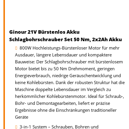
Ginour 21V Bürstenlos Akku
Schlagbohrschrauber Set 50 Nm, 2x2Ah Akku
800W Hochleistungs-Bürstenloser Motor für mehr
Ausdauer, längere Lebensdauer und kompaktere
Bauweise: Der Schlagbohrschrauber mit bürstenlosem
Motor bietet bis zu 50 Nm Drehmoment, geringen
Energieverbrauch, niedrige Geräuschentwicklung und
keine Kohlebürsten. Dank der robusten Struktur hat die
Maschine doppelte Lebensdauer im Vergleich zu
herkömmlicher Kohlebürstenmotor. Ideal für Schraub-,
Bohr- und Demontagearbeiten, liefert er präzise
Ergebnisse ohne die Einschränkungen traditioneller
Geräte
3-in-1 System – Schrauben, Bohren und