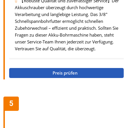
【Robuste Qualität und zuverlässiger Service】Der
Akkuschrauber überzeugt durch hochwertige
Verarbeitung und langlebige Leistung. Das 3/8"
Schnellspannbohrfutter ermöglicht schnellen
Zubehörwechsel – effizient und praktisch. Sollten Sie
Fragen zu dieser Akku-Bohrmaschine haben, steht
unser Service-Team Ihnen jederzeit zur Verfügung.
Vertrauen Sie auf Qualität, die überzeugt.
Preis prüfen