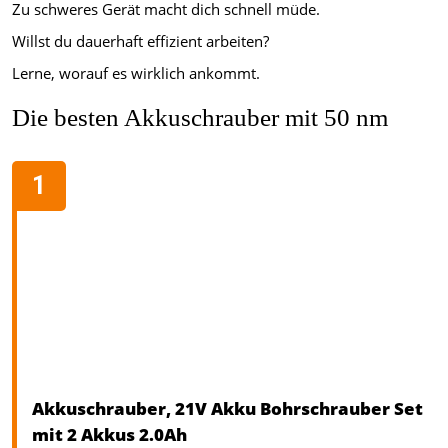
Zu schweres Gerät macht dich schnell müde.
Willst du dauerhaft effizient arbeiten?
Lerne, worauf es wirklich ankommt.
Die besten Akkuschrauber mit 50 nm
Akkuschrauber, 21V Akku Bohrschrauber Set
mit 2 Akkus 2.0Ah