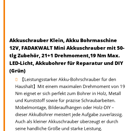
Akkuschrauber Klein, Akku Bohrmaschine
12V, FADAKWALT Mini Akkuschrauber mit 50-
tlg Zubehör, 21+1 Drehmoment,19 Nm Max.
LED-Licht, Akkubohrer für Reparatur und DIY
(Grün)
【Leistungsstarker Akku-Bohrschrauber für den
Haushalt】Mit einem maximalen Drehmoment von 19
Nm eignet er sich perfekt zum Bohrer in Holz, Metall
und Kunststoff sowie für präzise Schraubarbeiten.
Möbelmontage, Bilderaufhängen oder Holz-DIY –
dieser AkkuBohrer meistert jede Aufgabe zuverlässig.
Auch als kleiner Akkuschrauber überzeugt er durch
seine handliche Größe und starke Leistung.