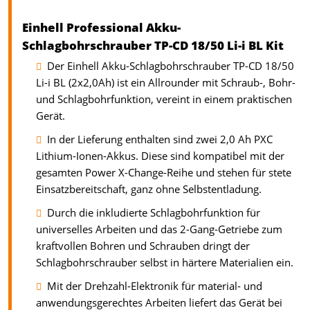
Einhell Professional Akku-
Schlagbohrschrauber TP-CD 18/50 Li-i BL Kit
Der Einhell Akku-Schlagbohrschrauber TP-CD 18/50
Li-i BL (2x2,0Ah) ist ein Allrounder mit Schraub-, Bohr-
und Schlagbohrfunktion, vereint in einem praktischen
Gerät.
In der Lieferung enthalten sind zwei 2,0 Ah PXC
Lithium-Ionen-Akkus. Diese sind kompatibel mit der
gesamten Power X-Change-Reihe und stehen für stete
Einsatzbereitschaft, ganz ohne Selbstentladung.
Durch die inkludierte Schlagbohrfunktion für
universelles Arbeiten und das 2-Gang-Getriebe zum
kraftvollen Bohren und Schrauben dringt der
Schlagbohrschrauber selbst in härtere Materialien ein.
Mit der Drehzahl-Elektronik für material- und
anwendungsgerechtes Arbeiten liefert das Gerät bei