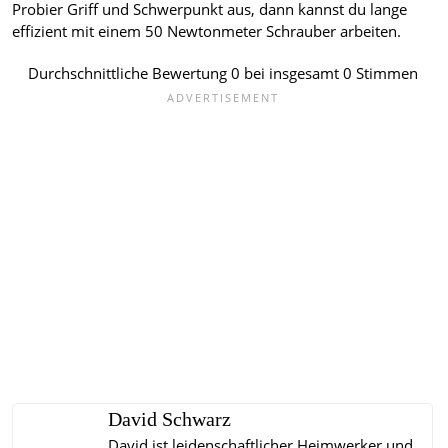
Probier Griff und Schwerpunkt aus, dann kannst du lange
effizient mit einem 50 Newtonmeter Schrauber arbeiten.
Durchschnittliche Bewertung
0
bei insgesamt
0
Stimmen
David Schwarz
David ist leidenschaftlicher Heimwerker und