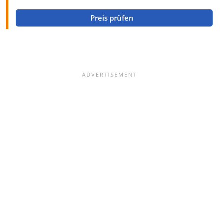
Preis prüfen