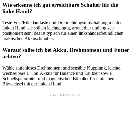
Wie erkenne ich gut erreichbare Schalter für die
linke Hand?
Teste Vor-/Rücklauftaste und Drehrichtungsumschaltung mit der
linken Hand: sie sollten leichtgängig, arretierbar und logisch
positioniert sein; das ist typisch für einen linkshänderfreundlichen,
praktischen Akkuschrauber.
Worauf sollte ich bei Akku, Drehmoment und Futter
achten?
Wähle stufenloses Drehmoment und sensible Kupplung, leichte,
wechselbare Li-Ion-Akkus für Balance und Laufzeit sowie
Schnellspannfutter und magnetischen Bithalter für einfachen
Bitwechsel mit der linken Hand.