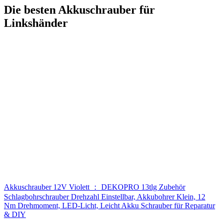
Die besten Akkuschrauber für
Linkshänder
Akkuschrauber 12V Violett ： DEKOPRO 13tlg Zubehör
Schlagbohrschrauber Drehzahl Einstellbar, Akkubohrer Klein, 12
Nm Drehmoment, LED-Licht, Leicht Akku Schrauber für Reparatur
& DIY