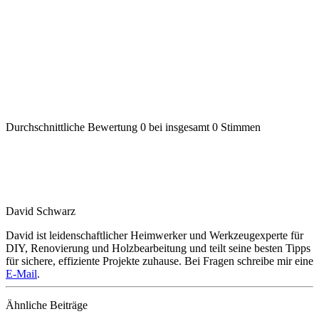
Durchschnittliche Bewertung
0
bei insgesamt
0
Stimmen
David Schwarz
David ist leidenschaftlicher Heimwerker und Werkzeugexperte für
DIY, Renovierung und Holzbearbeitung und teilt seine besten Tipps
für sichere, effiziente Projekte zuhause.
Bei Fragen schreibe mir eine
E-Mail
.
Ähnliche Beiträge