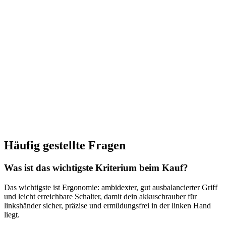
Häufig gestellte Fragen
Was ist das wichtigste Kriterium beim Kauf?
Das wichtigste ist Ergonomie: ambidexter, gut ausbalancierter Griff
und leicht erreichbare Schalter, damit dein akkuschrauber für
linkshänder sicher, präzise und ermüdungsfrei in der linken Hand
liegt.