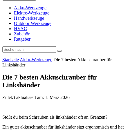
Akku-Werkzeuge
Elektro-Werkzeuge
Handwerkzeuge
Outdoor-Werkzeuge
HVAC
Zubehör
Ratgeber
Startseite
Akku-Werkzeuge
Die 7 besten Akkuschrauber für
Linkshänder
Die 7 besten Akkuschrauber für
Linkshänder
Zuletzt aktualisiert am: 1. März 2026
Stößt du beim Schrauben als linkshänder oft an Grenzen?
Ein guter akkuschrauber für linkshänder sitzt ergonomisch und hat