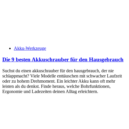
Akku-Werkzeuge
Die 9 besten Akkuschrauber für den Hausgebrauch
Suchst du einen akkuschrauber für den hausgebrauch, der nie
schlappmacht? Viele Modelle enttäuschen mit schwacher Laufzeit
oder zu hohem Drehmoment. Ein leichter Akku kann oft mehr
leisten als du denkst. Finde heraus, welche Bohrfunktionen,
Ergonomie und Ladezeiten deinen Alltag erleichtern.