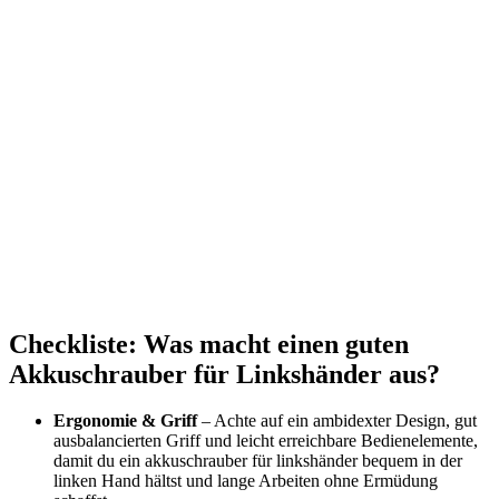
Checkliste: Was macht einen guten
Akkuschrauber für Linkshänder aus?
Ergonomie & Griff
– Achte auf ein ambidexter Design, gut
ausbalancierten Griff und leicht erreichbare Bedienelemente,
damit du ein akkuschrauber für linkshänder bequem in der
linken Hand hältst und lange Arbeiten ohne Ermüdung