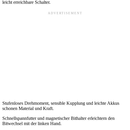
leicht erreichbare Schalter.
Stufenloses Drehmoment, sensible Kupplung und leichte Akkus
schonen Material und Kraft.
Schnellspannfutter und magnetischer Bithalter erleichtern den
Bitwechsel mit der linken Hand.