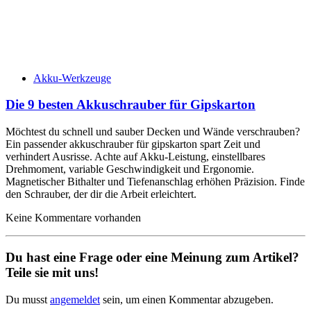
Akku-Werkzeuge
Die 9 besten Akkuschrauber für Gipskarton
Möchtest du schnell und sauber Decken und Wände verschrauben?
Ein passender akkuschrauber für gipskarton spart Zeit und
verhindert Ausrisse. Achte auf Akku-Leistung, einstellbares
Drehmoment, variable Geschwindigkeit und Ergonomie.
Magnetischer Bithalter und Tiefenanschlag erhöhen Präzision. Finde
den Schrauber, der dir die Arbeit erleichtert.
Keine Kommentare vorhanden
Du hast eine Frage oder eine Meinung zum Artikel?
Teile sie mit uns!
Du musst
angemeldet
sein, um einen Kommentar abzugeben.