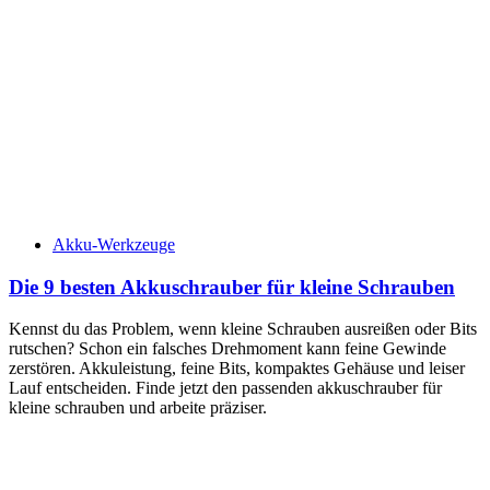
Akku-Werkzeuge
Die 9 besten Akkuschrauber für kleine Schrauben
Kennst du das Problem, wenn kleine Schrauben ausreißen oder Bits
rutschen? Schon ein falsches Drehmoment kann feine Gewinde
zerstören. Akkuleistung, feine Bits, kompaktes Gehäuse und leiser
Lauf entscheiden. Finde jetzt den passenden akkuschrauber für
kleine schrauben und arbeite präziser.