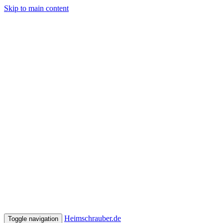
Skip to main content
Heimschrauber.de
Toggle navigation