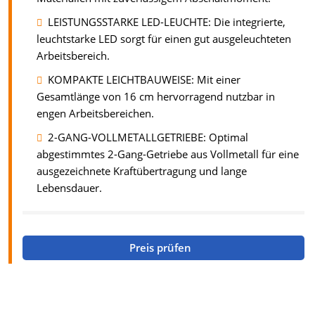
LEISTUNGSSTARKE LED-LEUCHTE: Die integrierte,
leuchtstarke LED sorgt für einen gut ausgeleuchteten
Arbeitsbereich.
KOMPAKTE LEICHTBAUWEISE: Mit einer
Gesamtlänge von 16 cm hervorragend nutzbar in
engen Arbeitsbereichen.
2-GANG-VOLLMETALLGETRIEBE: Optimal
abgestimmtes 2-Gang-Getriebe aus Vollmetall für eine
ausgezeichnete Kraftübertragung und lange
Lebensdauer.
Preis prüfen