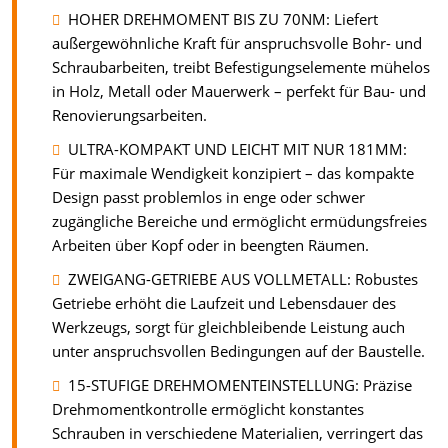
HOHER DREHMOMENT BIS ZU 70NM: Liefert
außergewöhnliche Kraft für anspruchsvolle Bohr- und
Schraubarbeiten, treibt Befestigungselemente mühelos
in Holz, Metall oder Mauerwerk – perfekt für Bau- und
Renovierungsarbeiten.
ULTRA-KOMPAKT UND LEICHT MIT NUR 181MM:
Für maximale Wendigkeit konzipiert – das kompakte
Design passt problemlos in enge oder schwer
zugängliche Bereiche und ermöglicht ermüdungsfreies
Arbeiten über Kopf oder in beengten Räumen.
ZWEIGANG-GETRIEBE AUS VOLLMETALL: Robustes
Getriebe erhöht die Laufzeit und Lebensdauer des
Werkzeugs, sorgt für gleichbleibende Leistung auch
unter anspruchsvollen Bedingungen auf der Baustelle.
15-STUFIGE DREHMOMENTEINSTELLUNG: Präzise
Drehmomentkontrolle ermöglicht konstantes
Schrauben in verschiedene Materialien, verringert das