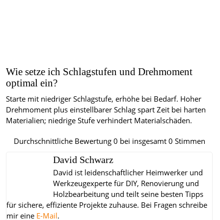
Wie setze ich Schlagstufen und Drehmoment
optimal ein?
Starte mit niedriger Schlagstufe, erhöhe bei Bedarf. Hoher
Drehmoment plus einstellbarer Schlag spart Zeit bei harten
Materialien; niedrige Stufe verhindert Materialschäden.
Durchschnittliche Bewertung
0
bei insgesamt
0
Stimmen
David Schwarz
David ist leidenschaftlicher Heimwerker und
Werkzeugexperte für DIY, Renovierung und
Holzbearbeitung und teilt seine besten Tipps
für sichere, effiziente Projekte zuhause.
Bei Fragen schreibe
mir eine
E-Mail
.