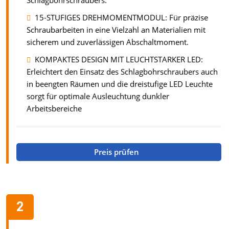
Schlagbohrschraubers.
15-STUFIGES DREHMOMENTMODUL: Für präzise
Schraubarbeiten in eine Vielzahl an Materialien mit
sicherem und zuverlässigen Abschaltmoment.
KOMPAKTES DESIGN MIT LEUCHTSTARKER LED:
Erleichtert den Einsatz des Schlagbohrschraubers auch
in beengten Räumen und die dreistufige LED Leuchte
sorgt für optimale Ausleuchtung dunkler
Arbeitsbereiche
Preis prüfen