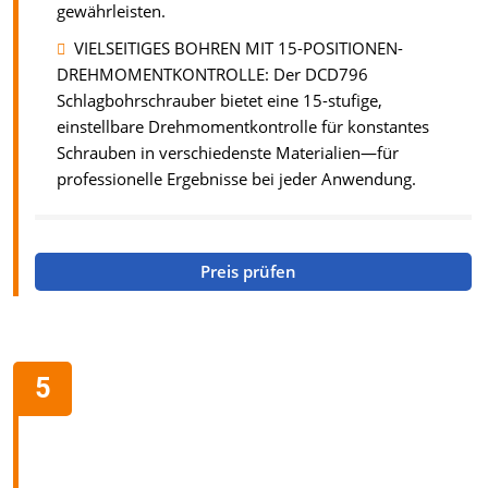
gewährleisten.
VIELSEITIGES BOHREN MIT 15-POSITIONEN-
DREHMOMENTKONTROLLE: Der DCD796
Schlagbohrschrauber bietet eine 15-stufige,
einstellbare Drehmomentkontrolle für konstantes
Schrauben in verschiedenste Materialien—für
professionelle Ergebnisse bei jeder Anwendung.
Preis prüfen