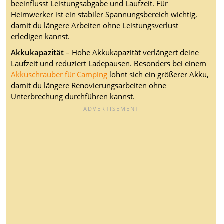
beeinflusst Leistungsabgabe und Laufzeit. Für
Heimwerker ist ein stabiler Spannungsbereich wichtig,
damit du längere Arbeiten ohne Leistungsverlust
erledigen kannst.
Akkukapazität
– Hohe Akkukapazität verlängert deine
Laufzeit und reduziert Ladepausen. Besonders bei einem
Akkuschrauber für Camping
lohnt sich ein größerer Akku,
damit du längere Renovierungsarbeiten ohne
Unterbrechung durchführen kannst.