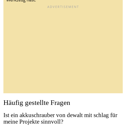
Häufig gestellte Fragen
Ist ein akkuschrauber von dewalt mit schlag für
meine Projekte sinnvoll?