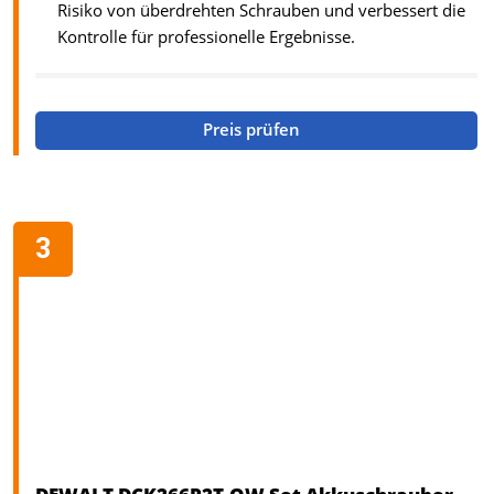
Risiko von überdrehten Schrauben und verbessert die
Kontrolle für professionelle Ergebnisse.
Preis prüfen