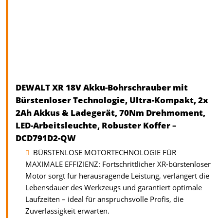
DEWALT XR 18V Akku-Bohrschrauber mit
Bürstenloser Technologie, Ultra-Kompakt, 2x
2Ah Akkus & Ladegerät, 70Nm Drehmoment,
LED-Arbeitsleuchte, Robuster Koffer –
DCD791D2-QW
BÜRSTENLOSE MOTORTECHNOLOGIE FÜR
MAXIMALE EFFIZIENZ: Fortschrittlicher XR-bürstenloser
Motor sorgt für herausragende Leistung, verlängert die
Lebensdauer des Werkzeugs und garantiert optimale
Laufzeiten – ideal für anspruchsvolle Profis, die
Zuverlässigkeit erwarten.