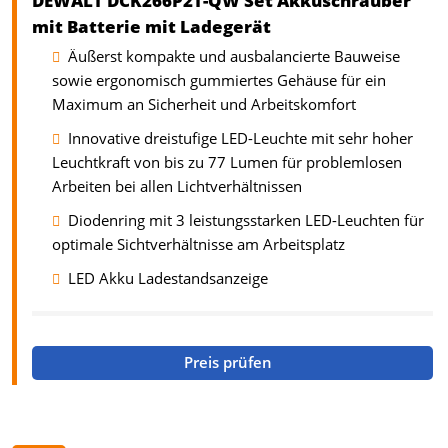
DEWALT DCK266P2T-QW Set Akkuschrauber
mit Batterie mit Ladegerät
Äußerst kompakte und ausbalancierte Bauweise
sowie ergonomisch gummiertes Gehäuse für ein
Maximum an Sicherheit und Arbeitskomfort
Innovative dreistufige LED-Leuchte mit sehr hoher
Leuchtkraft von bis zu 77 Lumen für problemlosen
Arbeiten bei allen Lichtverhältnissen
Diodenring mit 3 leistungsstarken LED-Leuchten für
optimale Sichtverhältnisse am Arbeitsplatz
LED Akku Ladestandsanzeige
Preis prüfen