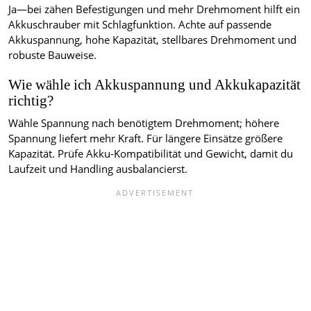
Ja—bei zähen Befestigungen und mehr Drehmoment hilft ein
Akkuschrauber mit Schlagfunktion. Achte auf passende
Akkuspannung, hohe Kapazität, stellbares Drehmoment und
robuste Bauweise.
Wie wähle ich Akkuspannung und Akkukapazität
richtig?
Wähle Spannung nach benötigtem Drehmoment; höhere
Spannung liefert mehr Kraft. Für längere Einsätze größere
Kapazität. Prüfe Akku-Kompatibilität und Gewicht, damit du
Laufzeit und Handling ausbalancierst.