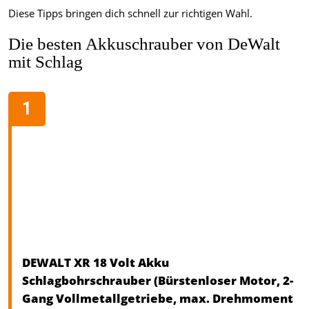
Diese Tipps bringen dich schnell zur richtigen Wahl.
Die besten Akkuschrauber von DeWalt
mit Schlag
DEWALT XR 18 Volt Akku
Schlagbohrschrauber (Bürstenloser Motor, 2-
Gang Vollmetallgetriebe, max. Drehmoment