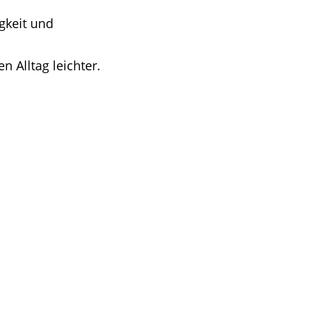
gkeit und
 Alltag leichter.