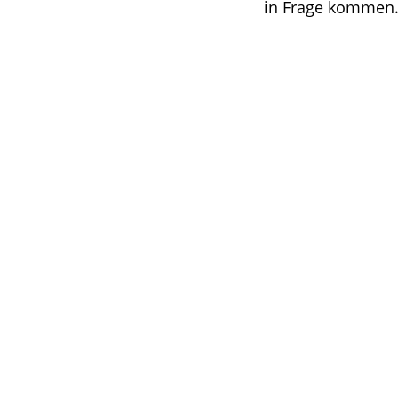
in Frage kommen