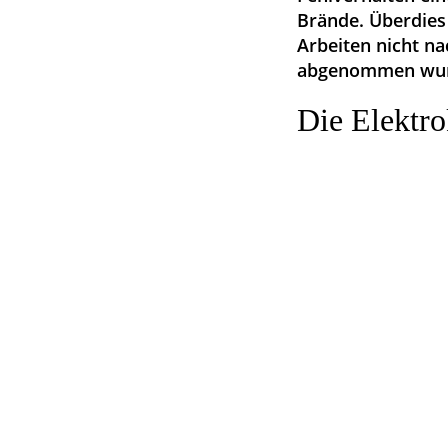
Brände. Überdies 
Arbeiten nicht na
abgenommen wur
Die Elektro