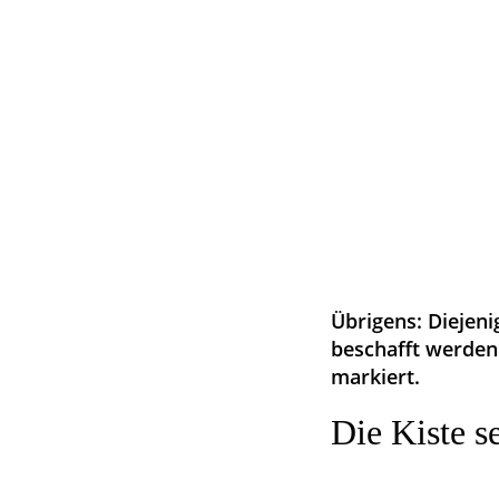
Übrigens: Diejenig
beschafft werden
markiert.
Die Kiste se