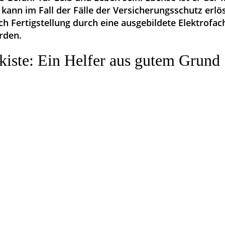
kann im Fall der Fälle der Versicherungsschutz erl
ch Fertigstellung durch eine ausgebildete Elektrofac
den.
kiste: Ein Helfer aus gutem Grund