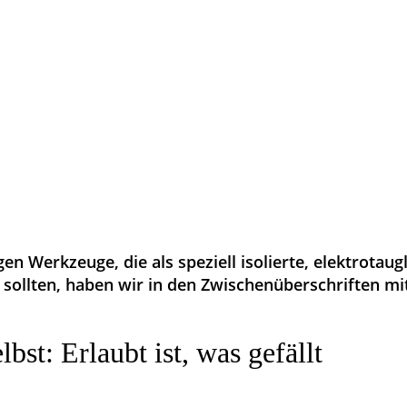
en Werkzeuge, die als speziell isolierte, elektrotaug
 sollten, haben wir in den Zwischenüberschriften mi
lbst: Erlaubt ist, was gefällt