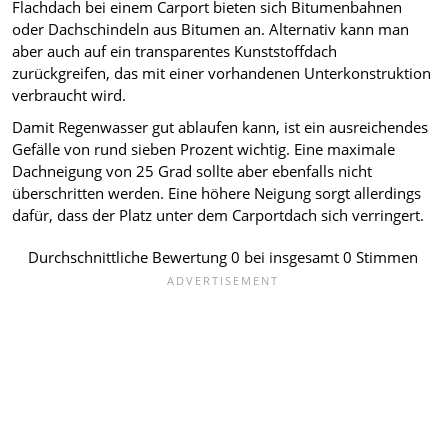
Flachdach bei einem Carport bieten sich Bitumenbahnen
oder Dachschindeln aus Bitumen an. Alternativ kann man
aber auch auf ein transparentes Kunststoffdach
zurückgreifen, das mit einer vorhandenen Unterkonstruktion
verbraucht wird.
Damit Regenwasser gut ablaufen kann, ist ein ausreichendes
Gefälle von rund sieben Prozent wichtig. Eine maximale
Dachneigung von 25 Grad sollte aber ebenfalls nicht
überschritten werden. Eine höhere Neigung sorgt allerdings
dafür, dass der Platz unter dem Carportdach sich verringert.
Durchschnittliche Bewertung
0
bei insgesamt
0
Stimmen