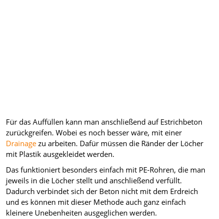
Für das Auffüllen kann man anschließend auf Estrichbeton
zurückgreifen. Wobei es noch besser wäre, mit einer
Drainage
zu arbeiten. Dafür müssen die Ränder der Löcher
mit Plastik ausgekleidet werden.
Das funktioniert besonders einfach mit PE-Rohren, die man
jeweils in die Löcher stellt und anschließend verfüllt.
Dadurch verbindet sich der Beton nicht mit dem Erdreich
und es können mit dieser Methode auch ganz einfach
kleinere Unebenheiten ausgeglichen werden.