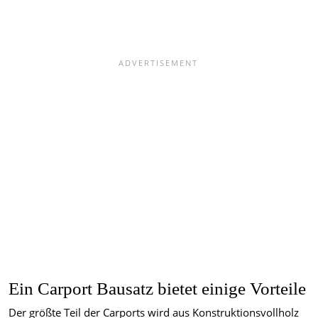
Ein Carport Bausatz bietet einige Vorteile
Der größte Teil der Carports wird aus Konstruktionsvollholz