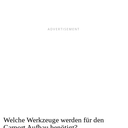
Welche Werkzeuge werden für den
Carport Aufbau benötigt?