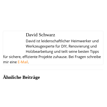
David Schwarz
David ist leidenschaftlicher Heimwerker und
Werkzeugexperte für DIY, Renovierung und
Holzbearbeitung und teilt seine besten Tipps
für sichere, effiziente Projekte zuhause.
Bei Fragen schreibe
mir eine
E-Mail
.
Ähnliche Beiträge