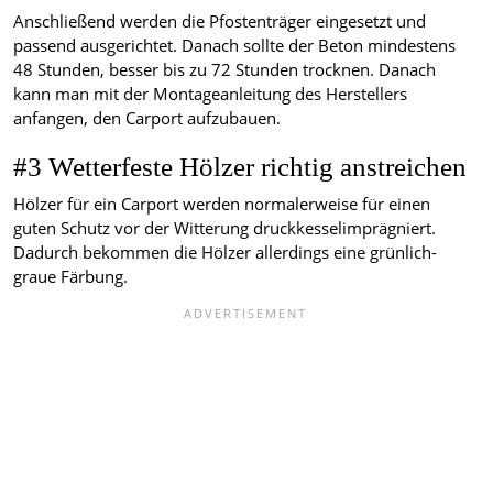
Anschließend werden die Pfostenträger eingesetzt und
passend ausgerichtet. Danach sollte der Beton mindestens
48 Stunden, besser bis zu 72 Stunden trocknen. Danach
kann man mit der Montageanleitung des Herstellers
anfangen, den Carport aufzubauen.
#3 Wetterfeste Hölzer richtig anstreichen
Hölzer für ein Carport werden normalerweise für einen
guten Schutz vor der Witterung druckkesselimprägniert.
Dadurch bekommen die Hölzer allerdings eine grünlich-
graue Färbung.