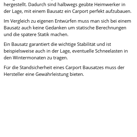
hergestellt. Dadurch sind halbwegs geübte Heimwerker in
der Lage, mit einem Bausatz ein Carport perfekt aufzubauen.
Im Vergleich zu eigenen Entwürfen muss man sich bei einem
Bausatz auch keine Gedanken um statische Berechnungen
und die spätere Statik machen.
Ein Bausatz garantiert die wichtige Stabilität und ist
beispielsweise auch in der Lage, eventuelle Schneelasten in
den Wintermonaten zu tragen.
Für die Standsicherheit eines Carport Bausatzes muss der
Hersteller eine Gewährleistung bieten.