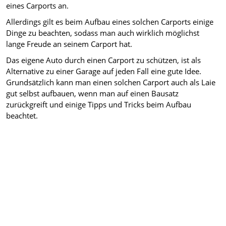
eines Carports an.
Allerdings gilt es beim Aufbau eines solchen Carports einige
Dinge zu beachten, sodass man auch wirklich möglichst
lange Freude an seinem Carport hat.
Das eigene Auto durch einen Carport zu schützen, ist als
Alternative zu einer Garage auf jeden Fall eine gute Idee.
Grundsätzlich kann man einen solchen Carport auch als Laie
gut selbst aufbauen, wenn man auf einen Bausatz
zurückgreift und einige Tipps und Tricks beim Aufbau
beachtet.