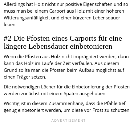
Allerdings hat Holz nicht nur positive Eigenschaften und so
muss man bei einem Carport aus Holz mit einer höheren
Witterungsanfälligkeit und einer kürzeren Lebensdauer
leben.
#2 Die Pfosten eines Carports für eine
längere Lebensdauer einbetonieren
Wenn die Pfosten aus Holz nicht imprägniert werden, dann
kann das Holz im Laufe der Zeit verfaulen. Aus diesem
Grund sollte man die Pfosten beim Aufbau möglichst auf
einen Träger setzen.
Die notwendigen Löcher für die Einbetonierung der Pfosten
werden zunächst mit einem Spaten ausgehoben.
Wichtig ist in diesem Zusammenhang, dass die Pfähle tief
genug einbetoniert werden, um diese vor Frost zu schützen.