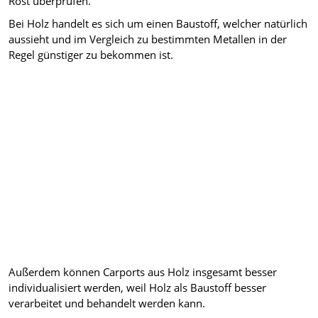
Rost überprüfen.
Bei Holz handelt es sich um einen Baustoff, welcher natürlich
aussieht und im Vergleich zu bestimmten Metallen in der
Regel günstiger zu bekommen ist.
Außerdem können Carports aus Holz insgesamt besser
individualisiert werden, weil Holz als Baustoff besser
verarbeitet und behandelt werden kann.