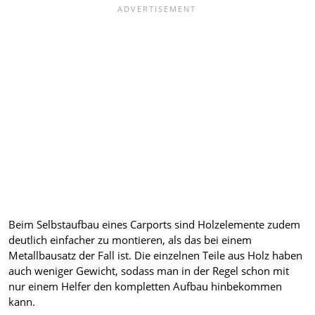
Beim Selbstaufbau eines Carports sind Holzelemente zudem
deutlich einfacher zu montieren, als das bei einem
Metallbausatz der Fall ist. Die einzelnen Teile aus Holz haben
auch weniger Gewicht, sodass man in der Regel schon mit
nur einem Helfer den kompletten Aufbau hinbekommen
kann.