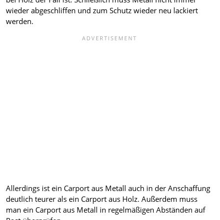
wieder abgeschliffen und zum Schutz wieder neu lackiert
werden.
Allerdings ist ein Carport aus Metall auch in der Anschaffung
deutlich teurer als ein Carport aus Holz. Außerdem muss
man ein Carport aus Metall in regelmäßigen Abständen auf