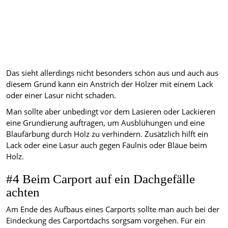
Das sieht allerdings nicht besonders schön aus und auch aus
diesem Grund kann ein Anstrich der Hölzer mit einem Lack
oder einer Lasur nicht schaden.
Man sollte aber unbedingt vor dem Lasieren oder Lackieren
eine Grundierung auftragen, um Ausblühungen und eine
Blaufärbung durch Holz zu verhindern. Zusätzlich hilft ein
Lack oder eine Lasur auch gegen Fäulnis oder Bläue beim
Holz.
#4 Beim Carport auf ein Dachgefälle
achten
Am Ende des Aufbaus eines Carports sollte man auch bei der
Eindeckung des Carportdachs sorgsam vorgehen. Für ein